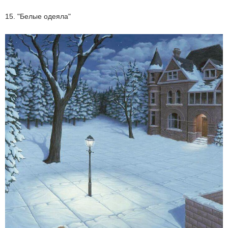
15. "Белые одеяла"