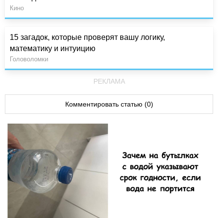
Кино
15 загадок, которые проверят вашу логику,
математику и интуицию
Головоломки
РЕКЛАМА
Комментировать статью (0)