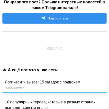
Понравился пост? Больше интересных новостей в
нашем Telegram канале!
Подписаться
РЕКЛАМА
🔥 А ещё вот что у нас есть:
Логический вызов: 15 загадок с подвохом
Головоломки
10 популярных героев, которые в разных странах
выглядят совсем иначе