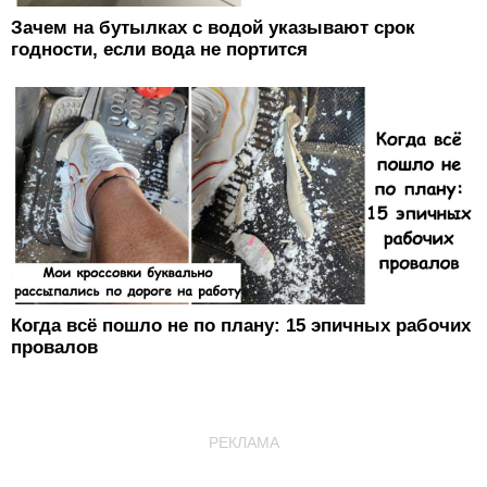
Зачем на бутылках с водой указывают срок
годности, если вода не портится
Когда всё пошло не по плану: 15 эпичных рабочих
провалов
РЕКЛАМА