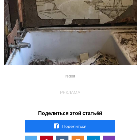
reddit
РЕКЛАМА
Поделиться этой статьёй
Поделиться