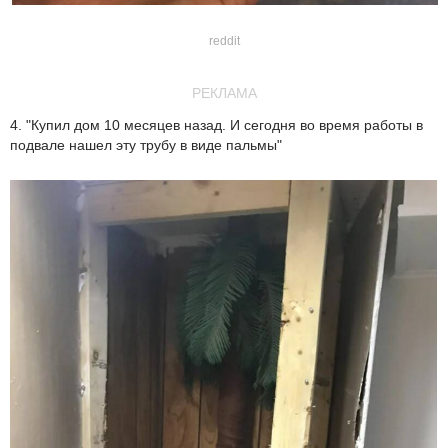
reddit
РЕКЛАМА
4. "Купил дом 10 месяцев назад. И сегодня во время работы в
подвале нашел эту трубу в виде пальмы"