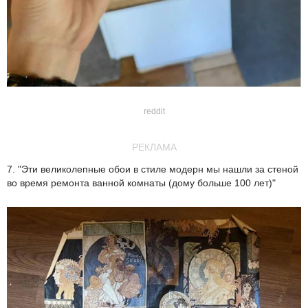
reddit
РЕКЛАМА
7. "Эти великолепные обои в стиле модерн мы нашли за стеной
во время ремонта ванной комнаты (дому больше 100 лет)"