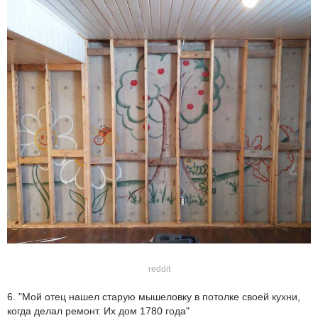
reddit
6. "Мой отец нашел старую мышеловку в потолке своей кухни,
когда делал ремонт. Их дом 1780 года"