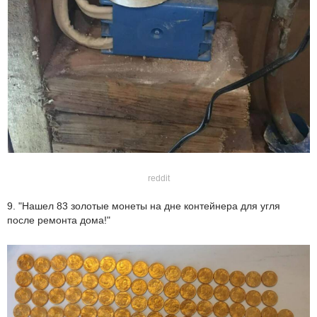
reddit
9. "Нашел 83 золотые монеты на дне контейнера для угля
после ремонта дома!"