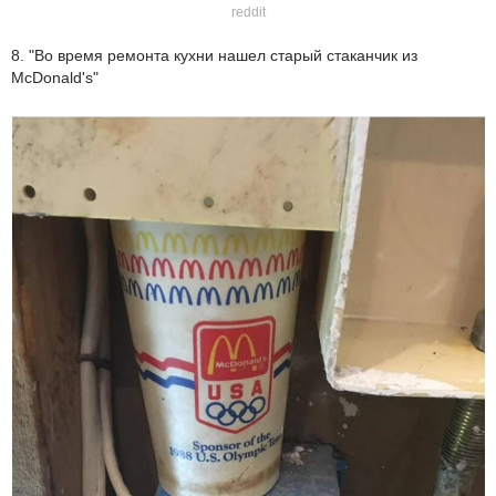
reddit
8. "Во время ремонта кухни нашел старый стаканчик из
McDonald's"