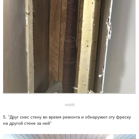
reddit
5. "Друг снес стену во время ремонта и обнаружил эту фреску
на другой стене за ней"