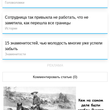
Головоломки
Сотрудница так привыкла не работать, что не
заметила, как перешла все границы
Истории
15 знаменитостей, чью молодость многие уже успели
забыть
Знаменитости
РЕКЛАМА
Комментировать статью (0)