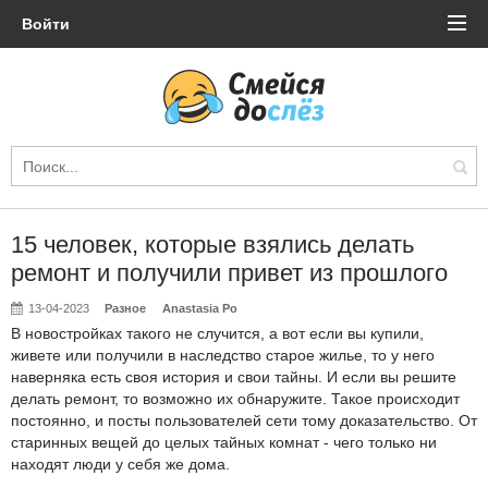
Войти
15 человек, которые взялись делать
ремонт и получили привет из прошлого
13-04-2023
Разное
Anastasia Po
В новостройках такого не случится, а вот если вы купили,
живете или получили в наследство старое жилье, то у него
наверняка есть своя история и свои тайны. И если вы решите
делать ремонт, то возможно их обнаружите. Такое происходит
постоянно, и посты пользователей сети тому доказательство. От
старинных вещей до целых тайных комнат - чего только ни
находят люди у себя же дома.