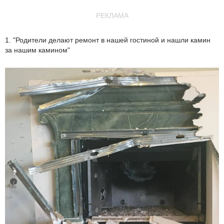
РЕКЛАМА
1. "Родители делают ремонт в нашей гостиной и нашли камин
за нашим камином"