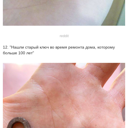
reddit
12. "Нашли старый ключ во время ремонта дома, которому
больше 100 лет"