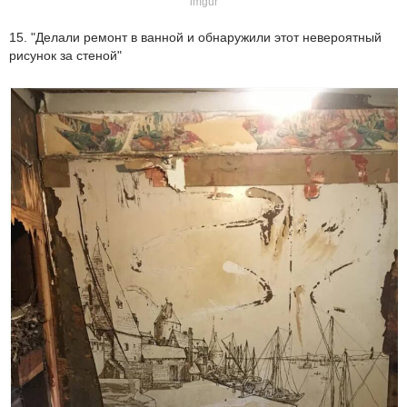
imgur
15. "Делали ремонт в ванной и обнаружили этот невероятный
рисунок за стеной"