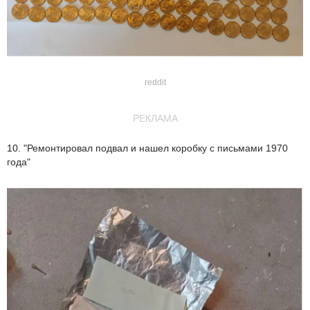
reddit
РЕКЛАМА
10. "Ремонтировал подвал и нашел коробку с письмами 1970
года"