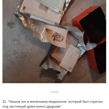
reddit
11. "Нашла это в маленьком медальоне, который был спрятан
под лестницей дома моего дедушки"