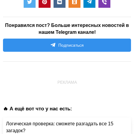
Понравился пост? Больше интересных новостей в
нашем Telegram канале!
Подписаться
РЕКЛАМА
🔥 А ещё вот что у нас есть:
Логическая проверка: сможете разгадать все 15
загадок?