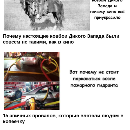
Почему настоящие ковбои Дикого Запада были
совсем не такими, как в кино
15 эпичных провалов, которые влетели людям в
копеечку