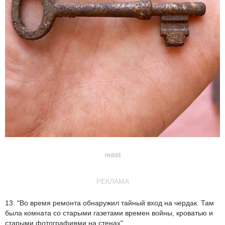
reddit
РЕКЛАМА
13. "Во время ремонта обнаружил тайный вход на чердак. Там
была комната со старыми газетами времен войны, кроватью и
старыми фотографиями на стенах"