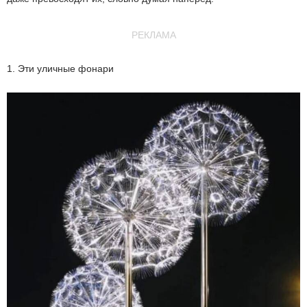
РЕКЛАМА
1. Эти уличные фонари