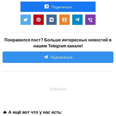
Поделиться
Понравился пост? Больше интересных новостей в
нашем Telegram канале!
Подписаться
РЕКЛАМА
🔥 А ещё вот что у нас есть: