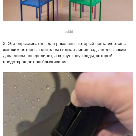
reddit
3. Это опрыскиватель для раковины, который поставляется с
жестким пятновыводителем (тонкая линия воды под высоким
давлением посередине), а вокруг конус воды, который
предотвращает разбрызгивание