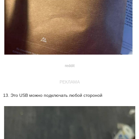
reddit
РЕКЛАМА
13. Это USB можно подключать любой стороной