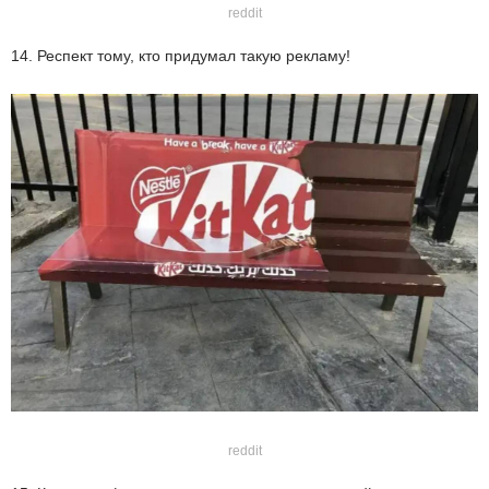
reddit
14. Респект тому, кто придумал такую рекламу!
reddit