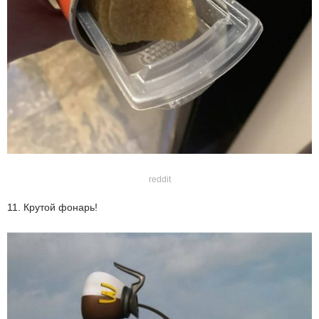
reddit
11. Крутой фонарь!