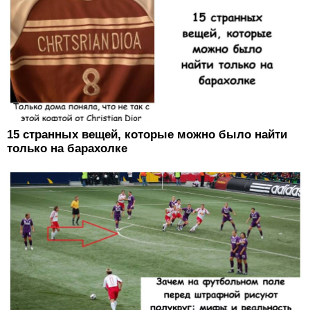
15 странных вещей, которые можно было найти
только на барахолке