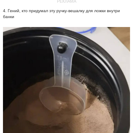
РЕКЛАМА
4. Гений, кто придумал эту ручку-вешалку для ложки внутри
банки