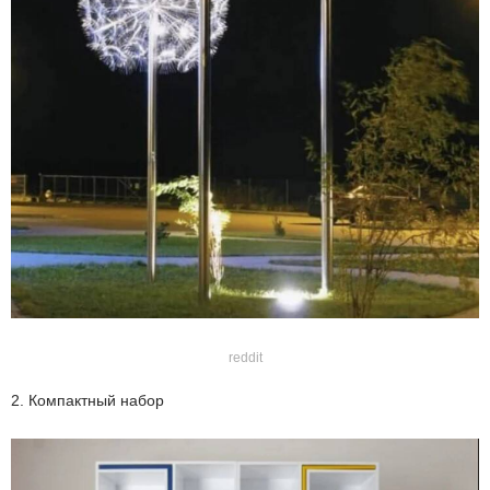
reddit
2. Компактный набор