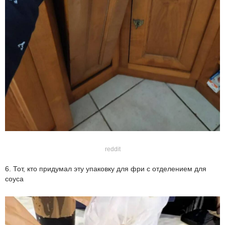
reddit
6. Тот, кто придумал эту упаковку для фри с отделением для
соуса