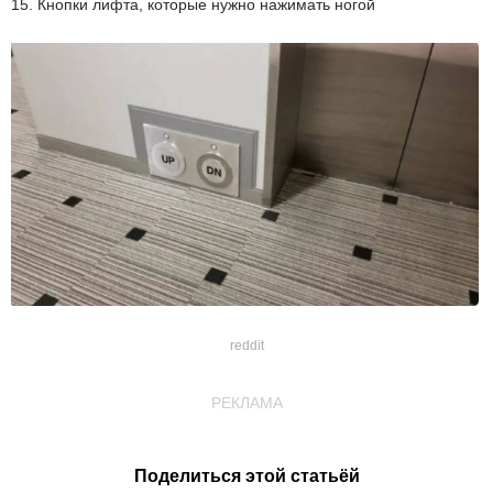
15. Кнопки лифта, которые нужно нажимать ногой
reddit
РЕКЛАМА
Поделиться этой статьёй