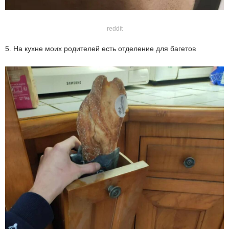
reddit
5. На кухне моих родителей есть отделение для багетов