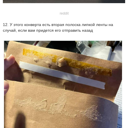
reddit
12. У этого конверта есть вторая полоска липкой ленты на
случай, если вам придется его отправить назад