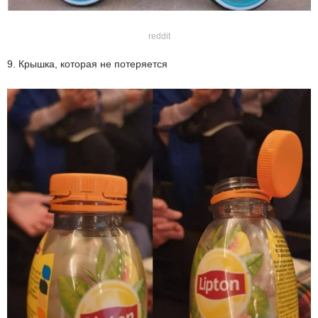
reddit
9. Крышка, которая не потеряется