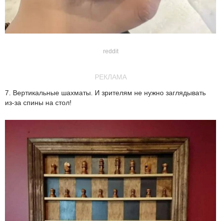
reddit
РЕКЛАМА
7. Вертикальные шахматы. И зрителям не нужно заглядывать
из-за спины на стол!