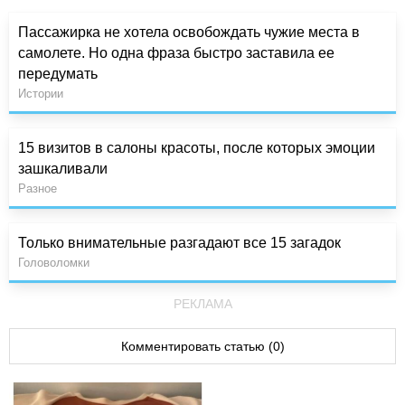
Пассажирка не хотела освобождать чужие места в
самолете. Но одна фраза быстро заставила ее
передумать
Истории
15 визитов в салоны красоты, после которых эмоции
зашкаливали
Разное
Только внимательные разгадают все 15 загадок
Головоломки
РЕКЛАМА
Комментировать статью (0)