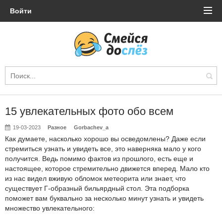
Войти
15 увлекательных фото обо всем
19-03-2023
Разное
Gorbachev_a
Как думаете, насколько хорошо вы осведомлены? Даже если
стремиться узнать и увидеть все, это наверняка мало у кого
получится. Ведь помимо фактов из прошлого, есть еще и
настоящее, которое стремительно движется вперед. Мало кто
из нас видел вживую обломок метеорита или знает, что
существует Г-образный бильярдный стол. Эта подборка
поможет вам буквально за несколько минут узнать и увидеть
множество увлекательного: