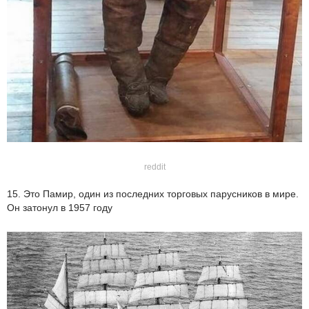
reddit
15. Это Памир, один из последних торговых парусников в мире.
Он затонул в 1957 году