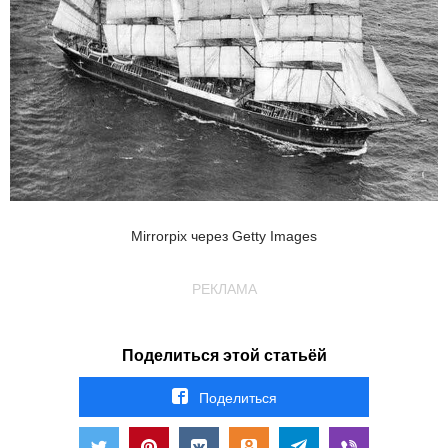
Mirrorpix через Getty Images
РЕКЛАМА
Поделиться этой статьёй
Поделиться