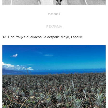
facebook
РЕКЛАМА
13. Плантация ананасов на острове Мауи, Гавайи