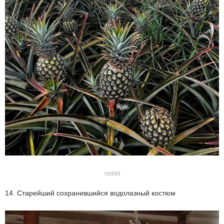
reddit
14. Старейший сохранившийся водолазный костюм