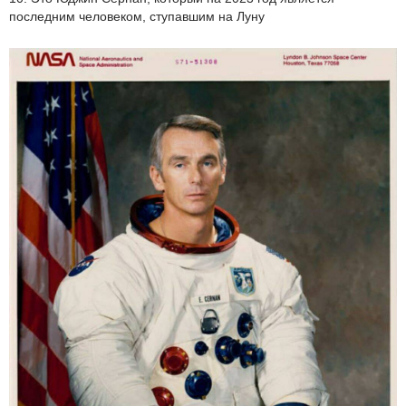
последним человеком, ступавшим на Луну