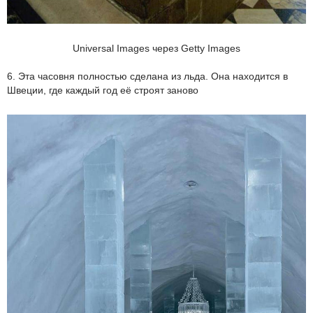
Universal Images через Getty Images
6. Эта часовня полностью сделана из льда. Она находится в
Швеции, где каждый год её строят заново