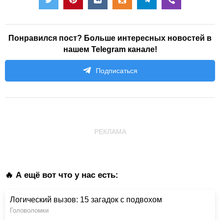
Понравился пост? Больше интересных новостей в
нашем Telegram канале!
Подписаться
РЕКЛАМА
🔥 А ещё вот что у нас есть:
Логический вызов: 15 загадок с подвохом
Головоломки