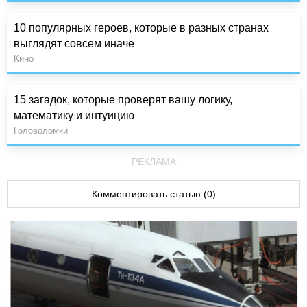
10 популярных героев, которые в разных странах
выглядят совсем иначе
Кино
15 загадок, которые проверят вашу логику,
математику и интуицию
Головоломки
РЕКЛАМА
Комментировать статью (0)