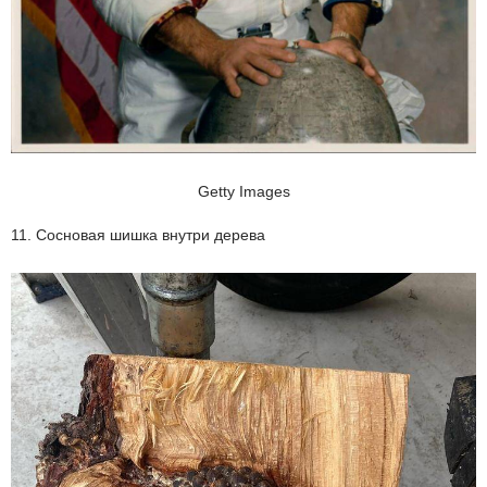
Getty Images
11. Сосновая шишка внутри дерева