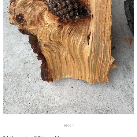
reddit