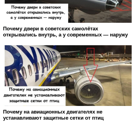
Почему двери в советских самолётах
открывались внутрь, а у современных — наружу
Почему на авиационных двигателях не
устанавливают защитные сетки от птиц