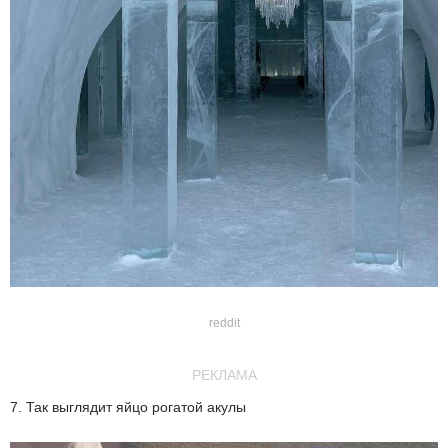
reddit
РЕКЛАМА
7. Так выглядит яйцо рогатой акулы