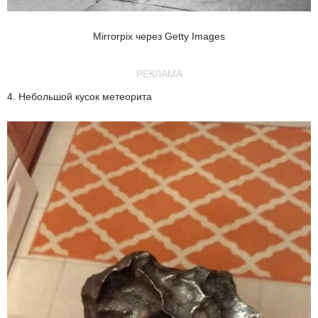
Mirrorpix через Getty Images
РЕКЛАМА
4. Небольшой кусок метеорита