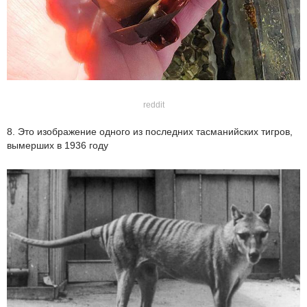
reddit
8. Это изображение одного из последних тасманийских тигров,
вымерших в 1936 году