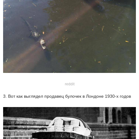
reddit
3. Вот как выглядел продавец булочек в Лондоне 1930-х годов