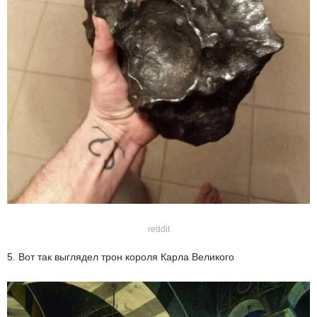
reddit
5. Вот так выглядел трон короля Карла Великого