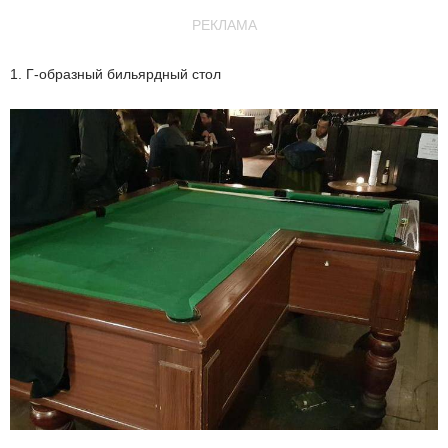
РЕКЛАМА
1. Г-образный бильярдный стол