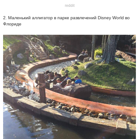
reddit
2. Маленький аллигатор в парке развлечений Disney World во
Флориде