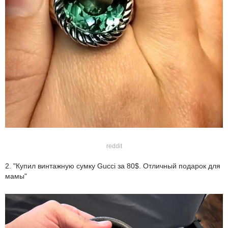
reddit
2. "Купил винтажную сумку Gucci за 80$. Отличный подарок для
мамы"