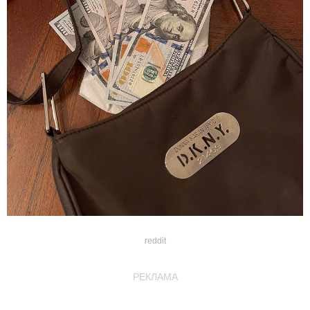
reddit
РЕКЛАМА