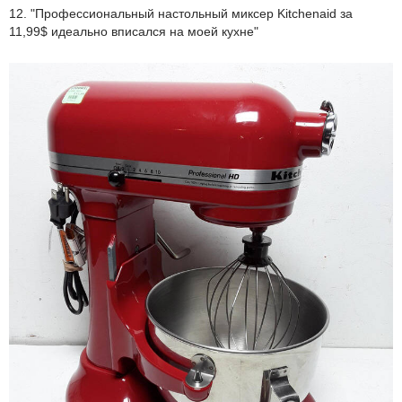
12. "Профессиональный настольный миксер Kitchenaid за
11,99$ идеально вписался на моей кухне"