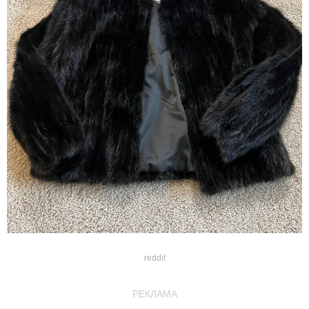
reddit
РЕКЛАМА