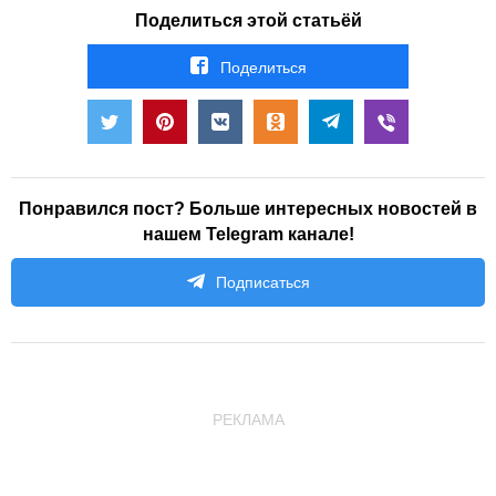
Поделиться этой статьёй
Поделиться
Понравился пост? Больше интересных новостей в
нашем Telegram канале!
Подписаться
РЕКЛАМА