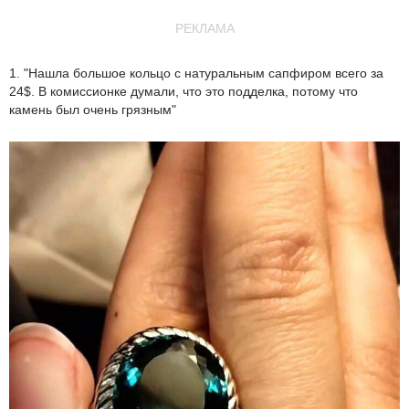
РЕКЛАМА
1. "Нашла большое кольцо с натуральным сапфиром всего за
24$. В комиссионке думали, что это подделка, потому что
камень был очень грязным"