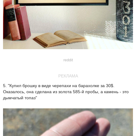
reddit
РЕКЛАМА
5. "Купил брошку в виде черепахи на барахолке за 30$.
Оказалось, она сделана из золота 585-й пробы, а камень - это
дымчатый топаз"