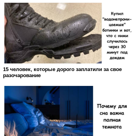
15 человек, которые дорого заплатили за свое
разочарование