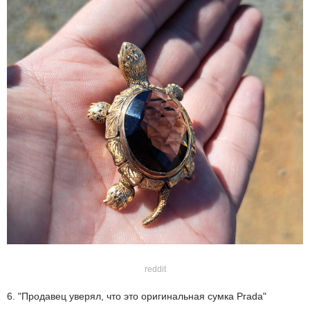
reddit
6. "Продавец уверял, что это оригинальная сумка Prada"