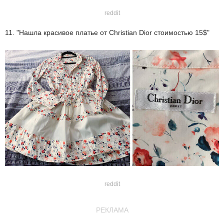
reddit
11. "Нашла красивое платье от Christian Dior стоимостью 15$"
reddit
РЕКЛАМА