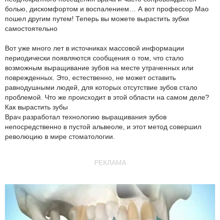
болью, дискомфортом и воспалением… А вот профессор Мао
пошел другим путем! Теперь вы можете вырастить зубки
самостоятельно
Вот уже много лет в источниках массовой информации
периодически появляются сообщения о том, что стало
возможным выращивание зубов на месте утраченных или
поврежденных. Это, естественно, не может оставить
равнодушными людей, для которых отсутствие зубов стало
проблемой. Что же происходит в этой области на самом деле?
Как вырастить зубы
Врач разработал технологию выращивания зубов
непосредственно в пустой альвеоле, и этот метод совершил
революцию в мире стоматологии.
РЕКЛАМА