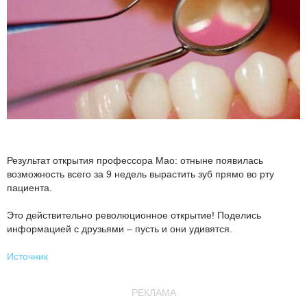
Результат открытия профессора Мао: отныне появилась
возможность всего за 9 недель вырастить зуб прямо во рту
пациента.
Это действительно революционное открытие! Поделись
информацией с друзьями – пусть и они удивятся.
Источник
РЕКЛАМА