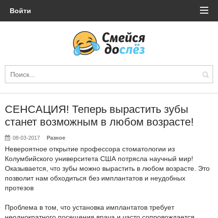
Войти
СЕНСАЦИЯ! Теперь вырастить зубы
станет возможным в любом возрасте!
08-03-2017
Разное
Невероятное открытие профессора стоматологии из
Колумбийского университета США потрясла научный мир!
Оказывается, что зубы можно вырастить в любом возрасте. Это
позволит нам обходиться без имплантатов и неудобных
протезов
Проблема в том, что установка имплантатов требует
неоднократного посещения врача и часто сопровождается