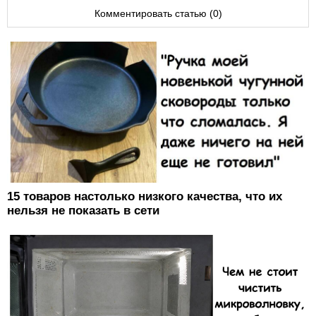
Комментировать статью (0)
15 товаров настолько низкого качества, что их
нельзя не показать в сети