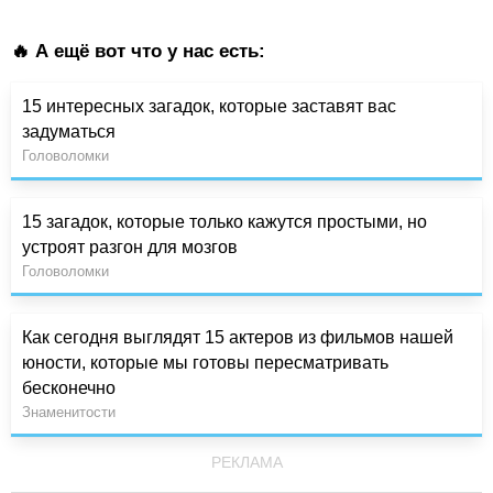
🔥 А ещё вот что у нас есть:
15 интересных загадок, которые заставят вас
задуматься
Головоломки
15 загадок, которые только кажутся простыми, но
устроят разгон для мозгов
Головоломки
Как сегодня выглядят 15 актеров из фильмов нашей
юности, которые мы готовы пересматривать
бесконечно
Знаменитости
РЕКЛАМА