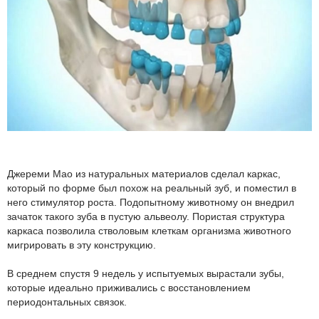
Джереми Мао из натуральных материалов сделал каркас,
который по форме был похож на реальный зуб, и поместил в
него стимулятор роста. Подопытному животному он внедрил
зачаток такого зуба в пустую альвеолу. Пористая структура
каркаса позволила стволовым клеткам организма животного
мигрировать в эту конструкцию.
В среднем спустя 9 недель у испытуемых вырастали зубы,
которые идеально приживались с восстановлением
периодонтальных связок.