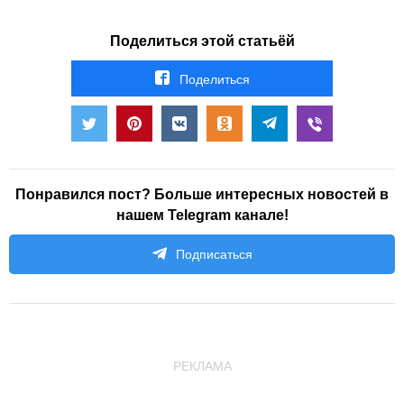
Поделиться этой статьёй
Поделиться
Понравился пост? Больше интересных новостей в
нашем Telegram канале!
Подписаться
РЕКЛАМА