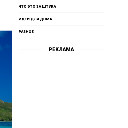
ЧТО ЭТО ЗА ШТУКА
ИДЕИ ДЛЯ ДОМА
РАЗНОЕ
РЕКЛАМА