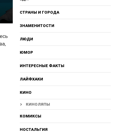
СТРАНЫ И ГОРОДА
ЗНАМЕНИТОСТИ
десь
ЛЮДИ
ва,
ЮМОР
ИНТЕРЕСНЫЕ ФАКТЫ
ЛАЙФХАКИ
КИНО
КИНОЛЯПЫ
КОМИКСЫ
НОСТАЛЬГИЯ