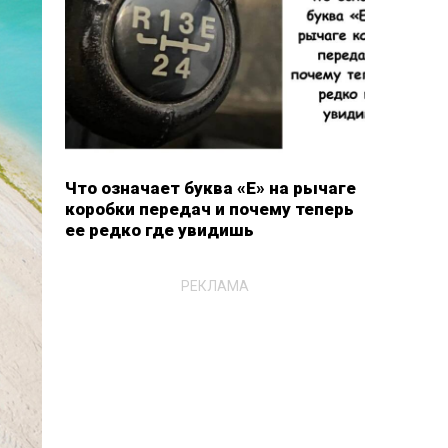
Что означает буква «E» на рычаге
коробки передач и почему теперь
ее редко где увидишь
РЕКЛАМА