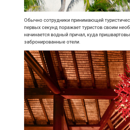
Обычно сотрудники принимающей туристическо
первых секунд поражает туристов своим необ
начинается водный причал, куда пришвартовы
забронированные отели.