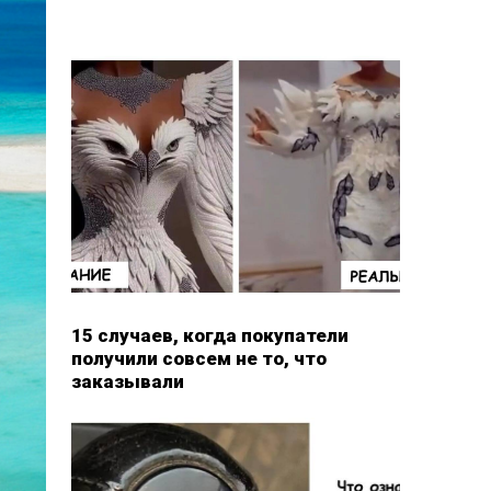
15 случаев, когда покупатели
получили совсем не то, что
заказывали