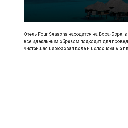
Отель Four Seasons
находится на
Бора-Бора
, 
все идеальным образом подходит для провед
чистейшая бирюзовая вода и белоснежные п