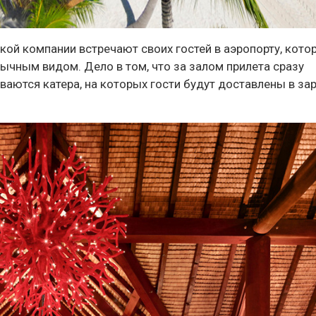
й компании встречают своих гостей в аэропорту, кото
ычным видом. Дело в том, что за залом прилета сразу
ваются катера, на которых гости будут доставлены в за