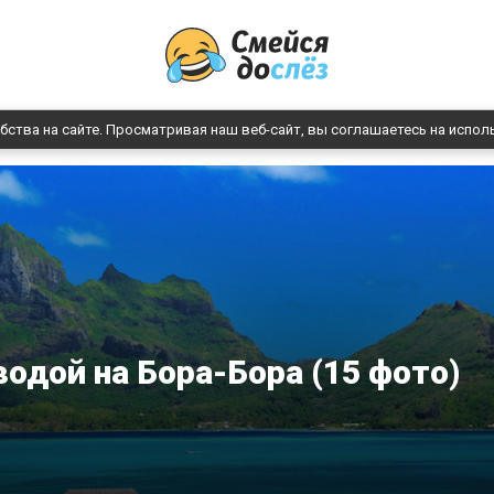
бства на сайте. Просматривая наш веб-сайт, вы соглашаетесь на испол
водой на Бора-Бора (15 фото)