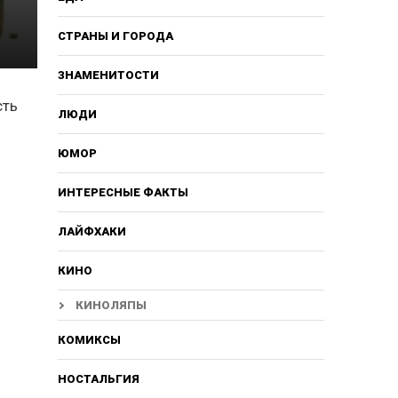
СТРАНЫ И ГОРОДА
ЗНАМЕНИТОСТИ
сть
ЛЮДИ
ЮМОР
ИНТЕРЕСНЫЕ ФАКТЫ
ЛАЙФХАКИ
КИНО
КИНОЛЯПЫ
КОМИКСЫ
НОСТАЛЬГИЯ