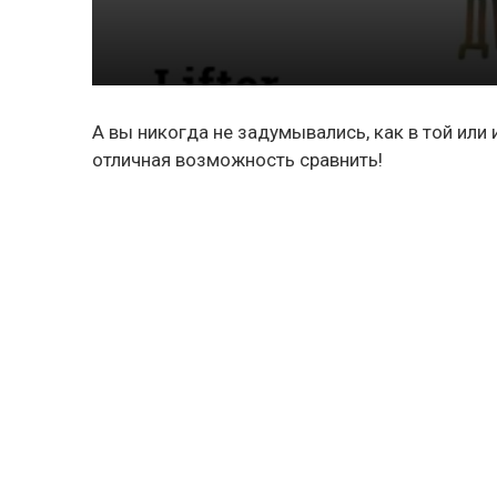
А вы никогда не задумывались, как в той или
отличная возможность сравнить!