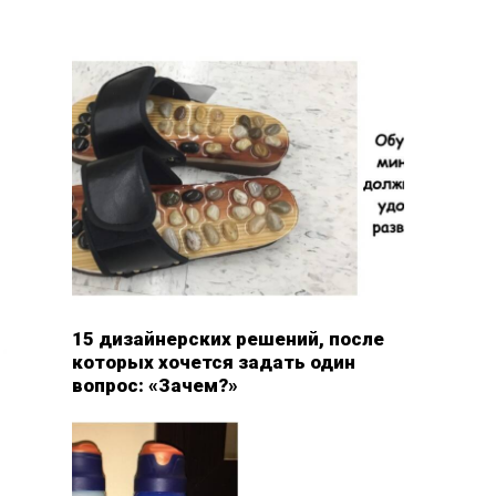
15 дизайнерских решений, после
которых хочется задать один
вопрос: «Зачем?»