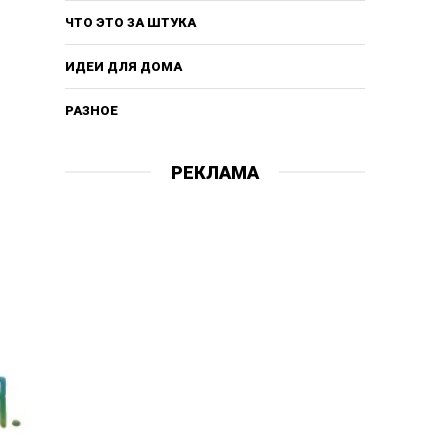
ЧТО ЭТО ЗА ШТУКА
ИДЕИ ДЛЯ ДОМА
РАЗНОЕ
РЕКЛАМА