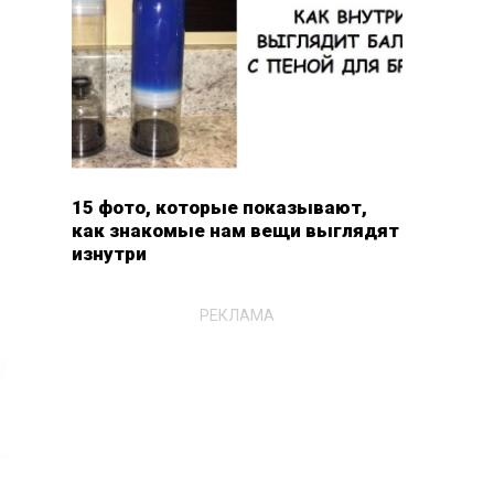
15 фото, которые показывают,
как знакомые нам вещи выглядят
изнутри
РЕКЛАМА