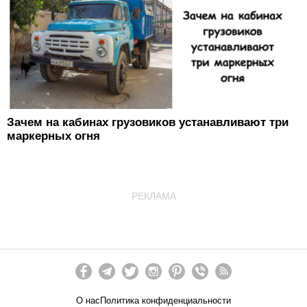
Зачем на кабинах грузовиков устанавливают три
маркерных огня
РЕКЛАМА
О нас
Политика конфиденциальности