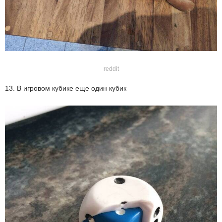
reddit
13. В игровом кубике еще один кубик