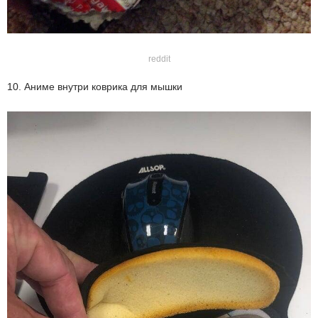
reddit
10. Аниме внутри коврика для мышки