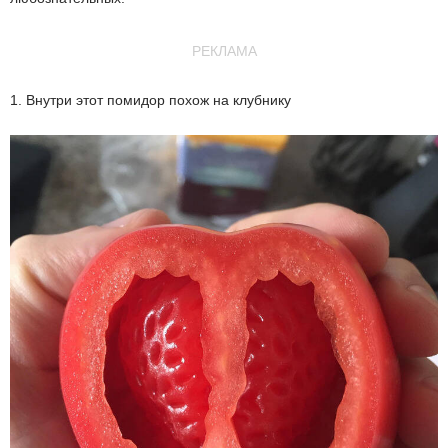
РЕКЛАМА
1. Внутри этот помидор похож на клубнику