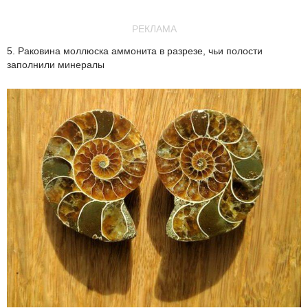
РЕКЛАМА
5. Раковина моллюска аммонита в разрезе, чьи полости
заполнили минералы