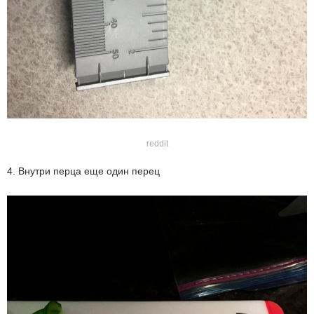
reddit
4. Внутри перца еще один перец