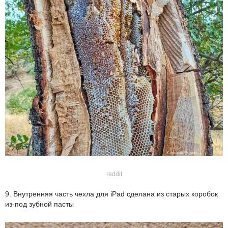
reddit
9. Внутренняя часть чехла для iPad сделана из старых коробок
из-под зубной пасты