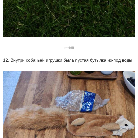
reddit
12. Внутри собачьей игрушки была пустая бутылка из-под воды