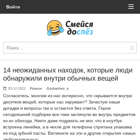
Войти
14 неожиданных находок, которые люди
обнаружили внутри обычных вещей
03-12-2022
Разное
Gorbachev_a
Согласитесь, многим из нас интересно, что скрывается внутри
десятков вещей, которые нас окружают? Зачастую наши
догадки и вопросы так и остаются без ответа. Герои
сегодняшней подборки все-таки заглянули во внутрь предметов
из их обихода. Никто даже подумать не мог, что в ноутбук
встроена линейка, а в чехле для телефона спрятана упаковка
из-под зубной пасты. Взгляните на эти и другие открытия самых
любознательных: