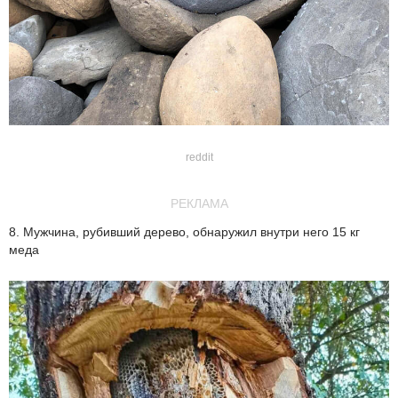
reddit
РЕКЛАМА
8. Мужчина, рубивший дерево, обнаружил внутри него 15 кг
меда