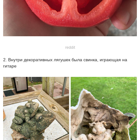
reddit
2. Внутри декоративных лягушек была свинка, играющая на
гитаре