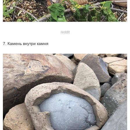
reddit
7. Камень внутри камня