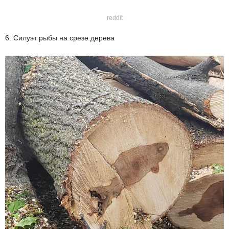
reddit
6. Силуэт рыбы на срезе дерева