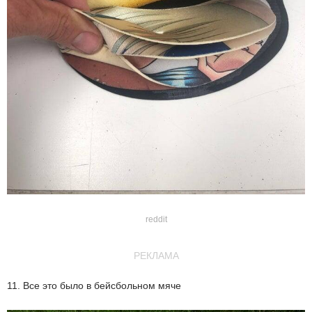
reddit
РЕКЛАМА
11. Все это было в бейсбольном мяче