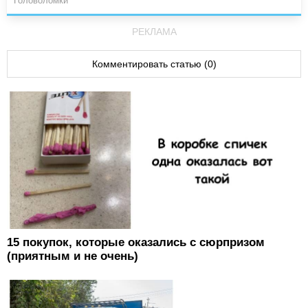
Головоломки
РЕКЛАМА
Комментировать статью (0)
15 покупок, которые оказались с сюрпризом
(приятным и не очень)