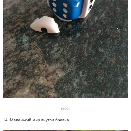
reddit
14. Маленький мир внутри бревна