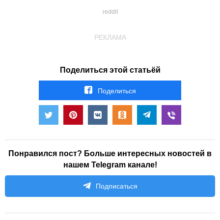
reddit
РЕКЛАМА
Поделиться этой статьёй
Поделиться
Понравился пост? Больше интересных новостей в
нашем Telegram канале!
Подписаться