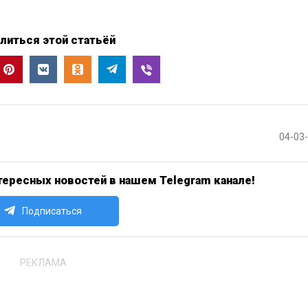
литься этой статьёй
04-03
ересных новостей в нашем Telegram канале!
Подписаться
РЕКЛАМА