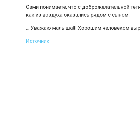
Сами понимаете, что с доброжелательной тет
как из воздуха оказались рядом с сыном.
… Уважаю малыша!!! Хорошим человеком вырас
Источник