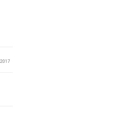
-2017