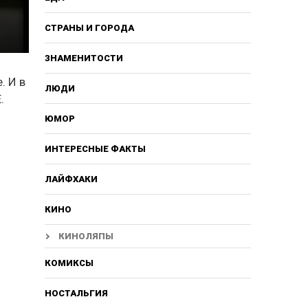
СТРАНЫ И ГОРОДА
ЗНАМЕНИТОСТИ
. И в
ЛЮДИ
.
ь
ЮМОР
ИНТЕРЕСНЫЕ ФАКТЫ
ЛАЙФХАКИ
КИНО
КИНОЛЯПЫ
КОМИКСЫ
НОСТАЛЬГИЯ