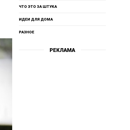
ЧТО ЭТО ЗА ШТУКА
ИДЕИ ДЛЯ ДОМА
РАЗНОЕ
РЕКЛАМА