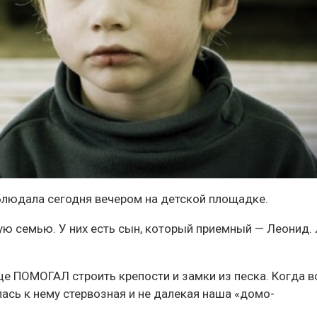
наблюдала сегодня вечером на детской площадке.
ную семью. У них есть сын, который приемный — Леонид. 
е ПОМОГАЛ строить крепости и замки из песка. Когда в
ась к нему стервозная и не далекая наша «домо-