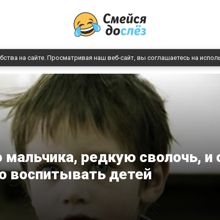
бства на сайте. Просматривая наш веб-сайт, вы соглашаетесь на испол
 мальчика, редкую сволочь, и 
до воспитывать детей