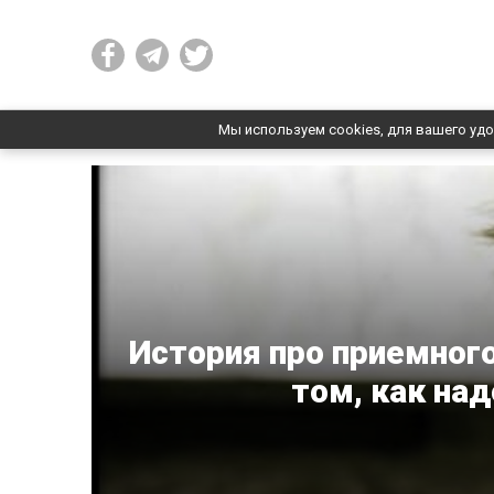
Мы используем cookies, для вашего удо
История про приемного
том, как на