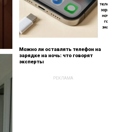
Можно ли оставлять телефон на
зарядке на ночь: что говорят
эксперты
РЕКЛАМА