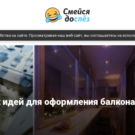
бства на сайте. Просматривая наш веб-сайт, вы соглашаетесь на испол
 идей для оформления балкон