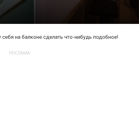
у себя на балконе сделать что-нибудь подобное!
РЕКЛАМА