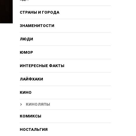
СТРАНЫ И ГОРОДА
ЗНАМЕНИТОСТИ
ЛЮДИ
ЮМОР
ИНТЕРЕСНЫЕ ФАКТЫ
ЛАЙФХАКИ
КИНО
КИНОЛЯПЫ
КОМИКСЫ
НОСТАЛЬГИЯ