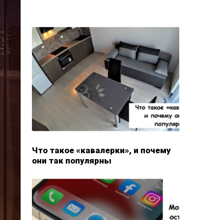
Что такое «кавалерки», и почему
они так популярны