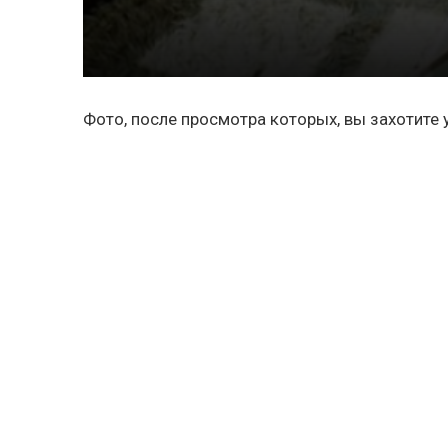
Фото, после просмотра которых, вы захотите 