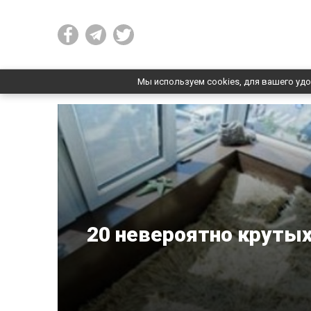
Мы используем cookies, для вашего удо
20 невероятно крутых