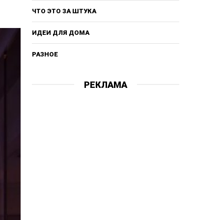
ЧТО ЭТО ЗА ШТУКА
ИДЕИ ДЛЯ ДОМА
РАЗНОЕ
РЕКЛАМА