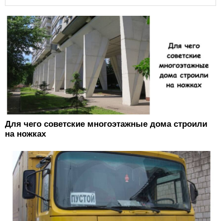
Для чего советские многоэтажные дома строили
на ножках