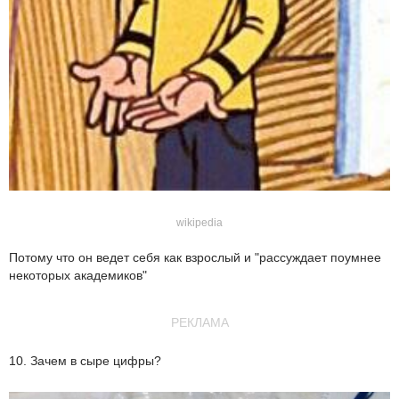
wikipedia
Потому что он ведет себя как взрослый и "рассуждает поумнее
некоторых академиков"
РЕКЛАМА
10. Зачем в сыре цифры?