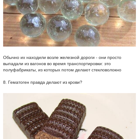
Обычно их находили возле железной дороги - они просто
выпадали из вагонов во время транспортировки: это
полуфабрикаты, из которых потом делают стекловолокно
8. Гематоген правда делают из крови?