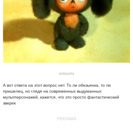
wikipedia
А вот ответа на этот вопрос нет. То ли обезьянка, то ли
пришелец, но глядя на современных выдуманных
мультперсонажей, кажется, что это просто фантастический
зверек
РЕКЛАМА