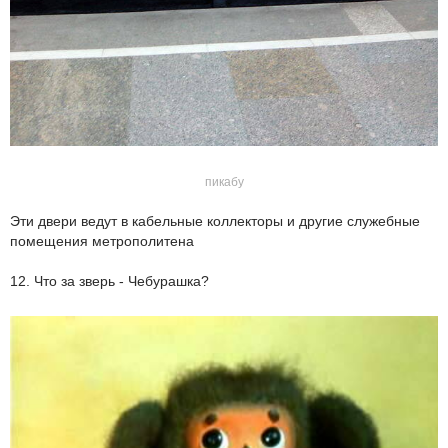
пикабу
Эти двери ведут в кабельные коллекторы и другие служебные
помещения метрополитена
12. Что за зверь - Чебурашка?