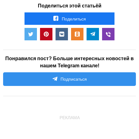
Поделиться этой статьёй
Поделиться
Понравился пост? Больше интересных новостей в
нашем Telegram канале!
Подписаться
РЕКЛАМА