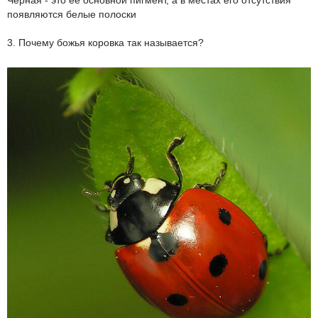
появляются белые полоски
3. Почему божья коровка так называется?