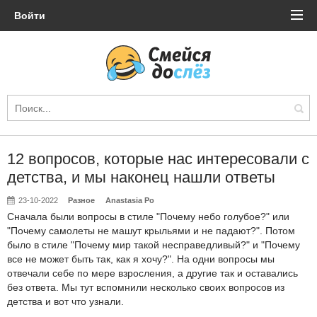
Войти
12 вопросов, которые нас интересовали с
детства, и мы наконец нашли ответы
23-10-2022
Разное
Anastasia Po
Сначала были вопросы в стиле "Почему небо голубое?" или
"Почему самолеты не машут крыльями и не падают?". Потом
было в стиле "Почему мир такой несправедливый?" и "Почему
все не может быть так, как я хочу?". На одни вопросы мы
отвечали себе по мере взросления, а другие так и оставались
без ответа. Мы тут вспомнили несколько своих вопросов из
детства и вот что узнали.