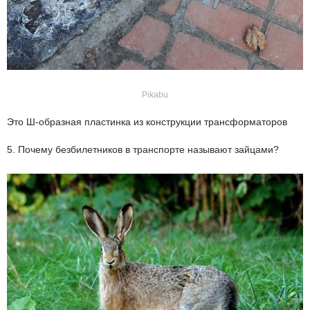
Pikabu
Это Ш-образная пластинка из конструкции трансформаторов
5. Почему безбилетников в транспорте называют зайцами?