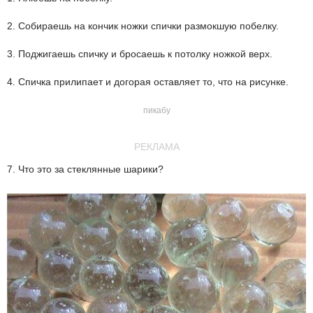
2. Собираешь на кончик ножки спички размокшую побелку.
3. Поджигаешь спичку и бросаешь к потолку ножкой верх.
4. Спичка прилипает и догорая оставляет то, что на рисунке.
пикабу
РЕКЛАМА
7. Что это за стеклянные шарики?