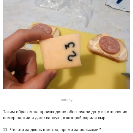
пикабу
Таким образом на производстве обозначали дату изготовления,
номер партии и даже ванную, в которой варили сыр
11. Что это за дверь в метро, прямо за рельсами?