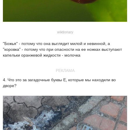
wiktionary
"Божья" - потому что она выглядит милой и невинной, а
"коровка" - потому что при опасности на ее ножках выступают
капельки оранжевой жидкости - молочка
РЕКЛАМА
4. Что это за загадочные буквы Е, которые мы находили во
дворе?