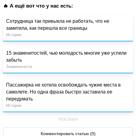
🔥 А ещё вот что у нас есть:
Сотрудница так привыкла не работать, что не
заметила, как перешла все границы
Истории
15 знаменитостей, чью молодость многие уже успели
забыть
Знаменитости
Пассажирка не хотела освобождать чужие места в
самолете. Но одна фраза быстро заставила ее
передумать
Истории
РЕКЛАМА
Комментировать статью (0)