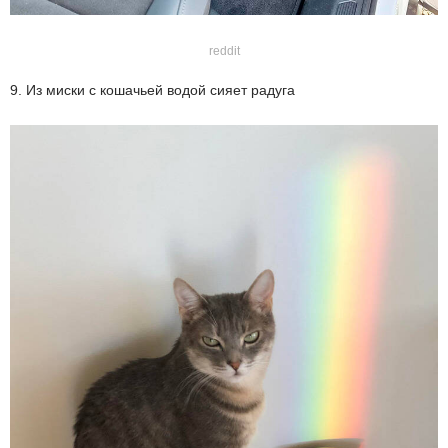
reddit
9. Из миски с кошачьей водой сияет радуга