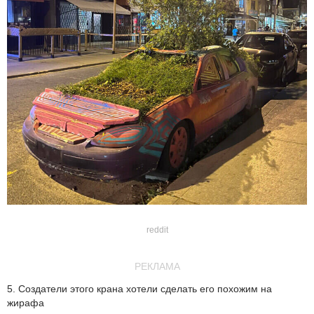
reddit
РЕКЛАМА
5. Создатели этого крана хотели сделать его похожим на
жирафа