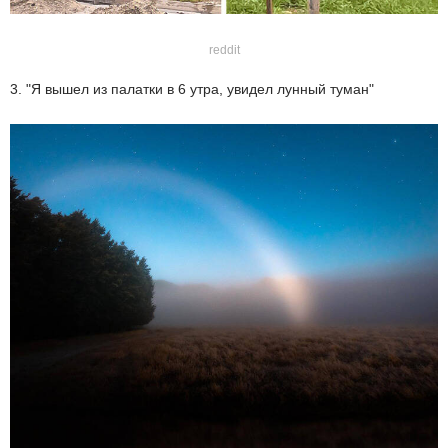
reddit
3. "Я вышел из палатки в 6 утра, увидел лунный туман"