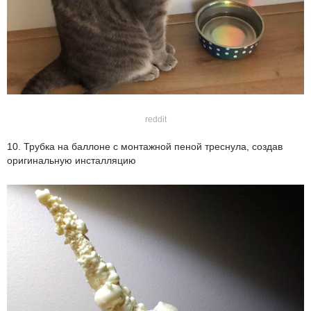
reddit
10. Трубка на баллоне с монтажной пеной треснула, создав
оригинальную инсталляцию