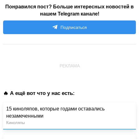
Понравился пост? Больше интересных новостей в
нашем Telegram канале!
Подписаться
РЕКЛАМА
🔥 А ещё вот что у нас есть:
15 киноляпов, которые годами оставались
незамеченными
Киноляпы