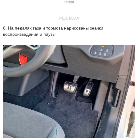
reddit
РЕКЛАМА
8. На педалях газа и тормоза нарисованы значки
воспроизведения и паузы