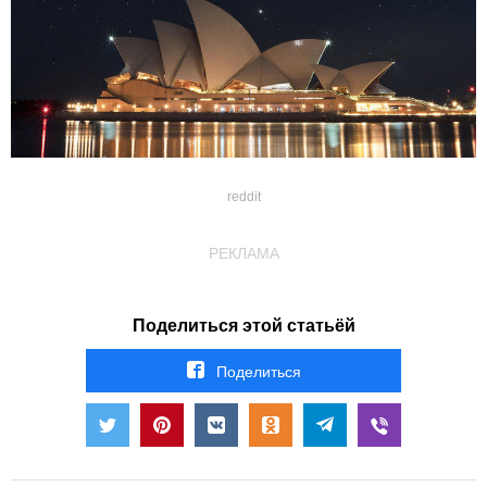
reddit
РЕКЛАМА
Поделиться этой статьёй
Поделиться