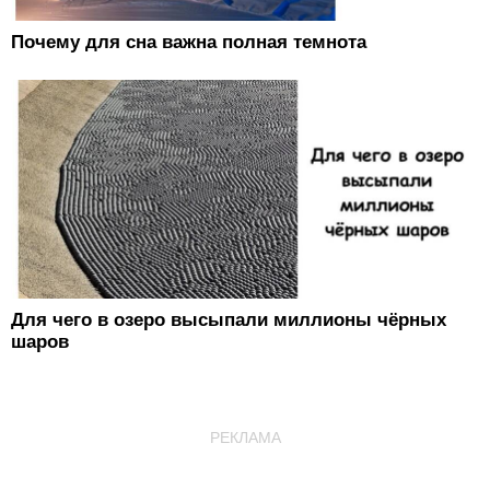
Почему для сна важна полная темнота
Для чего в озеро высыпали миллионы чёрных
шаров
РЕКЛАМА