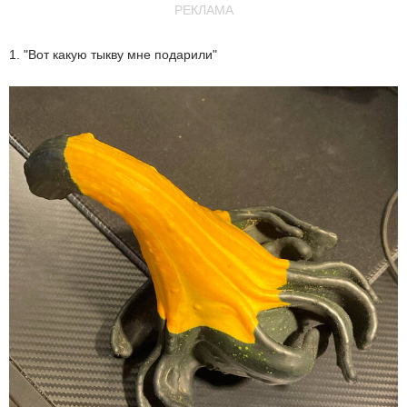
РЕКЛАМА
1. "Вот какую тыкву мне подарили"