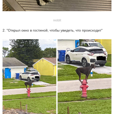
reddit
2. "Открыл окно в гостиной, чтобы увидеть, что происходит"