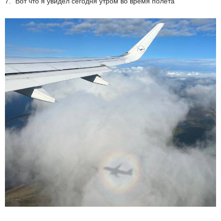
7. "Вот что я увидел сегодня утром во время полета"