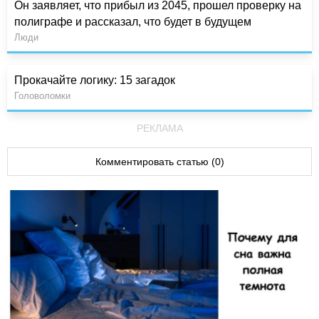
Он заявляет, что прибыл из 2045, прошел проверку на
полиграфе и рассказал, что будет в будущем
Люди
Прокачайте логику: 15 загадок
Головоломки
РЕКЛАМА
Комментировать статью (0)