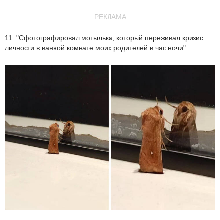
РЕКЛАМА
11. "Сфотографировал мотылька, который переживал кризис
личности в ванной комнате моих родителей в час ночи"