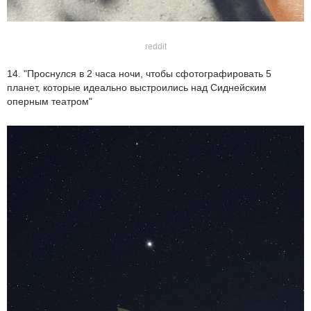
reddit
14. "Проснулся в 2 часа ночи, чтобы сфотографировать 5
планет, которые идеально выстроились над Сиднейским
оперным театром"