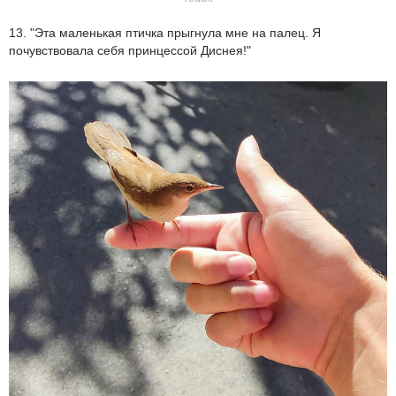
13. "Эта маленькая птичка прыгнула мне на палец. Я
почувствовала себя принцессой Диснея!"