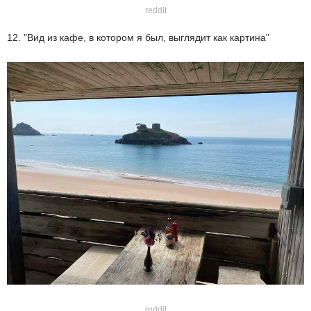
reddit
12. "Вид из кафе, в котором я был, выглядит как картина"
reddit