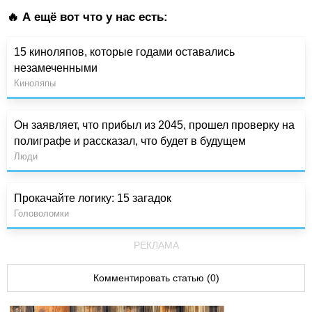
🔥 А ещё вот что у нас есть:
15 киноляпов, которые годами оставались
незамеченными
Киноляпы
Он заявляет, что прибыл из 2045, прошел проверку на
полиграфе и рассказал, что будет в будущем
Люди
Прокачайте логику: 15 загадок
Головоломки
РЕКЛАМА
Комментировать статью (0)