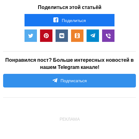
Поделиться этой статьёй
Поделиться
Понравился пост? Больше интересных новостей в
нашем Telegram канале!
Подписаться
РЕКЛАМА