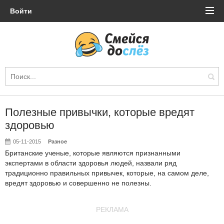
Войти
Полезные привычки, которые вредят
здоровью
05-11-2015
Разное
Британские ученые, которые являются признанными
экспертами в области здоровья людей, назвали ряд
традиционно правильных привычек, которые, на самом деле,
вредят здоровью и совершенно не полезны.
РЕКЛАМА