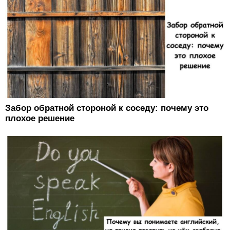
Забор обратной стороной к соседу: почему это
плохое решение