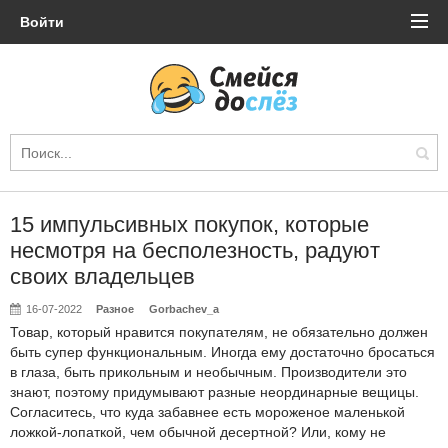
Войти
15 импульсивных покупок, которые
несмотря на бесполезность, радуют
своих владельцев
16-07-2022
Разное
Gorbachev_a
Товар, который нравится покупателям, не обязательно должен
быть супер функциональным. Иногда ему достаточно бросаться
в глаза, быть прикольным и необычным. Производители это
знают, поэтому придумывают разные неординарные вещицы.
Согласитесь, что куда забавнее есть мороженое маленькой
ложкой-лопаткой, чем обычной десертной? Или, кому не