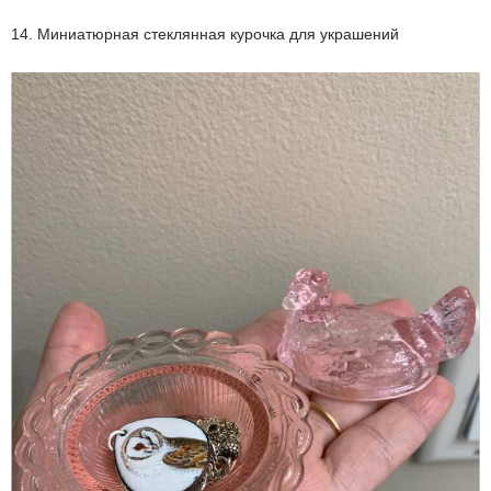
14. Миниатюрная стеклянная курочка для украшений