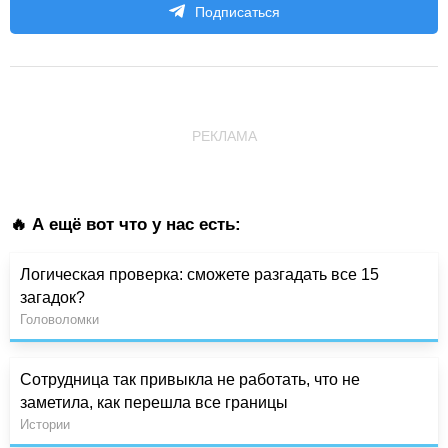
Подписаться
РЕКЛАМА
🔥 А ещё вот что у нас есть:
Логическая проверка: сможете разгадать все 15
загадок?
Головоломки
Сотрудница так привыкла не работать, что не
заметила, как перешла все границы
Истории