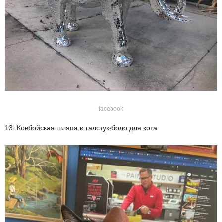
facebook
13. Ковбойская шляпа и галстук-боло для кота