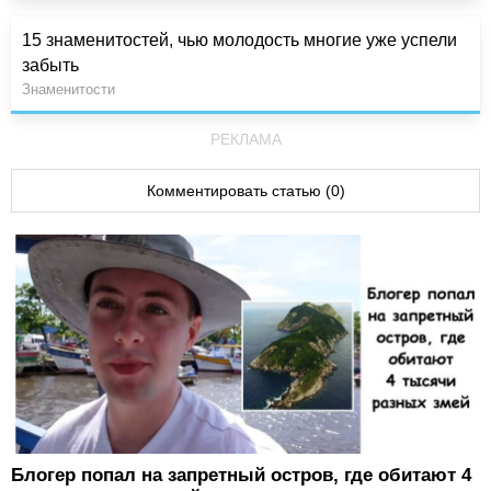
15 знаменитостей, чью молодость многие уже успели
забыть
Знаменитости
РЕКЛАМА
Комментировать статью (0)
Блогер попал на запретный остров, где обитают 4