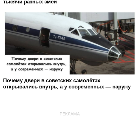
тысячи разных змей
Почему двери в советских самолётах
открывались внутрь, а у современных — наружу
РЕКЛАМА