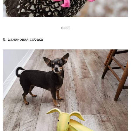
reddit
8. Банановая собака