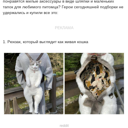
понравятся милые аксессуары в виде шляпки и маленьких
тапок для любимого питомца? Герои сегодняшней подборки не
удержались и купили все это:
РЕКЛАМА
1. Рюкзак, который выглядит как живая кошка
reddit