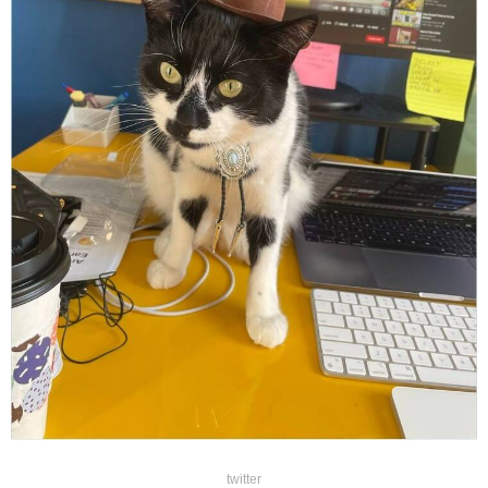
twitter