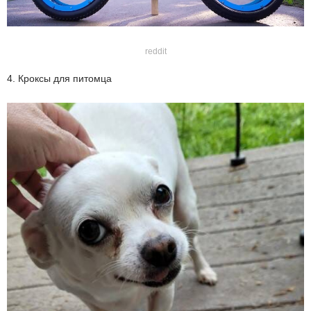
reddit
4. Кроксы для питомца