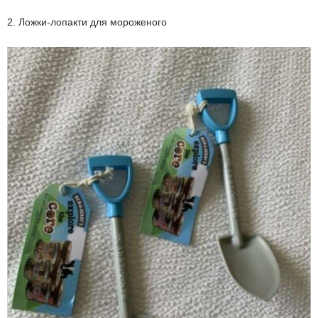
2. Ложки-лопакти для мороженого