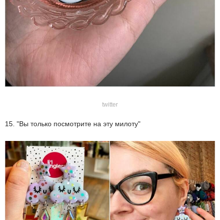
twitter
15. "Вы только посмотрите на эту милоту"