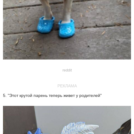
reddit
РЕКЛАМА
5. "Этот крутой парень теперь живет у родителей"