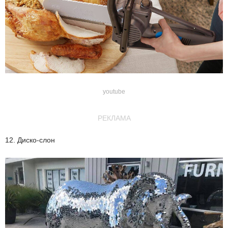
youtube
РЕКЛАМА
12. Диско-слон