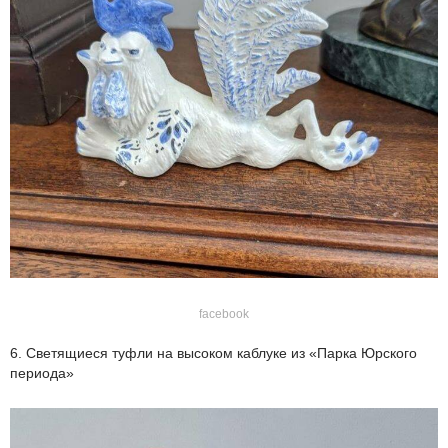
facebook
6. Светящиеся туфли на высоком каблуке из «Парка Юрского
периода»