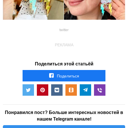
twitter
РЕКЛАМА
Поделиться этой статьёй
Поделиться
Понравился пост? Больше интересных новостей в
нашем Telegram канале!