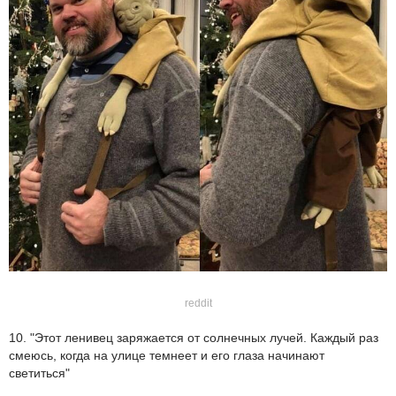
reddit
10. "Этот ленивец заряжается от солнечных лучей. Каждый раз
смеюсь, когда на улице темнеет и его глаза начинают
светиться"