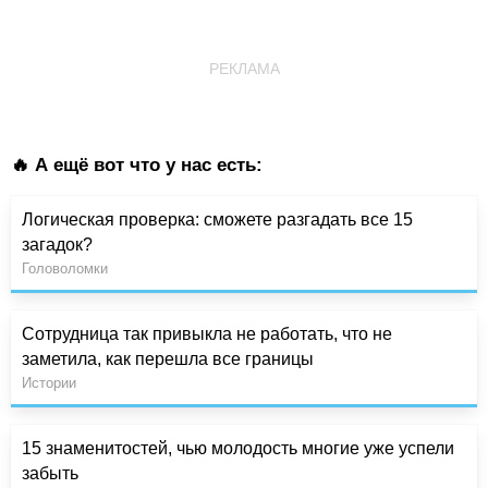
РЕКЛАМА
🔥 А ещё вот что у нас есть:
Логическая проверка: сможете разгадать все 15
загадок?
Головоломки
Сотрудница так привыкла не работать, что не
заметила, как перешла все границы
Истории
15 знаменитостей, чью молодость многие уже успели
забыть