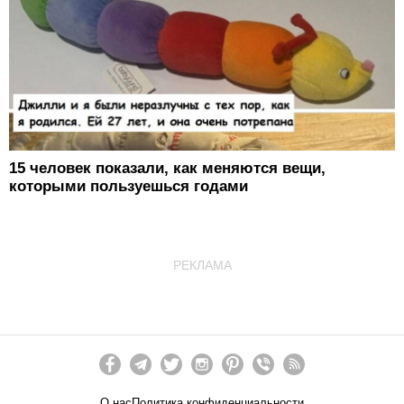
15 человек показали, как меняются вещи,
которыми пользуешься годами
РЕКЛАМА
О нас
Политика конфиденциальности