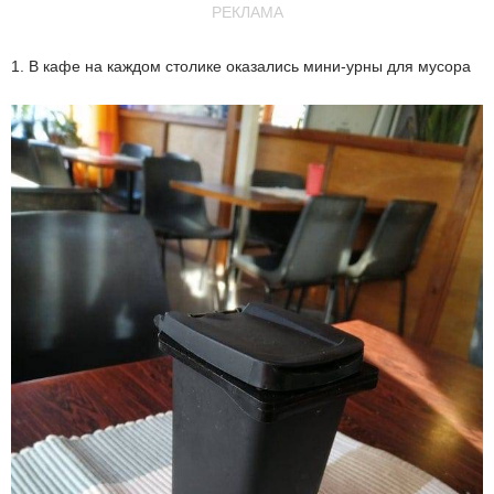
РЕКЛАМА
1. В кафе на каждом столике оказались мини-урны для мусора