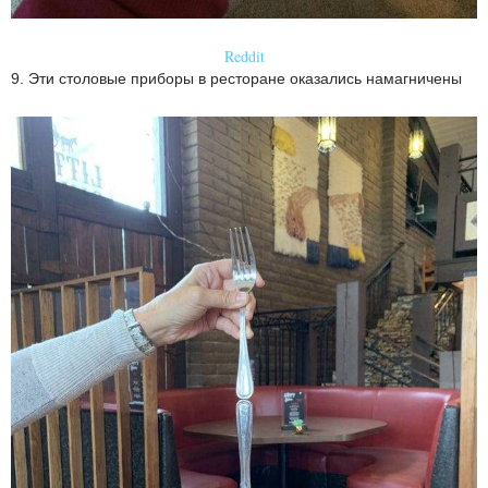
Reddit
9. Эти столовые приборы в ресторане оказались намагничены