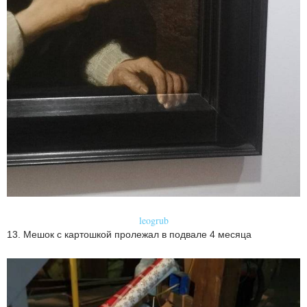
leogrub
13. Мешок с картошкой пролежал в подвале 4 месяца