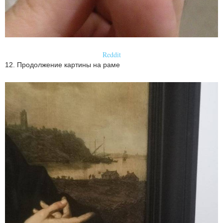
Reddit
12. Продолжение картины на раме