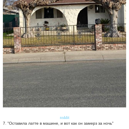
reddit
7. "Оставила латте в машине, и вот как он замерз за ночь"