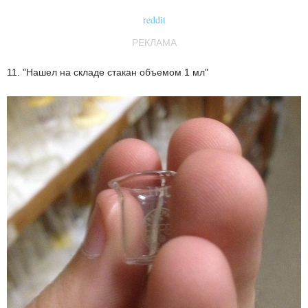
reddit
РЕКЛАМА
11. "Нашел на складе стакан объемом 1 мл"