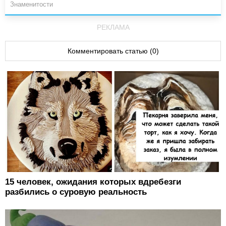
Знаменитости
РЕКЛАМА
Комментировать статью (0)
15 человек, ожидания которых вдребезги
разбились о суровую реальность