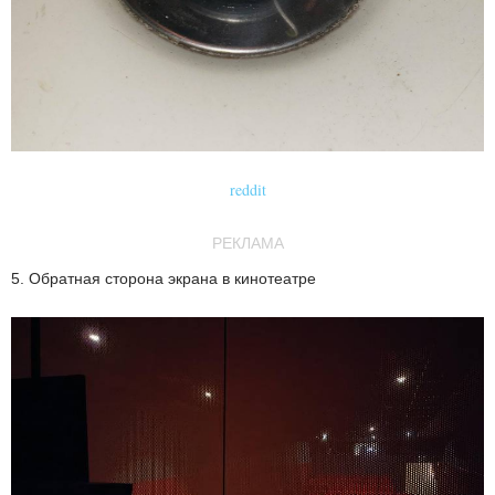
reddit
РЕКЛАМА
5. Обратная сторона экрана в кинотеатре