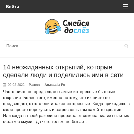
Войти
14 неожиданных открытий, которые
сделали люди и поделились ими в сети
02-02-2022
Разное
Anastasia Po
Часто ничто не предвещает самые интересные бытовые
открытия. Более того, именно потому, что их ничто не
предвещает, оттого они и такие интересные. Когда приходишь в
кафе просто перекусить и встречаешь там какой-то креатив.
Или когда в твоей раковине прорастают семена чиа из вылитых
остатков смузи...Да чего только не бывает: