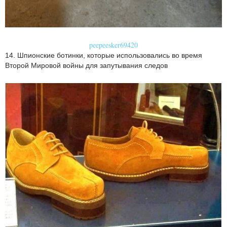
peepeesker69420
14. Шпионские ботинки, которые использовались во время
Второй Мировой войны для запутывания следов