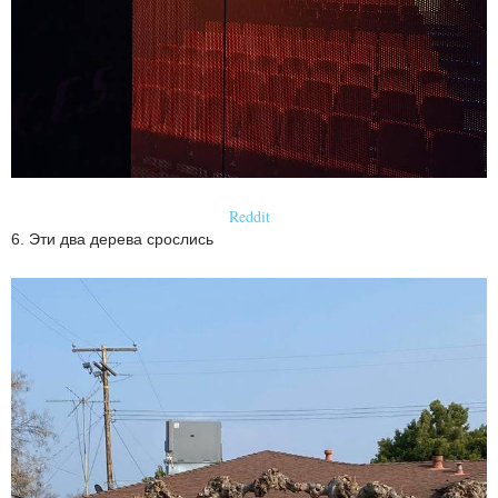
Reddit
6. Эти два дерева срослись