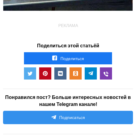
РЕКЛАМА
Поделиться этой статьёй
Поделиться
Понравился пост? Больше интересных новостей в
нашем Telegram канале!
Подписаться