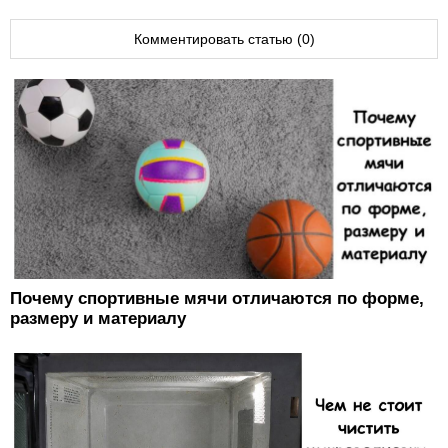
Комментировать статью (0)
Почему спортивные мячи отличаются по форме,
размеру и материалу