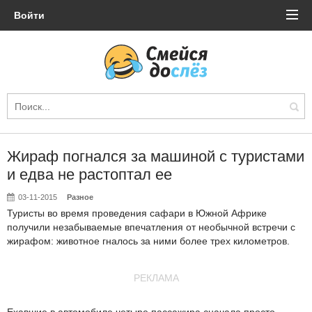
Войти
Жираф погнался за машиной с туристами
и едва не растоптал ее
03-11-2015
Разное
Туристы во время проведения сафари в Южной Африке
получили незабываемые впечатления от необычной встречи с
жирафом: животное гналось за ними более трех километров.
РЕКЛАМА