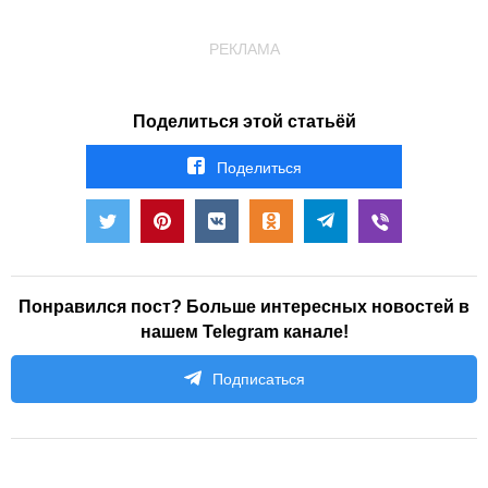
РЕКЛАМА
Поделиться этой статьёй
Поделиться
Понравился пост? Больше интересных новостей в
нашем Telegram канале!
Подписаться