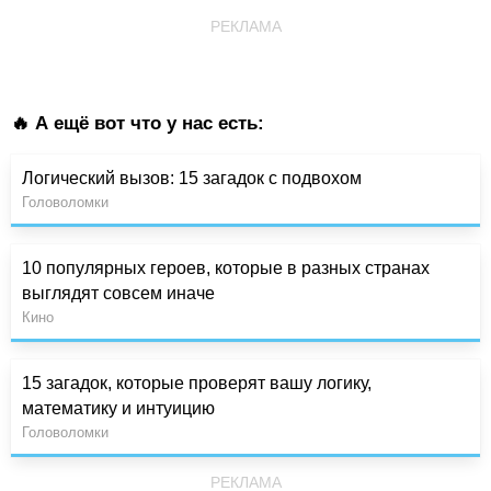
РЕКЛАМА
🔥 А ещё вот что у нас есть:
Логический вызов: 15 загадок с подвохом
Головоломки
10 популярных героев, которые в разных странах
выглядят совсем иначе
Кино
15 загадок, которые проверят вашу логику,
математику и интуицию
Головоломки
РЕКЛАМА