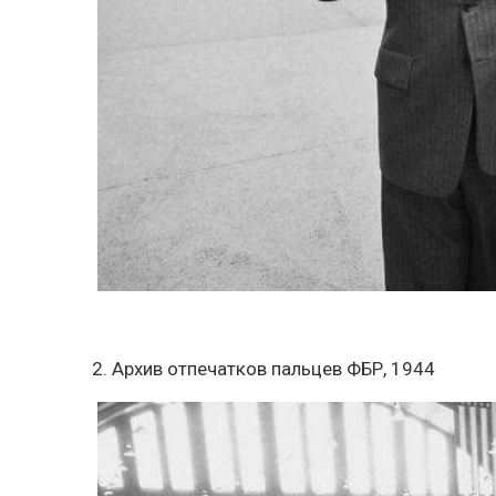
2. Архив отпечатков пальцев ФБР, 1944