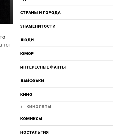
СТРАНЫ И ГОРОДА
ЗНАМЕНИТОСТИ
это
ЛЮДИ
а тот
ЮМОР
ИНТЕРЕСНЫЕ ФАКТЫ
ЛАЙФХАКИ
КИНО
КИНОЛЯПЫ
КОМИКСЫ
НОСТАЛЬГИЯ