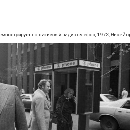
демонстрирует портативный радиотелефон, 1973, Нью-Йо