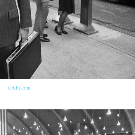
reddit.com