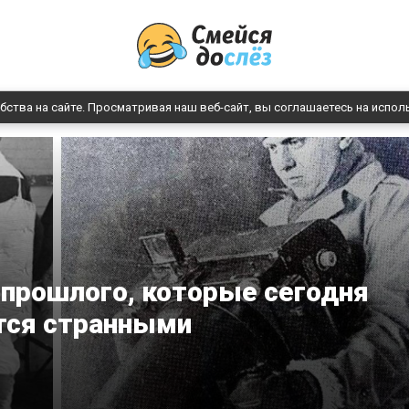
бства на сайте. Просматривая наш веб-сайт, вы соглашаетесь на испол
 прошлого, которые сегодня
тся странными