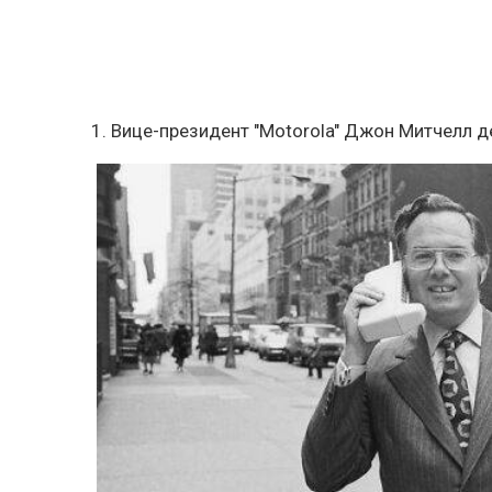
1. Вице-президент "Motorola" Джон Митчелл 