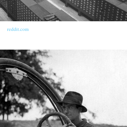
reddit.com