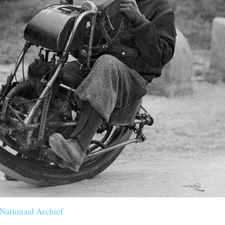
Nationaal Archief