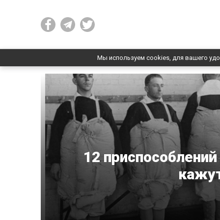
Мы используем cookies, для вашего удо
12 приспособлений
кажу