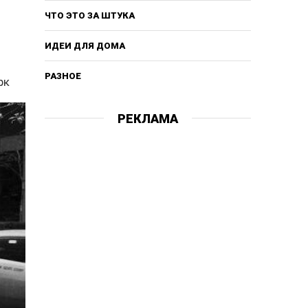
ЧТО ЭТО ЗА ШТУКА
ИДЕИ ДЛЯ ДОМА
РАЗНОЕ
рк
РЕКЛАМА