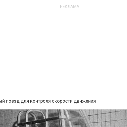
РЕКЛАМА
ный поезд для контроля скорости движения