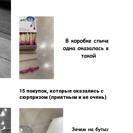
15 покупок, которые оказались с
сюрпризом (приятным и не очень)