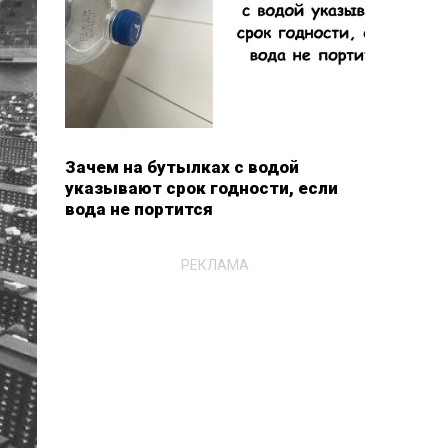
Зачем на бутылках с водой
указывают срок годности, если
вода не портится
РЕКЛАМА