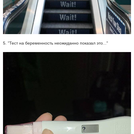
5. "Тест на беременность неожиданно показал это..."