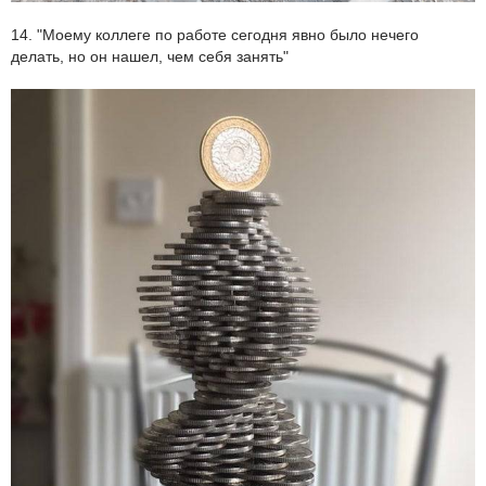
14. "Моему коллеге по работе сегодня явно было нечего
делать, но он нашел, чем себя занять"