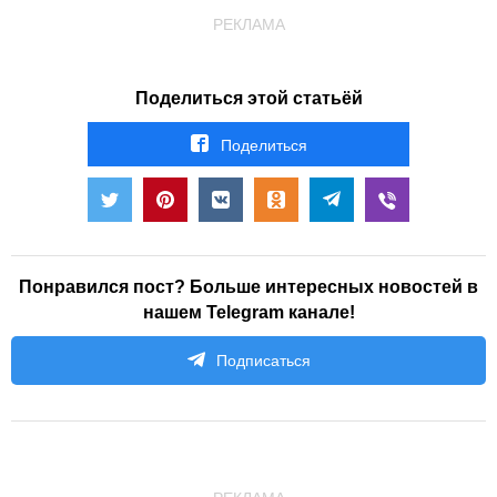
РЕКЛАМА
Поделиться этой статьёй
Поделиться
Понравился пост? Больше интересных новостей в
нашем Telegram канале!
Подписаться