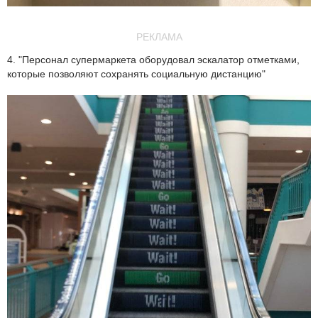
РЕКЛАМА
4. "Персонал супермаркета оборудовал эскалатор отметками,
которые позволяют сохранять социальную дистанцию"