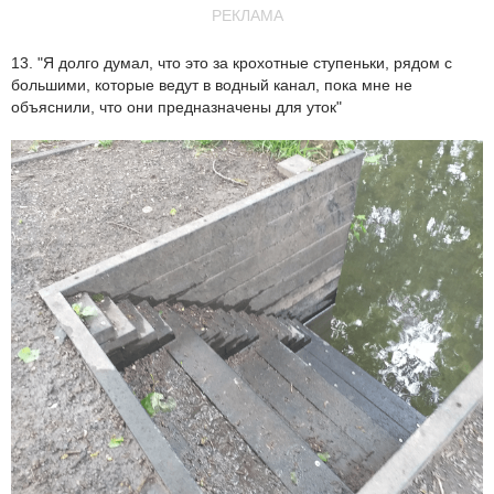
РЕКЛАМА
13. "Я долго думал, что это за крохотные ступеньки, рядом с
большими, которые ведут в водный канал, пока мне не
объяснили, что они предназначены для уток"