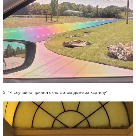
3. "Я случайно принял окно в этом доме за картину"