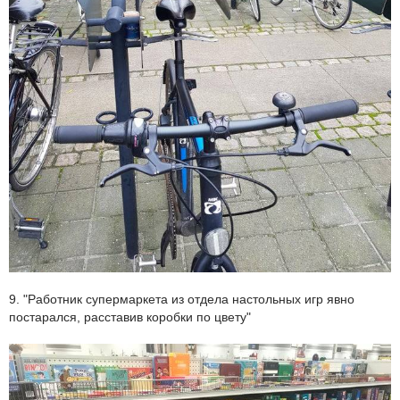
9. "Работник супермаркета из отдела настольных игр явно
постарался, расставив коробки по цвету"