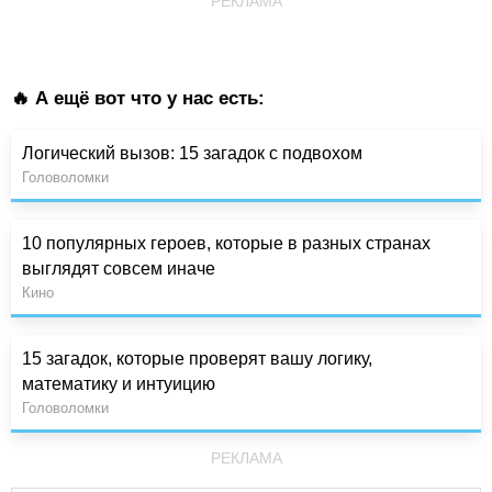
РЕКЛАМА
🔥 А ещё вот что у нас есть:
Логический вызов: 15 загадок с подвохом
Головоломки
10 популярных героев, которые в разных странах
выглядят совсем иначе
Кино
15 загадок, которые проверят вашу логику,
математику и интуицию
Головоломки
РЕКЛАМА