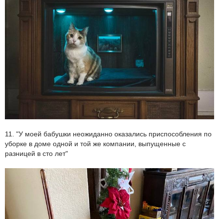
11. "У моей бабушки неожиданно оказались приспособления по
уборке в доме одной и той же компании, выпущенные с
разницей в сто лет"