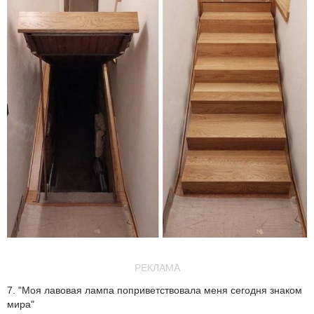
РЕКЛАМА
7. "Моя лавовая лампа поприветствовала меня сегодня знаком
мира"