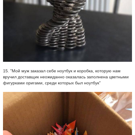
15. "Мой муж заказал себе ноутбук и коробка, которую нам
вручил доставщик неожиданно оказалась заполнена цветными
фигурками оригами, среди которых был ноутбук"