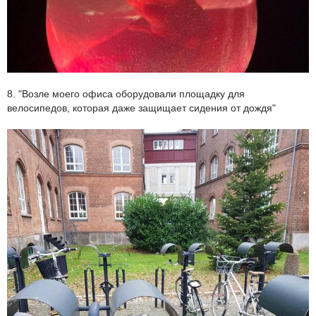
8. "Возле моего офиса оборудовали площадку для
велосипедов, которая даже защищает сидения от дождя"