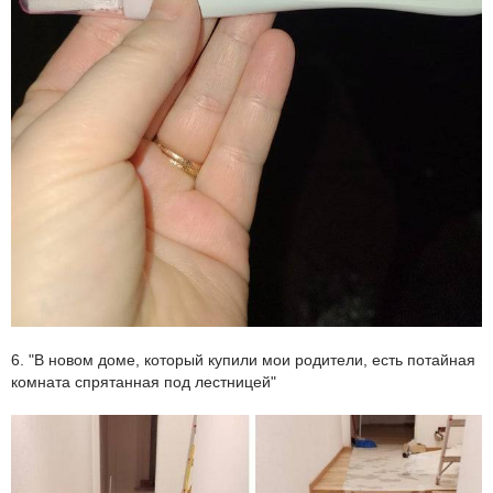
6. "В новом доме, который купили мои родители, есть потайная
комната спрятанная под лестницей"