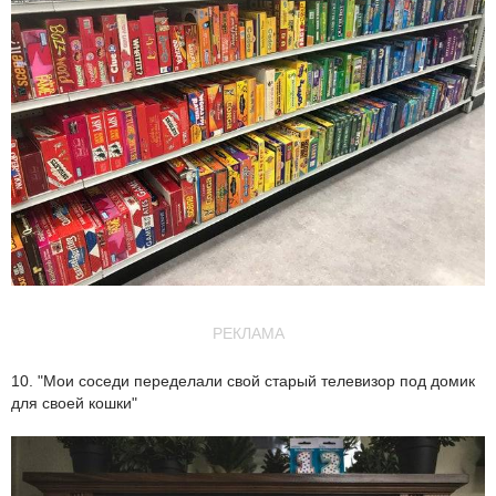
РЕКЛАМА
10. "Мои соседи переделали свой старый телевизор под домик
для своей кошки"