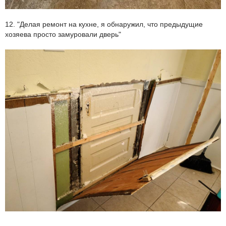
12. "Делая ремонт на кухне, я обнаружил, что предыдущие
хозяева просто замуровали дверь"