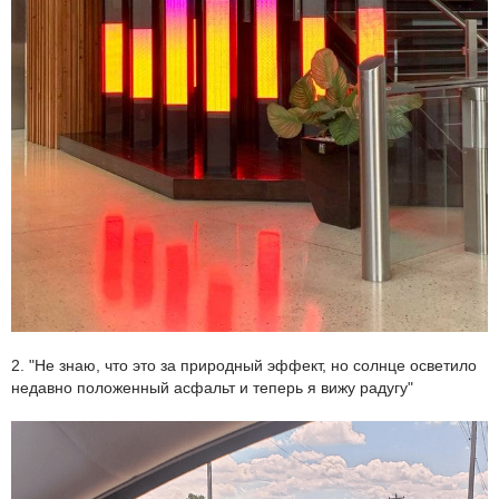
2. "Не знаю, что это за природный эффект, но солнце осветило
недавно положенный асфальт и теперь я вижу радугу"