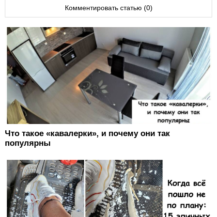
Комментировать статью (0)
Что такое «кавалерки», и почему они так
популярны