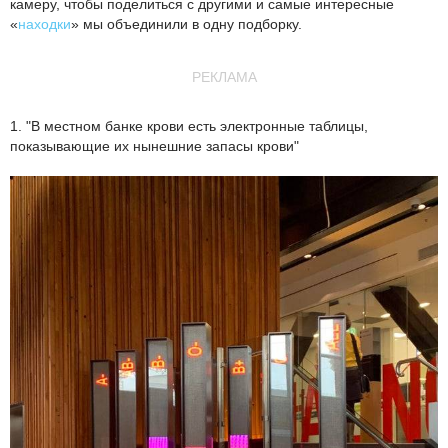
камеру, чтобы поделиться с другими и самые интересные
«
находки
» мы объединили в одну подборку.
РЕКЛАМА
1. "В местном банке крови есть электронные таблицы,
показывающие их нынешние запасы крови"