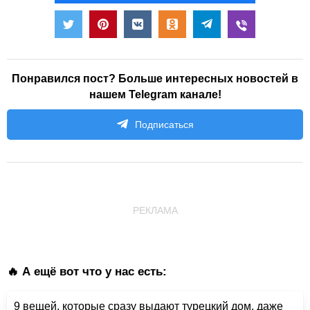
Понравился пост? Больше интересных новостей в
нашем Telegram канале!
Подписаться
РЕКЛАМА
🔥 А ещё вот что у нас есть:
9 вещей, которые сразу выдают турецкий дом, даже