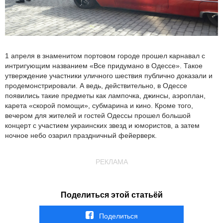
1 апреля в знаменитом портовом городе прошел карнавал с
интригующим названием «Все придумано в Одессе». Такое
утверждение участники уличного шествия публично доказали и
продемонстрировали. А ведь, действительно, в Одессе
появились такие предметы как лампочка, джинсы, аэроплан,
карета «скорой помощи», субмарина и кино. Кроме того,
вечером для жителей и гостей Одессы прошел большой
концерт с участием украинских звезд и юмористов, а затем
ночное небо озарил праздничный фейерверк.
РЕКЛАМА
Поделиться этой статьёй
Поделиться