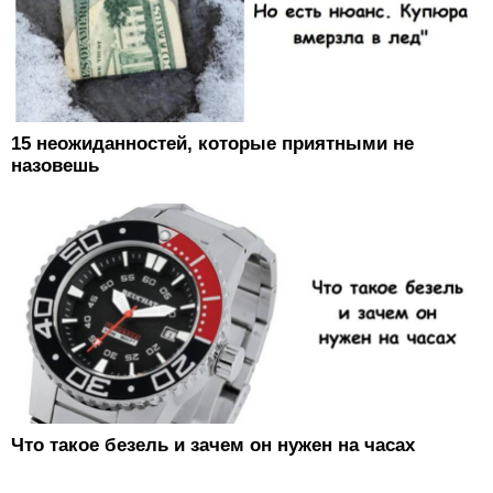
15 неожиданностей, которые приятными не
назовешь
Что такое безель и зачем он нужен на часах