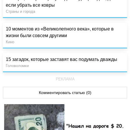
если убрать все ковры
Страны и города
10 моментов из «Великолепного века», которые в
жизни были совсем другими
Кино
15 загадок, которые заставят вас подумать дважды
Головоломки
РЕКЛАМА
Комментировать статью (0)