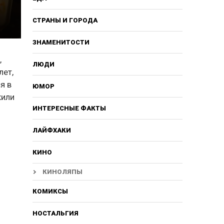
СТРАНЫ И ГОРОДА
ЗНАМЕНИТОСТИ
,
ЛЮДИ
лет,
я в
ЮМОР
жили
ИНТЕРЕСНЫЕ ФАКТЫ
ЛАЙФХАКИ
КИНО
КИНОЛЯПЫ
КОМИКСЫ
НОСТАЛЬГИЯ