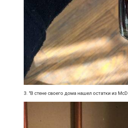
3. "В стене своего дома нашел остатки из McDo