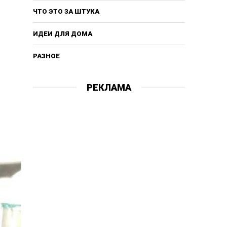
ЧТО ЭТО ЗА ШТУКА
ИДЕИ ДЛЯ ДОМА
РАЗНОЕ
РЕКЛАМА