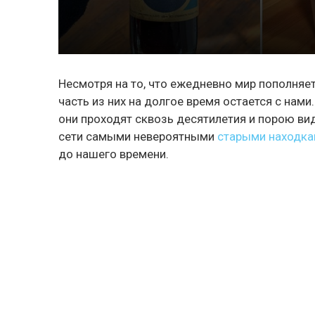
Несмотря на то, что ежедневно мир пополняе
часть из них на долгое время остается с нами.
они проходят сквозь десятилетия и порою ви
сети самыми невероятными
старыми находк
до нашего времени.