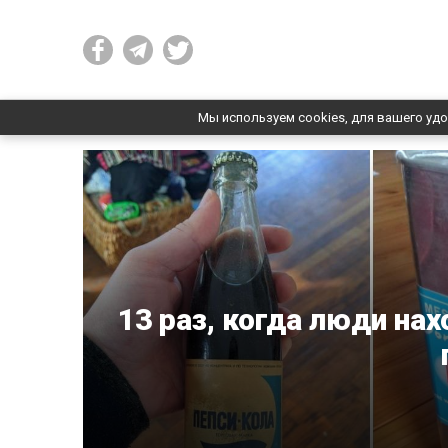
Мы используем cookies, для вашего удо
13 раз, когда люди на