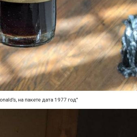
nald’s, на пакете дата 1977 год"