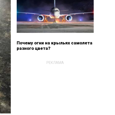
Почему огни на крыльях самолета
разного цвета?
РЕКЛАМА