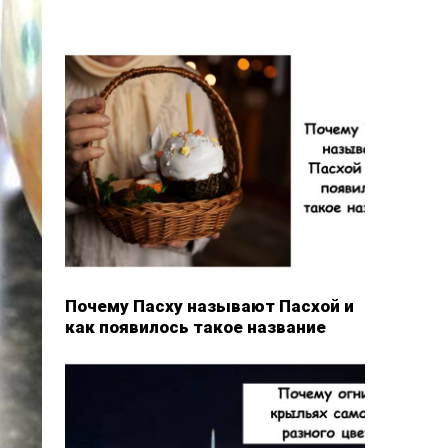
Почему Пасху называют Пасхой и
как появилось такое название