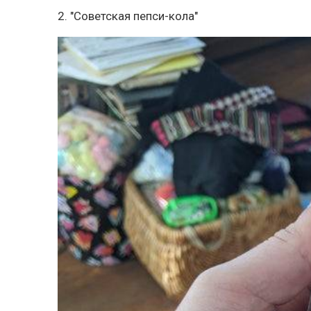
2. "Советская пепси-кола"