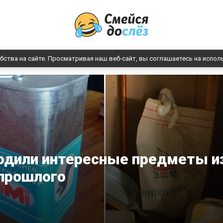
бства на сайте. Просматривая наш веб-сайт, вы соглашаетесь на испол
ходили интересные предметы и
прошлого