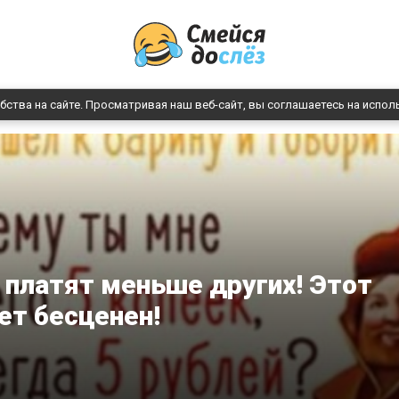
бства на сайте. Просматривая наш веб-сайт, вы соглашаетесь на испол
 платят меньше других! Этот
ет бесценен!