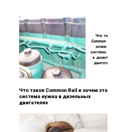
Что такое Common Rail и зачем эта
система нужна в дизельных
двигателях