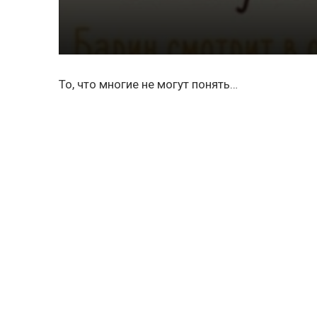
То, что многие не могут понять…