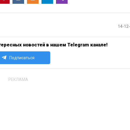
14-12
ересных новостей в нашем Telegram канале!
Подписаться
РЕКЛАМА