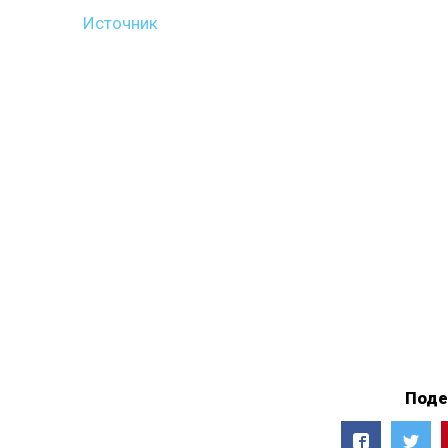
Источник
Поде