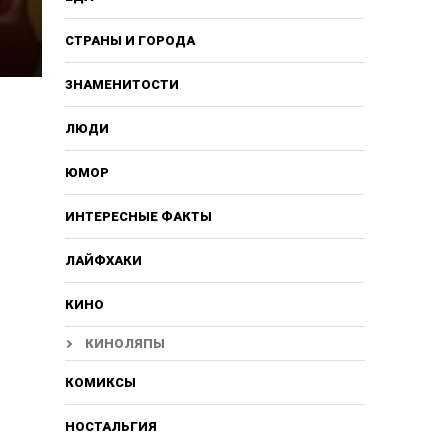
СТРАНЫ И ГОРОДА
ЗНАМЕНИТОСТИ
ЛЮДИ
ЮМОР
ИНТЕРЕСНЫЕ ФАКТЫ
ЛАЙФХАКИ
КИНО
КИНОЛЯПЫ
КОМИКСЫ
НОСТАЛЬГИЯ