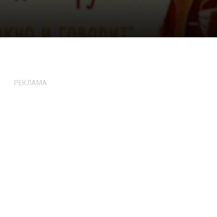
РЕКЛАМА