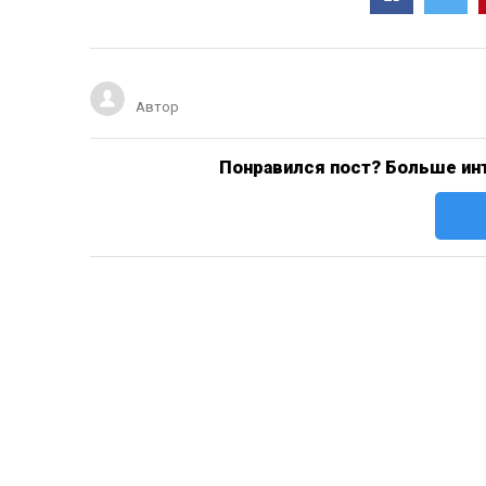
Автор
Понравился пост? Больше инт