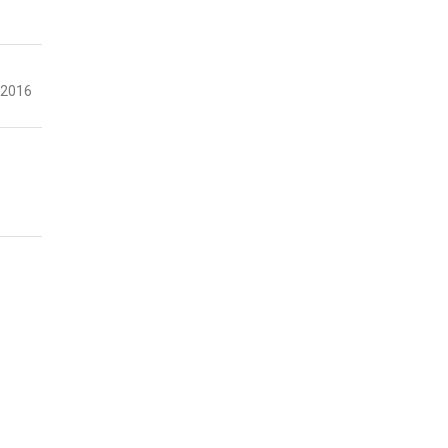
-2016