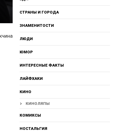
СТРАНЫ И ГОРОДА
ЗНАМЕНИТОСТИ
жчина
ЛЮДИ
ЮМОР
ИНТЕРЕСНЫЕ ФАКТЫ
ЛАЙФХАКИ
КИНО
КИНОЛЯПЫ
КОМИКСЫ
НОСТАЛЬГИЯ