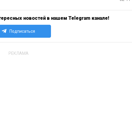
ересных новостей в нашем Telegram канале!
Подписаться
РЕКЛАМА