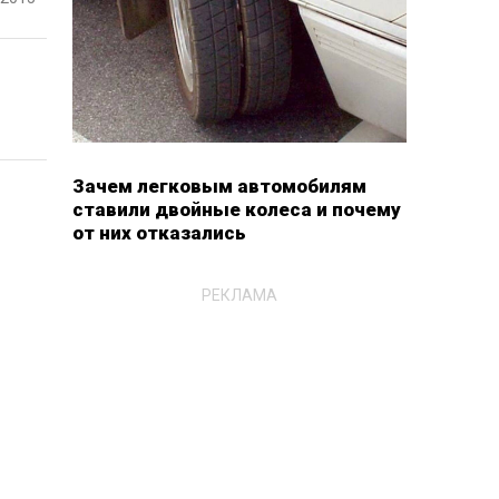
Зачем легковым автомобилям
ставили двойные колеса и почему
от них отказались
РЕКЛАМА