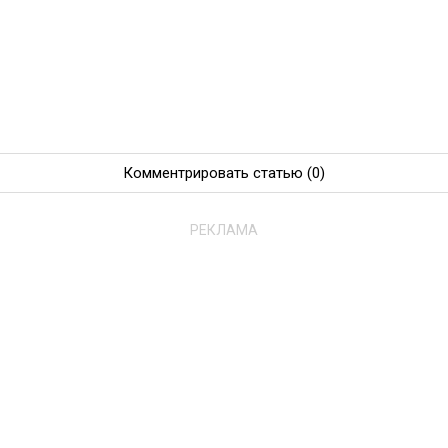
Комментрировать статью
(0)
РЕКЛАМА