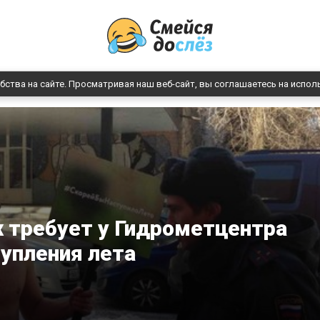
бства на сайте. Просматривая наш веб-сайт, вы соглашаетесь на испол
 требует у Гидрометцентра
упления лета