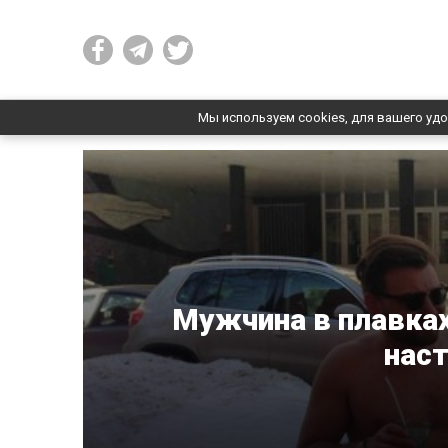
Мы используем cookies, для вашего удо
Мужчина в плавках
наст