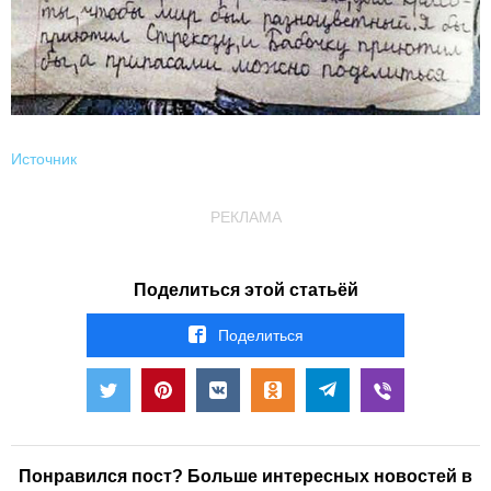
Источник
РЕКЛАМА
Поделиться этой статьёй
Поделиться
Понравился пост? Больше интересных новостей в