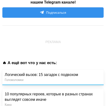
нашем Telegram канале!
Подписаться
РЕКЛАМА
🔥 А ещё вот что у нас есть:
Логический вызов: 15 загадок с подвохом
Головоломки
10 популярных героев, которые в разных странах
выглядят совсем иначе
Кино