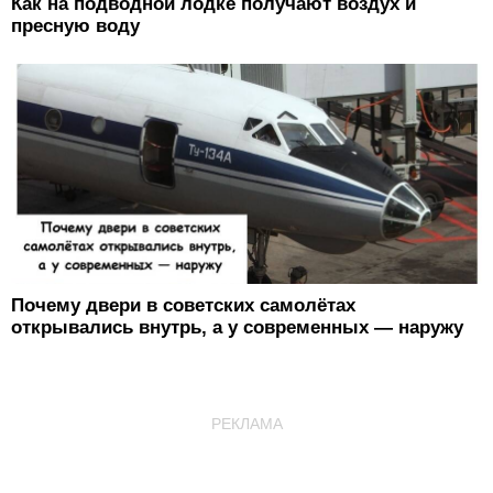
Как на подводной лодке получают воздух и
пресную воду
Почему двери в советских самолётах
открывались внутрь, а у современных — наружу
РЕКЛАМА