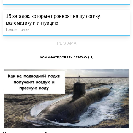
15 загадок, которые проверят вашу логику,
математику и интуицию
Головоломки
РЕКЛАМА
Комментировать статью (0)