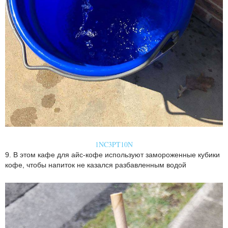
1NC3PT10N
9. В этом кафе для айс-кофе используют замороженные кубики
кофе, чтобы напиток не казался разбавленным водой