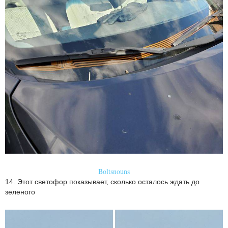
Boltsnouns
14. Этот светофор показывает, сколько осталось ждать до
зеленого