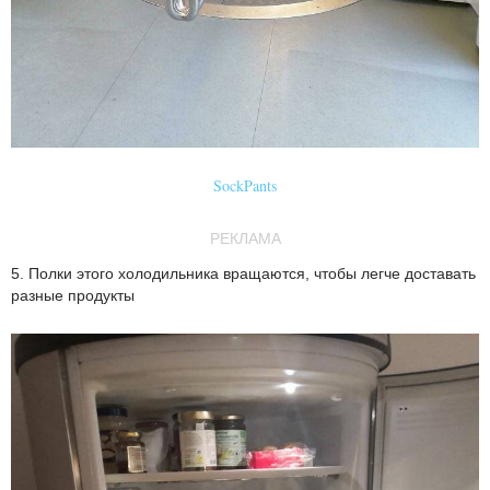
SockPants
РЕКЛАМА
5. Полки этого холодильника вращаются, чтобы легче доставать
разные продукты