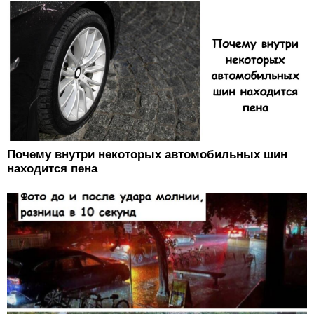
Почему внутри некоторых автомобильных шин
находится пена