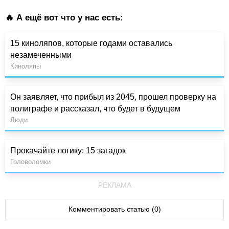
🔥 А ещё вот что у нас есть:
15 киноляпов, которые годами оставались
незамеченными
Киноляпы
Он заявляет, что прибыл из 2045, прошел проверку на
полиграфе и рассказал, что будет в будущем
Люди
Прокачайте логику: 15 загадок
Головоломки
РЕКЛАМА
Комментировать статью (0)