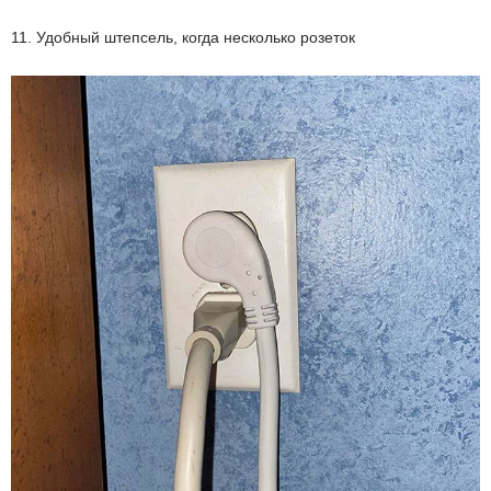
11. Удобный штепсель, когда несколько розеток