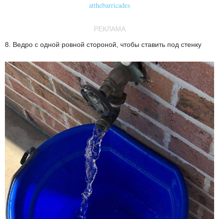
atthebarricades
РЕКЛАМА
8. Ведро с одной ровной стороной, чтобы ставить под стенку