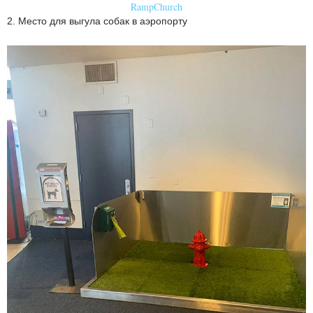
RampChurch
2. Место для выгула собак в аэропорту