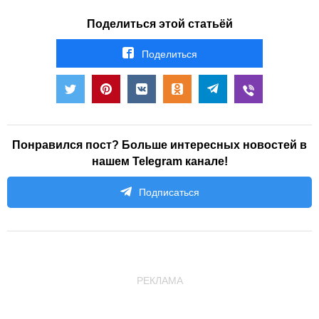
Поделиться этой статьёй
Поделиться
Понравился пост? Больше интересных новостей в
нашем Telegram канале!
Подписаться
РЕКЛАМА