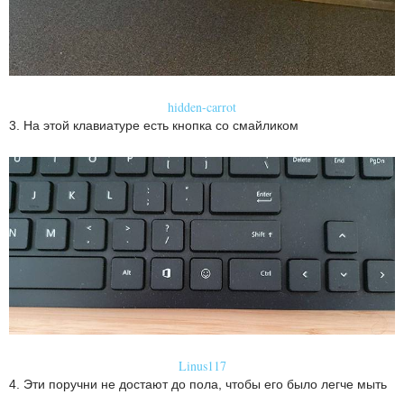
hidden-carrot
3. На этой клавиатуре есть кнопка со смайликом
Linus117
4. Эти поручни не достают до пола, чтобы его было легче мыть