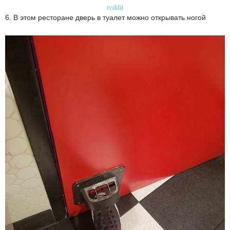
reddit
6. В этом ресторане дверь в туалет можно открывать ногой