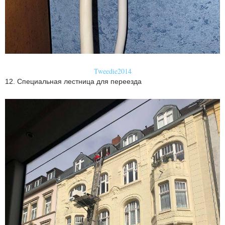
Tweedie2014
12. Специальная лестница для переезда