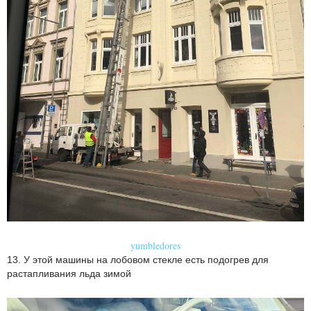
yumbledores
13. У этой машины на лобовом стекле есть подогрев для
растапливания льда зимой