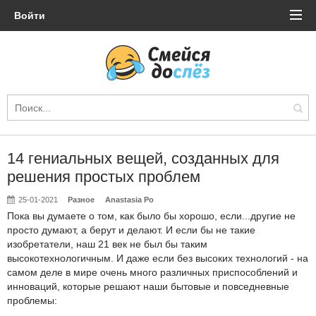
Войти
14 гениальных вещей, созданных для
решения простых проблем
25-01-2021
Разное
Anastasia Po
Пока вы думаете о том, как было бы хорошо, если...другие не
просто думают, а берут и делают. И если бы не такие
изобретатели, наш 21 век не был бы таким
высокотехнологичным. И даже если без высоких технологий - на
самом деле в мире очень много различных приспособлений и
инноваций, которые решают наши бытовые и повседневные
проблемы: