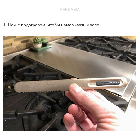
РЕКЛАМА
1. Нож с подогревом, чтобы намазывать масло