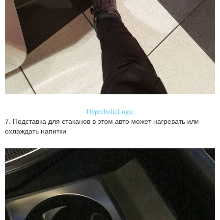
HyperbolicLogic
7. Подставка для стаканов в этом авто может нагревать или
охлаждать напитки