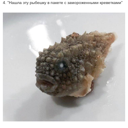
4. "Нашла эту рыбешку в пакете с замороженными креветками"