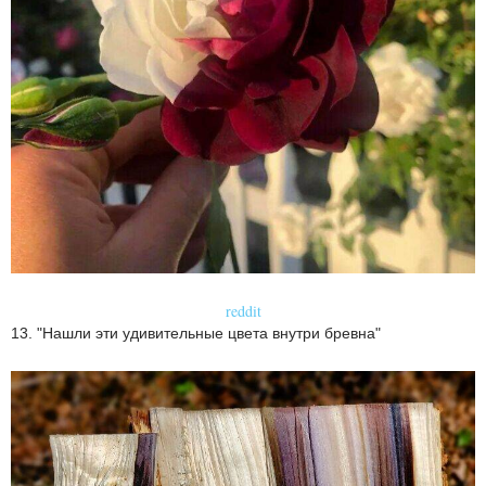
reddit
13. "Нашли эти удивительные цвета внутри бревна"