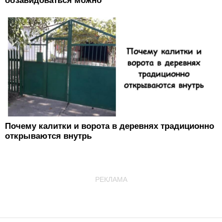
обзавидоваться можно
Почему калитки и ворота в деревнях традиционно
открываются внутрь
РЕКЛАМА