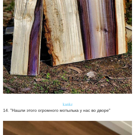
kanke
14. "Нашли этого огромного мотылька у нас во дворе"