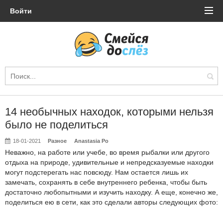
Войти
14 необычных находок, которыми нельзя
было не поделиться
18-01-2021
Разное
Anastasia Po
Неважно, на работе или учебе, во время рыбалки или другого
отдыха на природе, удивительные и непредсказуемые находки
могут подстерегать нас повсюду. Нам остается лишь их
замечать, сохранять в себе внутреннего ребенка, чтобы быть
достаточно любопытными и изучить находку. А еще, конечно же,
поделиться ею в сети, как это сделали авторы следующих фото: