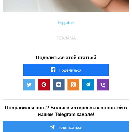
Peppatree
РЕКЛАМА
Поделиться этой статьёй
Поделиться
Понравился пост? Больше интересных новостей в
нашем Telegram канале!
Подписаться