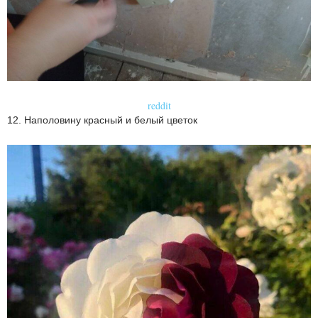
reddit
12. Наполовину красный и белый цветок