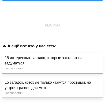
РЕКЛАМА
🔥 А ещё вот что у нас есть:
15 интересных загадок, которые заставят вас
задуматься
Головоломки
15 загадок, которые только кажутся простыми, но
устроят разгон для мозгов
Головоломки