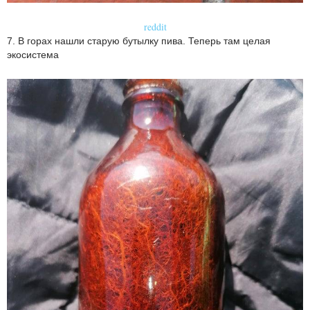
reddit
7. В горах нашли старую бутылку пива. Теперь там целая
экосистема