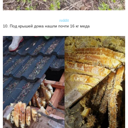
reddit
10. Под крышей дома нашли почти 16 кг меда