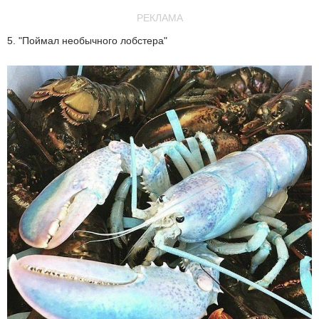
РЕКЛАМА
5. "Поймал необычного лобстера"