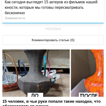
Как сегодня выглядят 15 актеров из фильмов нашей
юности, которые мы готовы пересматривать
бесконечно
Знаменитости
РЕКЛАМА
Комментировать статью (0)
15 человек, в чьи руки попали такие находки, что