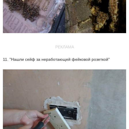
РЕКЛАМА
11. "Нашли сейф за неработающей фейковой розеткой"