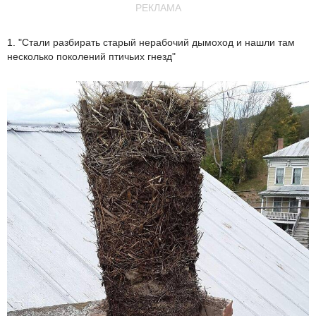
РЕКЛАМА
1. "Стали разбирать старый нерабочий дымоход и нашли там
несколько поколений птичьих гнезд"