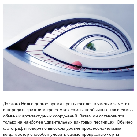
До этого Нильс долгое время практиковался в умении заметить
и передать зрителям красоту как самых необычных, так и самых
обычных архитектурных сооружений. Затем он остановился
только на наиболее удивительных винтовых лестницах. Обычно
фотографы говорят о высоком уровне профессионализма,
когда мастер способен уловить самые прекрасные черты