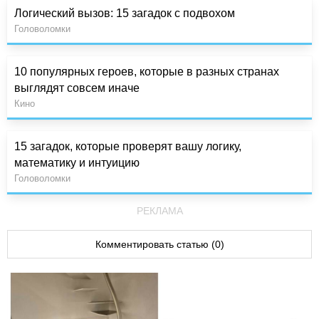
Логический вызов: 15 загадок с подвохом
Головоломки
10 популярных героев, которые в разных странах
выглядят совсем иначе
Кино
15 загадок, которые проверят вашу логику,
математику и интуицию
Головоломки
РЕКЛАМА
Комментировать статью (0)