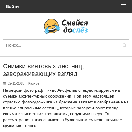
Войти
Снимки винтовых лестниц,
завораживающих взгляд
02-11-2015
Разное
Немецкий фотограф Нильс Айсфельд специализируется на
съемке архитектурных сооружений. При этом настоящей
страстью фотохудожника из Дрездена является отображение на
пленке спиральных лестниц, которые завораживают взгляд
своими извилистыми тропинками, ведущими вверх. От
рассмотрения таких снимков, в буквальном смысле, начинает
кружиться голова.