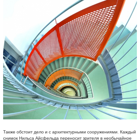
Также обстоит дело и с архитектурными сооружениями. Каждый
снимок Нильса Айсфельда переносит зрителя в необычайное