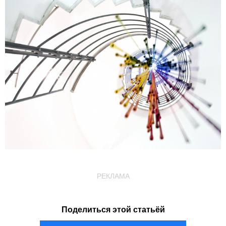
РЕКЛАМА
Поделиться этой статьёй