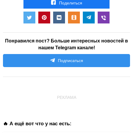
Поделиться
Понравился пост? Больше интересных новостей в
нашем Telegram канале!
Подписаться
РЕКЛАМА
🔥 А ещё вот что у нас есть: