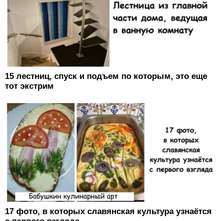
15 лестниц, спуск и подъем по которым, это еще
тот экстрим
17 фото, в которых славянская культура узнаётся