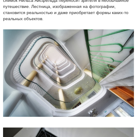
снимок Нильса Айсфельда переносит зрителя в необычайное
путешествие. Лестница, изображенная на фотографии,
становится реальностью и даже приобретает формы каких-то
реальных объектов.