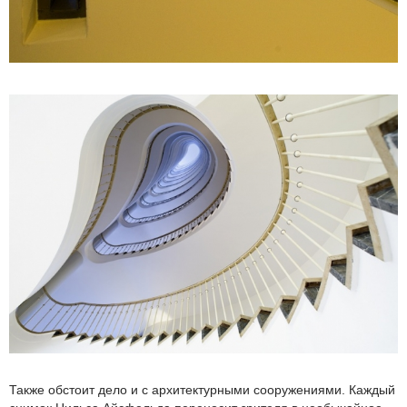
Также обстоит дело и с архитектурными сооружениями. Каждый