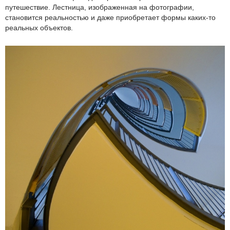
путешествие. Лестница, изображенная на фотографии,
становится реальностью и даже приобретает формы каких-то
реальных объектов.