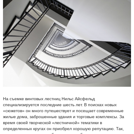
На съемке винтовых лестниц Нильс Айсфельд
специализируется последние шесть лет. В поисках новых
«сюжетов» он много путешествует и посещает современные
жилые дома, заброшенные здания и торговые комплексы. За
время своей творческой «лестничной» тематики в
определенных кругах он приобрел хорошую репутацию. Так,