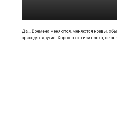
Да... Времена меняются, меняются нравы, обы
приходят другие. Хорошо это или плохо, не з