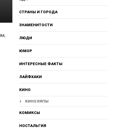
СТРАНЫ И ГОРОДА
ЗНАМЕНИТОСТИ
ям,
ЛЮДИ
ЮМОР
ИНТЕРЕСНЫЕ ФАКТЫ
ЛАЙФХАКИ
КИНО
КИНОЛЯПЫ
КОМИКСЫ
НОСТАЛЬГИЯ