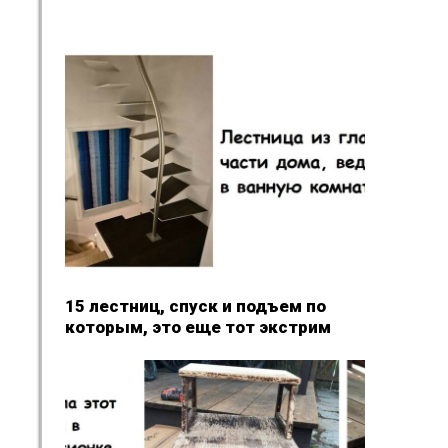
15 лестниц, спуск и подъем по
которым, это еще тот экстрим