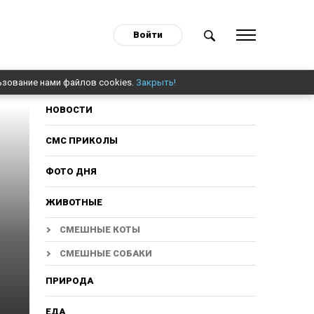
Войти
ьзование нами файлов cookies.
Закрыть!
НОВОСТИ
СМС ПРИКОЛЫ
ФОТО ДНЯ
ЖИВОТНЫЕ
СМЕШНЫЕ КОТЫ
СМЕШНЫЕ СОБАКИ
ПРИРОДА
ЕДА