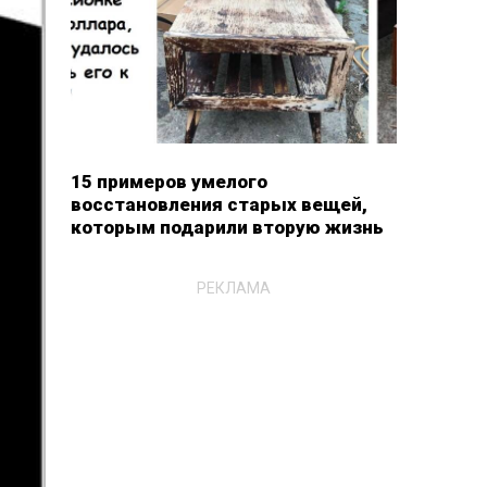
15 примеров умелого
восстановления старых вещей,
которым подарили вторую жизнь
РЕКЛАМА