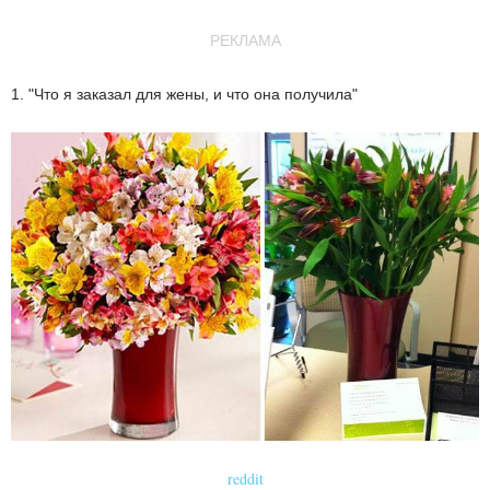
РЕКЛАМА
1. "Что я заказал для жены, и что она получила"
reddit