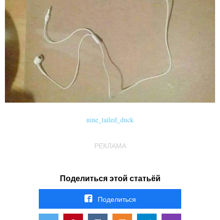
nine_tailed_duck
РЕКЛАМА
Поделиться этой статьёй
Поделиться