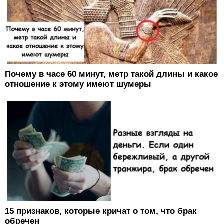
Почему в часе 60 минут, метр такой длины и какое
отношение к этому имеют шумеры
15 признаков, которые кричат о ​том, что брак
обречен