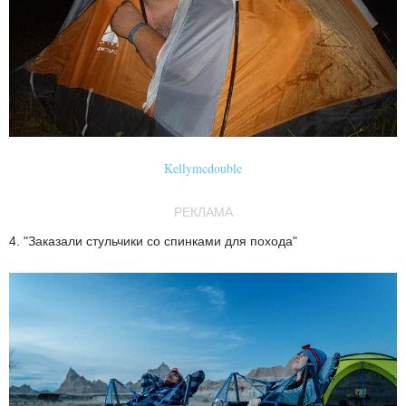
Kellymcdouble
РЕКЛАМА
4. "Заказали стульчики со спинками для похода"