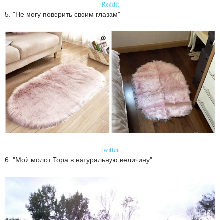
Reddit
5. "Не могу поверить своим глазам"
twitter
6. "Мой молот Тора в натуральную величину"