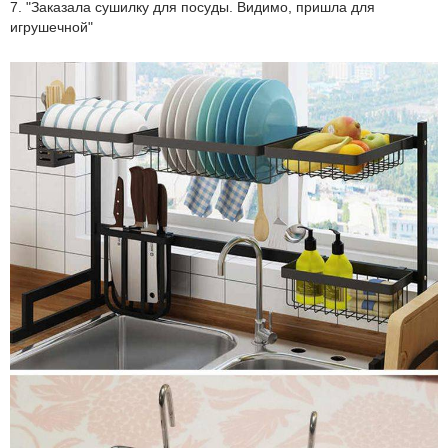
7. "Заказала сушилку для посуды. Видимо, пришла для
игрушечной"