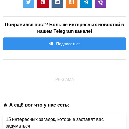
Понравился пост? Больше интересных новостей в
нашем Telegram канале!
Подписаться
РЕКЛАМА
🔥 А ещё вот что у нас есть:
15 интересных загадок, которые заставят вас
задуматься