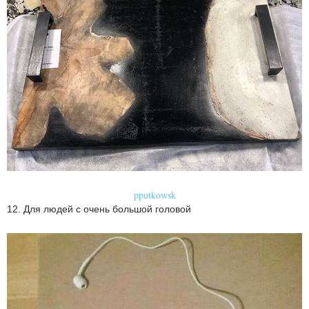
pputkowsk
12. Для людей с очень большой головой