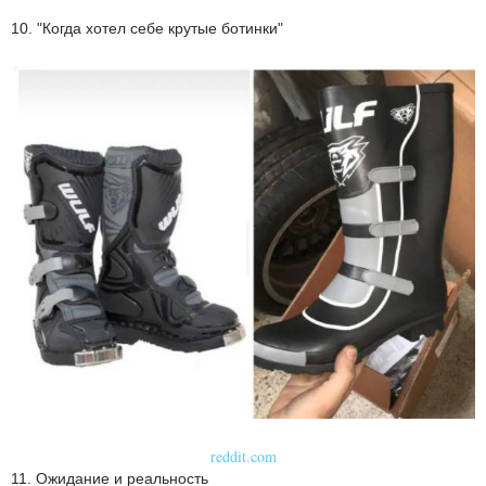
10. "Когда хотел себе крутые ботинки"
reddit.com
11. Ожидание и реальность