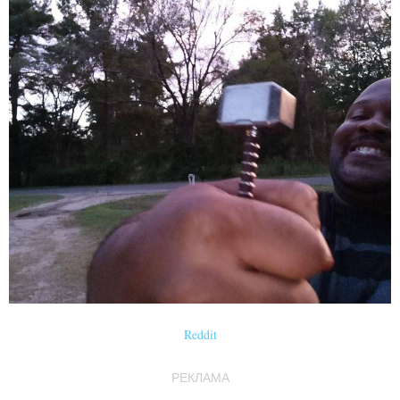
Reddit
РЕКЛАМА