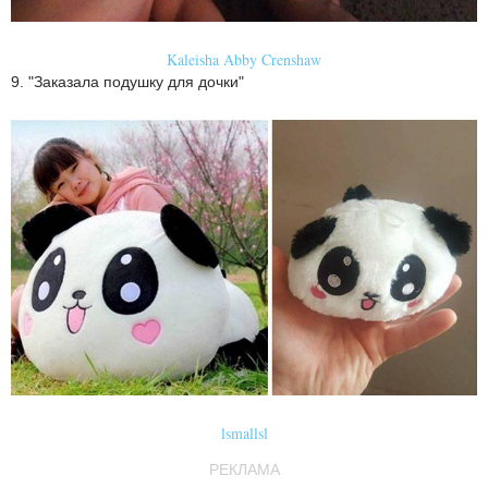
Kaleisha Abby Crenshaw
9. "Заказала подушку для дочки"
lsmallsl
РЕКЛАМА