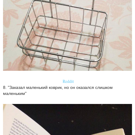
Reddit
8. "Заказал маленький коврик, но он оказался слишком
маленьким"