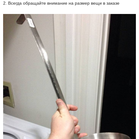
2. Всегда обращайте внимание на размер вещи в заказе