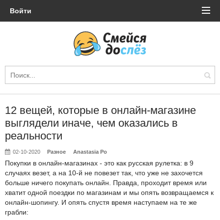
Войти
12 вещей, которые в онлайн-магазине
выглядели иначе, чем оказались в
реальности
02-10-2020
Разное
Anastasia Po
Покупки в онлайн-магазинах - это как русская рулетка: в 9
случаях везет, а на 10-й не повезет так, что уже не захочется
больше ничего покупать онлайн. Правда, проходит время или
хватит одной поездки по магазинам и мы опять возвращаемся к
онлайн-шопингу. И опять спустя время наступаем на те же
грабли: