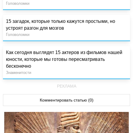
Головоломки
15 загадок, которые только кажутся простыми, но
устроят разгон для мозгов
Головоломки
Как сегодня выглядят 15 актеров из фильмов нашей
юности, которые мы готовы пересматривать
бесконечно
Знаменитости
РЕКЛАМА
Комментировать статью (0)