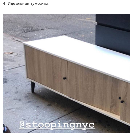
4. Идеальная тумбочка