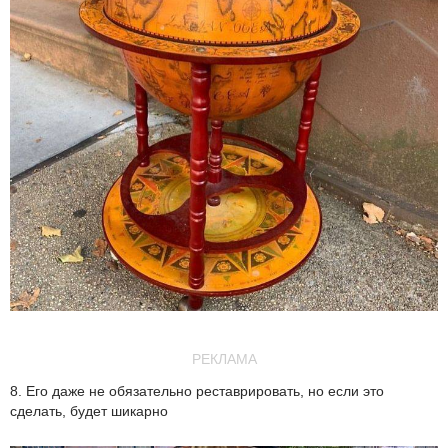
РЕКЛАМА
8. Его даже не обязательно реставрировать, но если это
сделать, будет шикарно