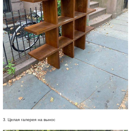
3. Целая галерея на вынос