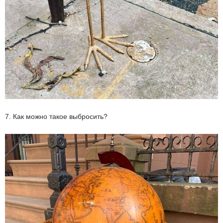
7. Как можно такое выбросить?