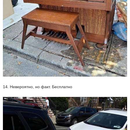
14. Невероятно, но факт. Бесплатно