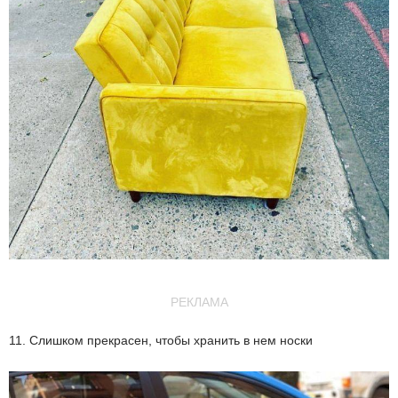
РЕКЛАМА
11. Слишком прекрасен, чтобы хранить в нем носки