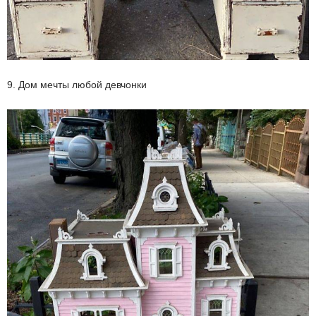
9. Дом мечты любой девчонки