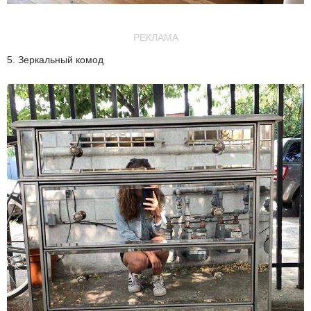
РЕКЛАМА
5. Зеркальный комод