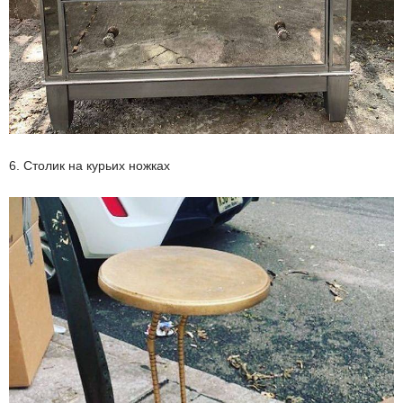
6. Столик на курьих ножках