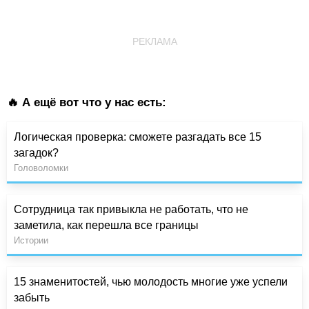
РЕКЛАМА
🔥 А ещё вот что у нас есть:
Логическая проверка: сможете разгадать все 15
загадок?
Головоломки
Сотрудница так привыкла не работать, что не
заметила, как перешла все границы
Истории
15 знаменитостей, чью молодость многие уже успели
забыть