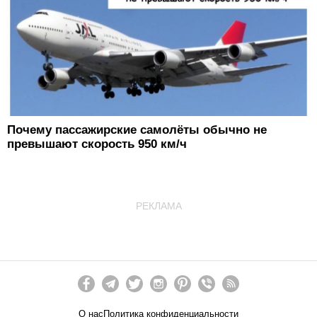
Почему пассажирские самолёты обычно не
превышают скорость 950 км/ч
РЕКЛАМА
О нас
Политика конфиденциальности