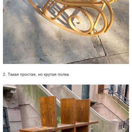
2. Такая простая, но крутая полка