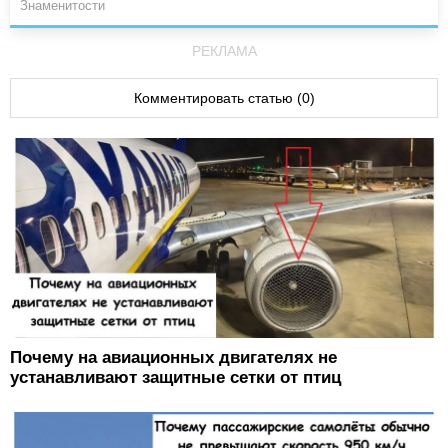
Знаменитости
РЕКЛАМА
Комментировать статью (0)
Почему на авиационных двигателях не
устанавливают защитные сетки от птиц