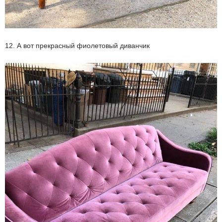
12. А вот прекрасный фиолетовый диванчик