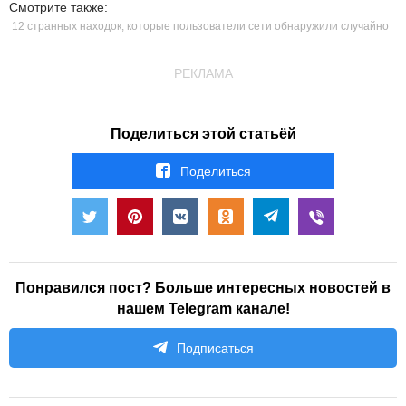
Смотрите также:
12 странных находок, которые пользователи сети обнаружили случайно
РЕКЛАМА
Поделиться этой статьёй
Поделиться
Понравился пост? Больше интересных новостей в
нашем Telegram канале!
Подписаться