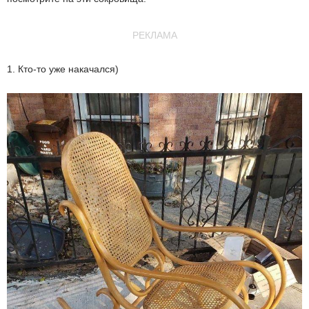
РЕКЛАМА
1. Кто-то уже накачался)