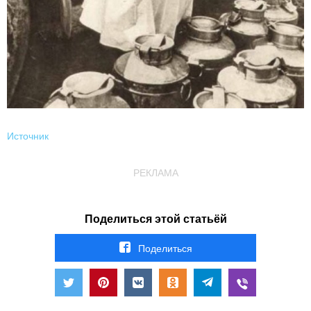
Источник
РЕКЛАМА
Поделиться этой статьёй
Поделиться