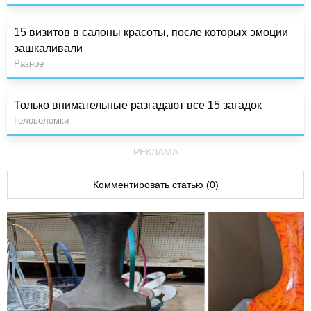
15 визитов в салоны красоты, после которых эмоции
зашкаливали
Разное
Только внимательные разгадают все 15 загадок
Головоломки
РЕКЛАМА
Комментировать статью (0)