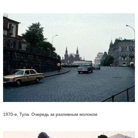
1970-е, Тула. Очередь за разливным молоком