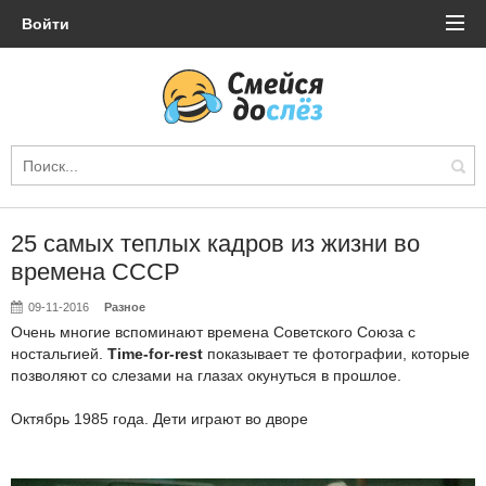
Войти
25 самых теплых кадров из жизни во
времена СССР
09-11-2016
Разное
Очень многие вспоминают времена Советского Союза с
ностальгией.
Time-for-rest
показывает те фотографии, которые
позволяют со слезами на глазах окунуться в прошлое.
Октябрь 1985 года. Дети играют во дворе