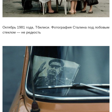
Октябрь 1981 года, Тбилиси. Фотография Сталина под лобовым
стеклом — не редкость