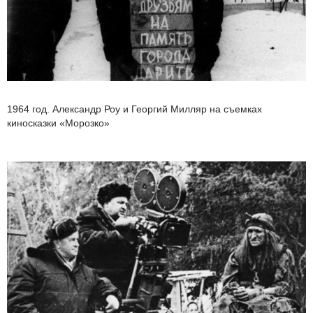
1964 год. Александр Роу и Георгий Милляр на съемках
киносказки «Морозко»