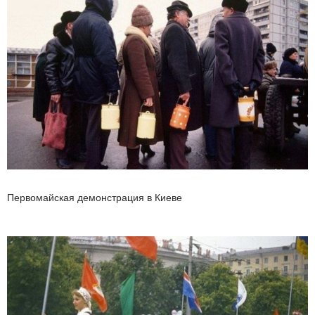
Первомайская демонстрация в Киеве