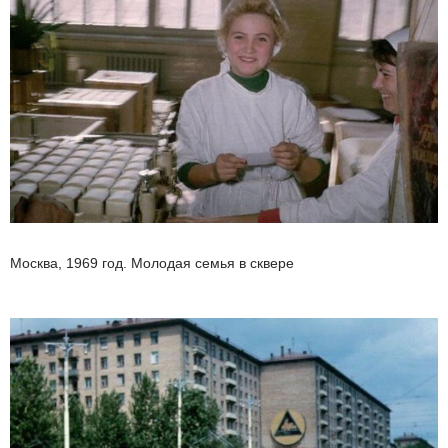
Москва, 1969 год. Молодая семья в сквере