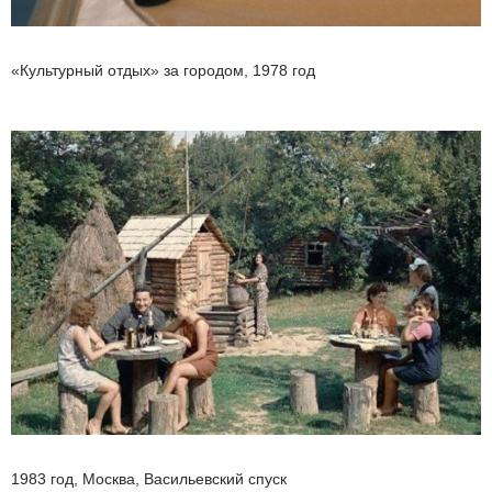
«Культурный отдых» за городом, 1978 год
1983 год, Москва, Васильевский спуск