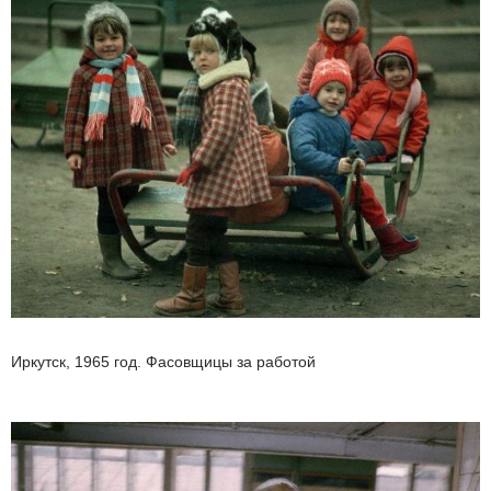
Иркутск, 1965 год. Фасовщицы за работой