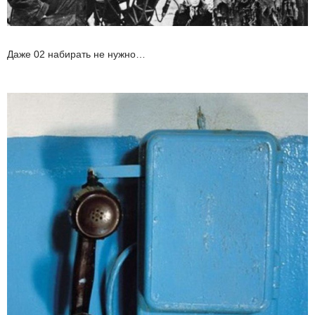
Даже 02 набирать не нужно…