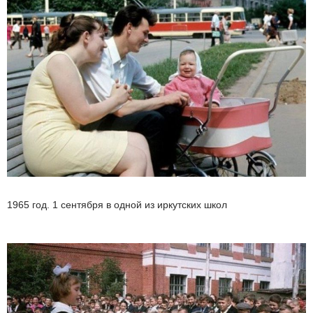
1965 год. 1 сентября в одной из иркутских школ