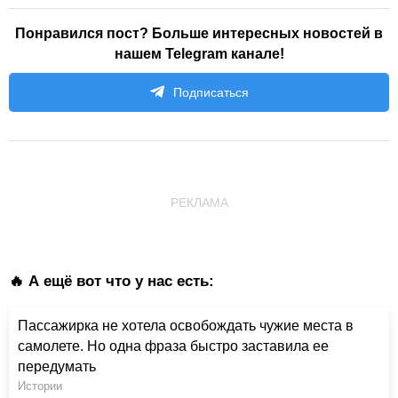
Понравился пост? Больше интересных новостей в
нашем Telegram канале!
Подписаться
РЕКЛАМА
🔥 А ещё вот что у нас есть:
Пассажирка не хотела освобождать чужие места в
самолете. Но одна фраза быстро заставила ее
передумать
Истории