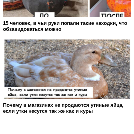
15 человек, в чьи руки попали такие находки, что
обзавидоваться можно
Почему в магазинах не продаются утиные яйца,
если утки несутся так же как и куры