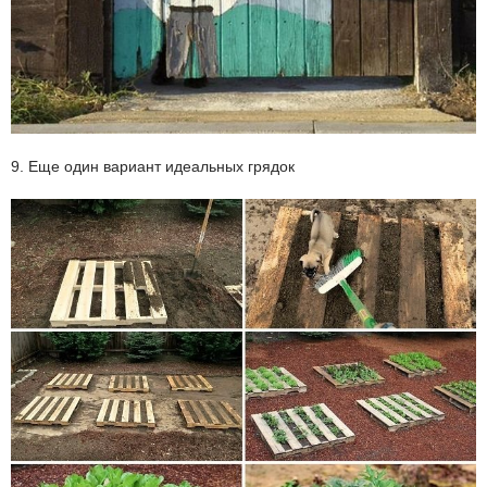
9. Еще один вариант идеальных грядок