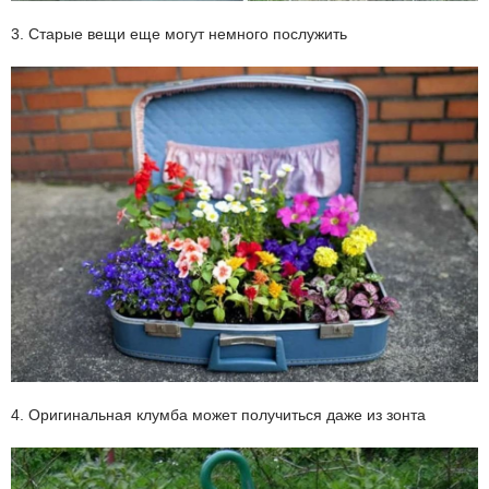
3. Старые вещи еще могут немного послужить
4. Оригинальная клумба может получиться даже из зонта