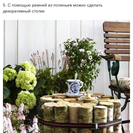
5. С помощью ремней из поленьев можно сделать
декоративный столик