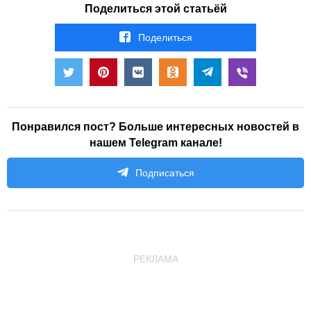
Поделиться этой статьёй
Поделиться
Понравился пост? Больше интересных новостей в
нашем Telegram канале!
Подписаться
РЕКЛАМА