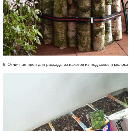
6. Отличная идея для рассады из пакетов из-под соков и молока