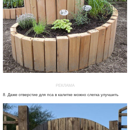
РЕКЛАМА
8. Даже отверстие для пса в калитке можно слегка улучшить