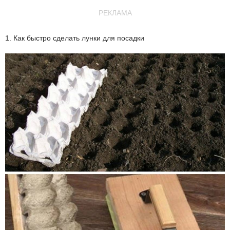
РЕКЛАМА
1. Как быстро сделать лунки для посадки