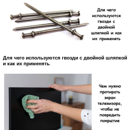
Для чего используются гвозди с двойной шляпкой
и как их применять