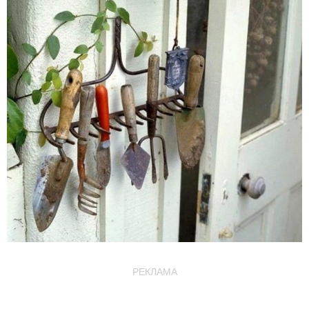
РЕКЛАМА