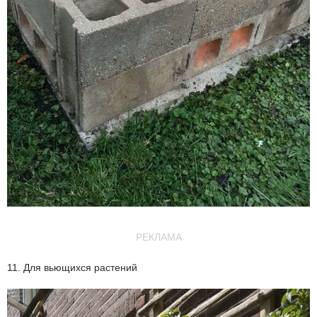
РЕКЛАМА
11. Для вьющихся растений