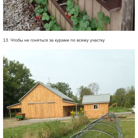
13. Чтобы не гоняться за курами по всему участку