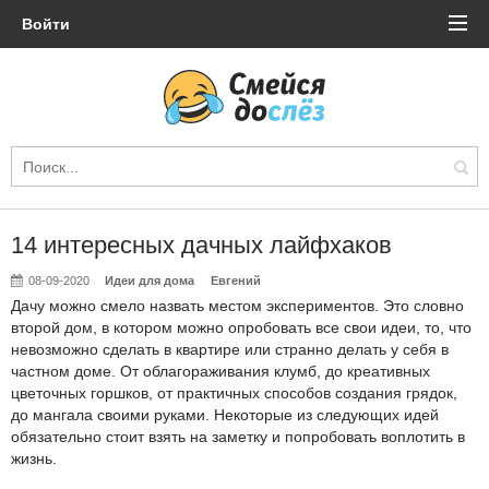
Войти
14 интересных дачных лайфхаков
08-09-2020
Идеи для дома
Евгений
Дачу можно смело назвать местом экспериментов. Это словно
второй дом, в котором можно опробовать все свои идеи, то, что
невозможно сделать в квартире или странно делать у себя в
частном доме. От облагораживания клумб, до креативных
цветочных горшков, от практичных способов создания грядок,
до мангала своими руками. Некоторые из следующих идей
обязательно стоит взять на заметку и попробовать воплотить в
жизнь.