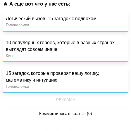
🔥 А ещё вот что у нас есть:
Логический вызов: 15 загадок с подвохом
Головоломки
10 популярных героев, которые в разных странах
выглядят совсем иначе
Кино
15 загадок, которые проверят вашу логику,
математику и интуицию
Головоломки
РЕКЛАМА
Комментировать статью (0)