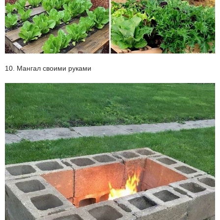
10. Мангал своими руками