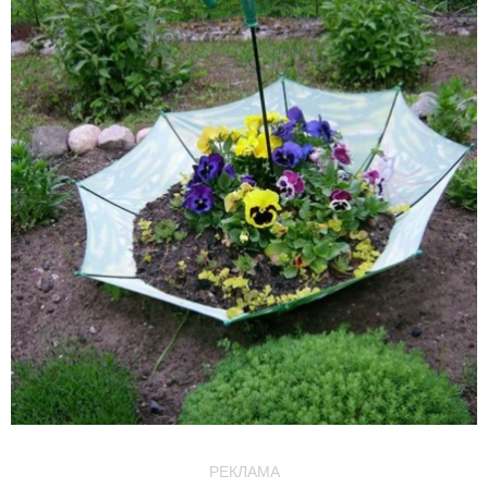
РЕКЛАМА