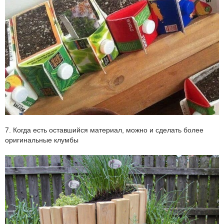
7. Когда есть оставшийся материал, можно и сделать более
оригинальные клумбы