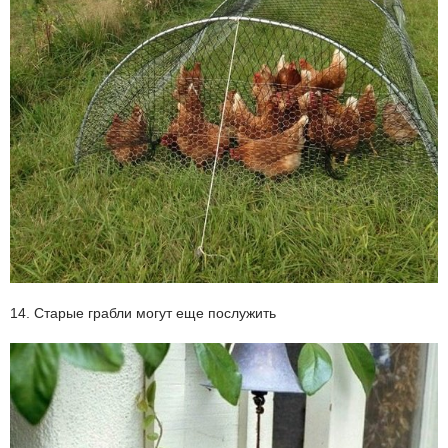
14. Старые грабли могут еще послужить