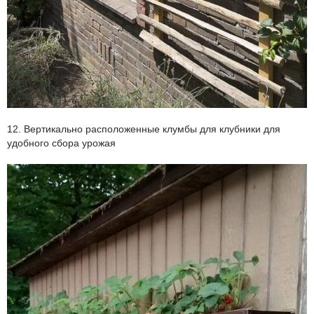
12. Вертикально расположенные клумбы для клубники для
удобного сбора урожая