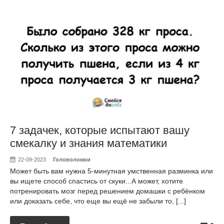
7 задачек, которые испытают вашу
смекалку и знания математики
22-09-2023
Головоломки
Может быть вам нужна 5-минутная умственная разминка или
вы ищете способ спастись от скуки...А может, хотите
потренировать мозг перед решением домашки с ребёнком
или доказать себе, что еще вы ещё не забыли то, [...]