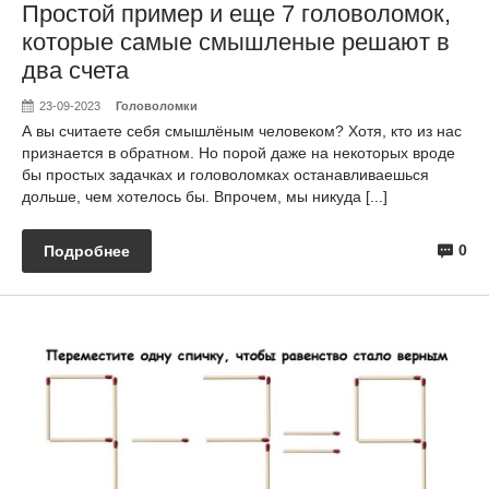
Простой пример и еще 7 головоломок,
которые самые смышленые решают в
два счета
23-09-2023
Головоломки
А вы считаете себя смышлёным человеком? Хотя, кто из нас
признается в обратном. Но порой даже на некоторых вроде
бы простых задачках и головоломках останавливаешься
дольше, чем хотелось бы. Впрочем, мы никуда [...]
0
Подробнее