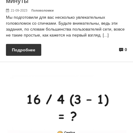
минуты
21-09-2023
Головоломки
Мы подготовили для вас несколько увлекательных
головоломок со спичками. Будьте внимательны, ведь эти
задания, по словам большинства пользователей сети, вовсе
не такие простые, как кажется на первый взгляд. [...]
0
Подробнее