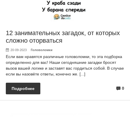
12 занимательных загадок, от которых
сложно оторваться
20-09-2023
Головоломки
Если вам нравятся различные головоломки, то эта подборка
определенно для вас! Наши сегодняшние загадки бросят
вызов вашей логике и заставят вас гордиться собой. В случае
если вы назовёте ответы, конечно же. [...]
0
Подробнее