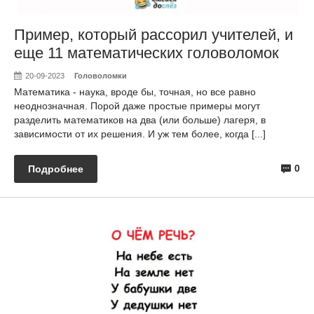
Пример, который рассорил учителей, и
еще 11 математических головоломок
20-09-2023
Головоломки
Математика - наука, вроде бы, точная, но все равно
неоднозначная. Порой даже простые примеры могут
разделить математиков на два (или больше) лагеря, в
зависимости от их решения. И уж тем более, когда [...]
0
Подробнее