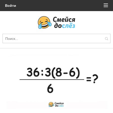
Войти