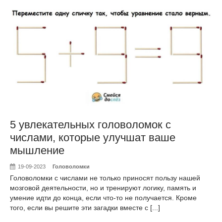
5 увлекательных головоломок с
числами, которые улучшат ваше
мышление
19-09-2023
Головоломки
Головоломки с числами не только приносят пользу нашей
мозговой деятельности, но и тренируют логику, память и
умение идти до конца, если что-то не получается. Кроме
того, если вы решите эти загадки вместе с [...]