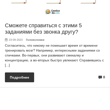
Сможете справиться с этими 5
заданиями без звонка другу?
23-09-2023
Головоломки
Согласитесь, что никому не помешает время от времени
тренировать мозг? Например, интересными заданиями со
спичками. Во-первых, они развивают смекалку и
концентрацию, а во-вторых быстро увлекают. Справившись с
[...]
0
Подробнее