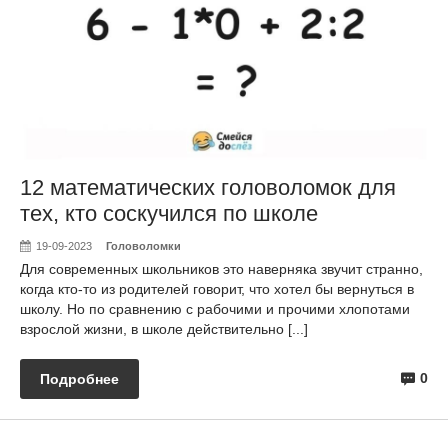
12 математических головоломок для
тех, кто соскучился по школе
19-09-2023
Головоломки
Для современных школьников это наверняка звучит странно,
когда кто-то из родителей говорит, что хотел бы вернуться в
школу. Но по сравнению с рабочими и прочими хлопотами
взрослой жизни, в школе действительно [...]
0
Подробнее