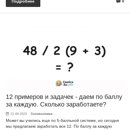
0
Подробнее
12 примеров и задачек - даем по баллу
за каждую. Сколько заработаете?
21-09-2023
Головоломки
Может вы учились еще по 5-балльной системе, но сегодня
мы предлагаем заработать все 12. По баллу за каждую