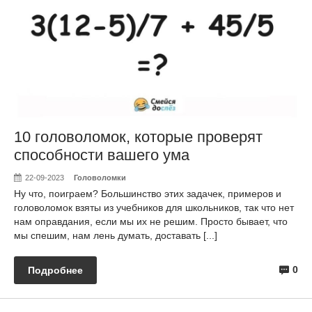
10 головоломок, которые проверят
способности вашего ума
22-09-2023
Головоломки
Ну что, поиграем? Большинство этих задачек, примеров и
головоломок взяты из учебников для школьников, так что нет
нам оправдания, если мы их не решим. Просто бывает, что
мы спешим, нам лень думать, доставать [...]
0
Подробнее