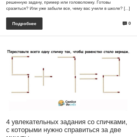
решенную задачу, пример или головоломку. Готовы
сразиться? Или уже забыли все, чему вас учили в школе? [...]
0
Подробнее
4 увлекательных задания со спичками,
с которыми нужно справиться за две