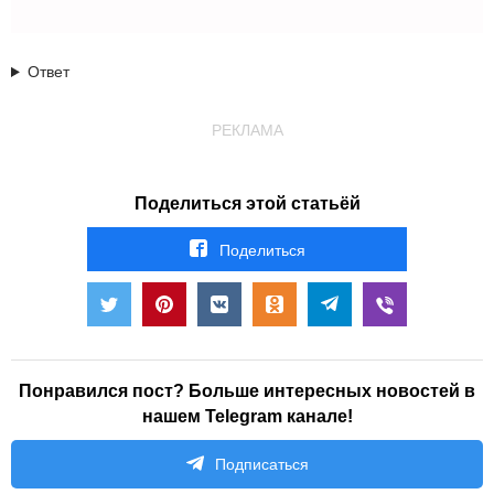
Ответ
РЕКЛАМА
Поделиться этой статьёй
Поделиться
Понравился пост? Больше интересных новостей в
нашем Telegram канале!
Подписаться