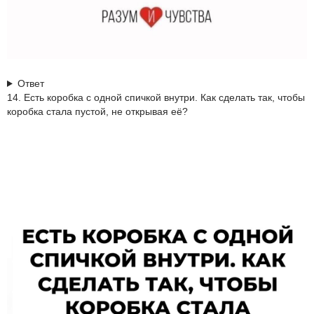
Ответ
14. Есть коробка с одной спичкой внутри. Как сделать так, чтобы
коробка стала пустой, не открывая её?