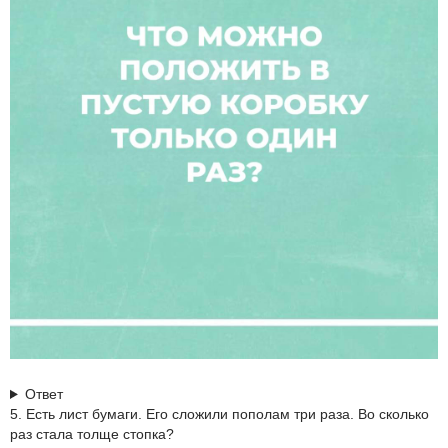
Ответ
5. Есть лист бумаги. Его сложили пополам три раза. Во сколько
раз стала толще стопка?