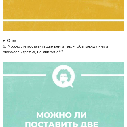
Ответ
6. Можно ли поставить две книги так, чтобы между ними
оказалась третья, не двигая её?