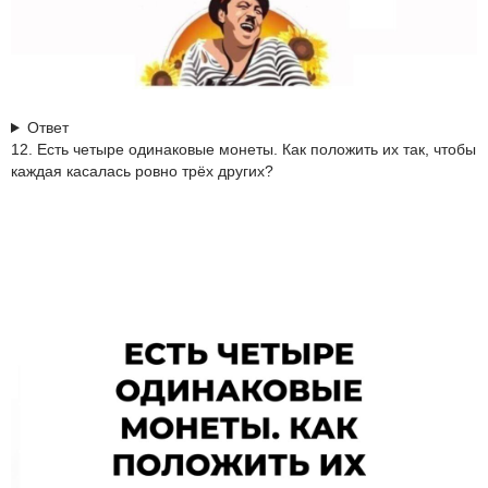
Ответ
12. Есть четыре одинаковые монеты. Как положить их так, чтобы
каждая касалась ровно трёх других?