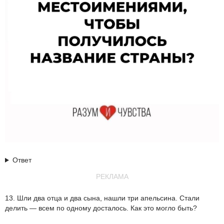
Ответ
РЕКЛАМА
13. Шли два отца и два сына, нашли три апельсина. Стали
делить — всем по одному досталось. Как это могло быть?