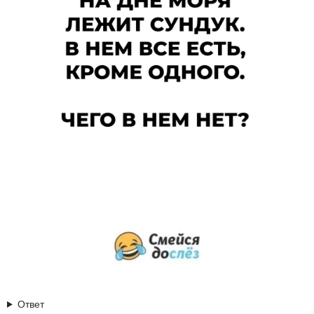
Ответ