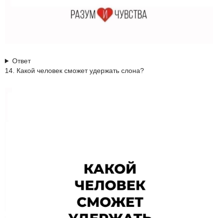
Ответ
14. Какой человек сможет удержать слона?