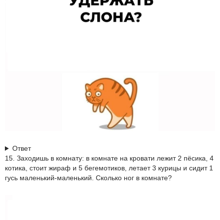
Ответ
15. Заходишь в комнату: в комнате на кровати лежит 2 пёсика, 4
котика, стоит жираф и 5 бегемотиков, летает 3 курицы и сидит 1
гусь маленький-маленький. Сколько ног в комнате?