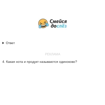
Ответ
РЕКЛАМА
4. Какая нота и продукт называются одиноково?