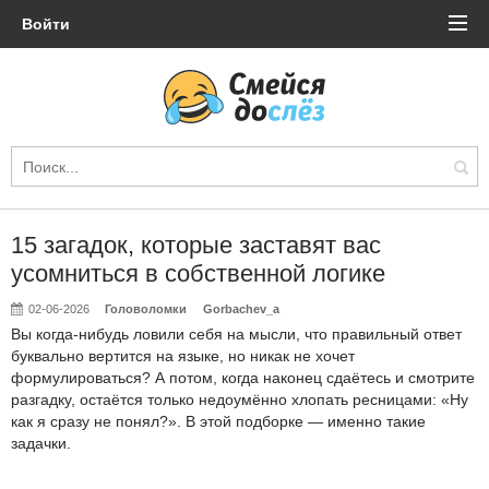
Войти
15 загадок, которые заставят вас
усомниться в собственной логике
02-06-2026
Головоломки
Gorbachev_a
Вы когда-нибудь ловили себя на мысли, что правильный ответ
буквально вертится на языке, но никак не хочет
формулироваться? А потом, когда наконец сдаётесь и смотрите
разгадку, остаётся только недоумённо хлопать ресницами: «Ну
как я сразу не понял?». В этой подборке — именно такие
задачки.