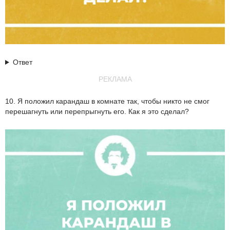
Ответ
РЕКЛАМА
10. Я положил карандаш в комнате так, чтобы никто не смог
перешагнуть или перепрыгнуть его. Как я это сделал?