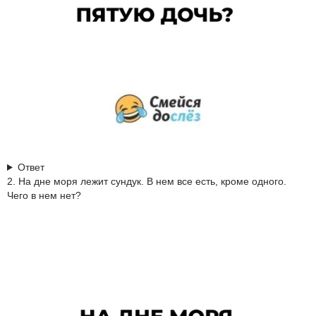
Ответ
2. На дне моря лежит сундук. В нем все есть, кроме одного.
Чего в нем нет?