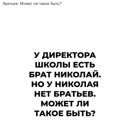
братьев. Может ли такое быть?