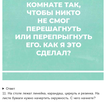
Ответ
11. На столе лежат линейка, карандаш, циркуль и резинка. На
листе бумаги нужно начертить окружность. С чего начнете?