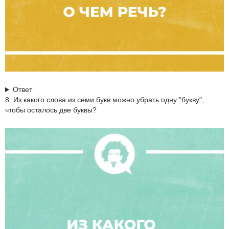
Ответ
8. Из какого слова из семи букв можно убрать одну "букву",
чтобы осталось две буквы?