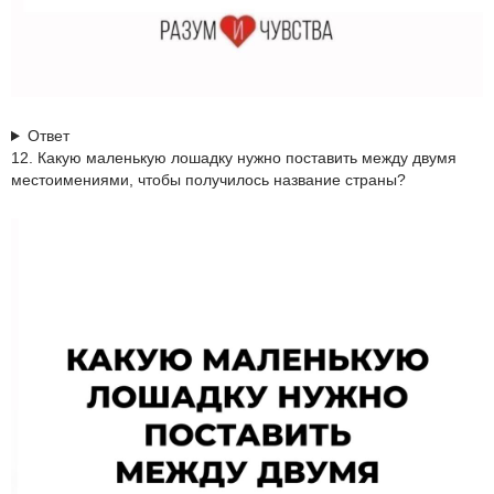
Ответ
12. Какую маленькую лошадку нужно поставить между двумя
местоимениями, чтобы получилось название страны?