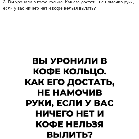
3. Вы уронили в кофе кольцо. Как его достать, не намочив руки,
если у вас ничего нет и кофе нельзя вылить?