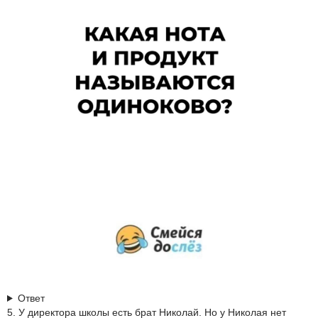
Ответ
5. У директора школы есть брат Николай. Но у Николая нет