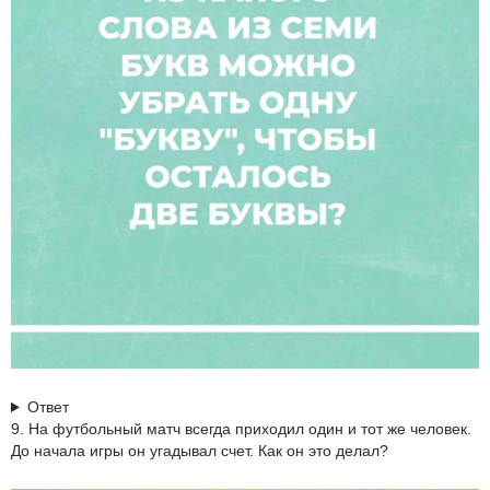
Ответ
9. На футбольный матч всегда приходил один и тот же человек.
До начала игры он угадывал счет. Как он это делал?