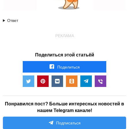
Ответ
РЕКЛАМА
Поделиться этой статьёй
Поделиться
Понравился пост? Больше интересных новостей в
нашем Telegram канале!
Подписаться