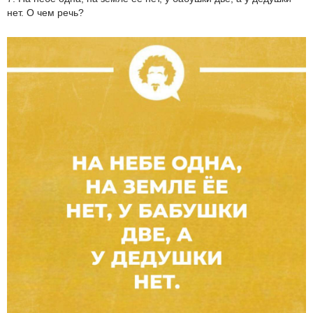
нет. О чем речь?