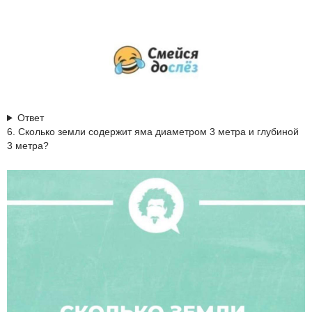
Ответ
6. Сколько земли содержит яма диаметром 3 метра и глубиной
3 метра?