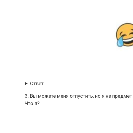
Ответ
3. Вы можете меня отпустить, но я не предмет
Что я?