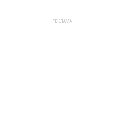
РЕКЛАМА