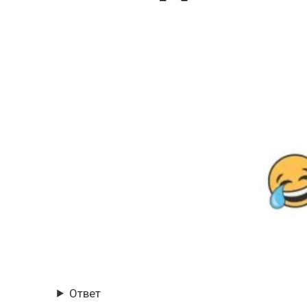
Ответ