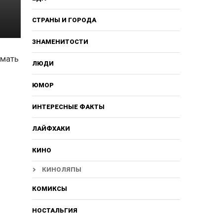
СТРАНЫ И ГОРОДА
ЗНАМЕНИТОСТИ
умать
ЛЮДИ
ЮМОР
ИНТЕРЕСНЫЕ ФАКТЫ
ЛАЙФХАКИ
КИНО
КИНОЛЯПЫ
КОМИКСЫ
НОСТАЛЬГИЯ