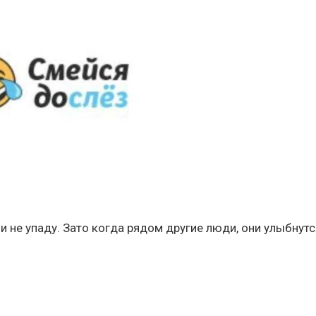
 и не упаду. Зато когда рядом другие люди, они улыбнутс