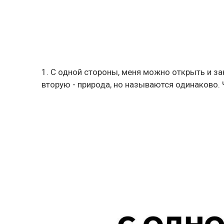
1. С одной стороны, меня можно открыть и зак
вторую - природа, но называются одинаково. 