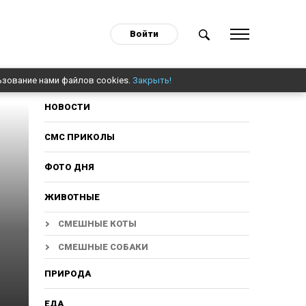
Войти
ьзование нами файлов cookies.
Закрыть!
НОВОСТИ
СМС ПРИКОЛЫ
ФОТО ДНЯ
ЖИВОТНЫЕ
СМЕШНЫЕ КОТЫ
СМЕШНЫЕ СОБАКИ
ПРИРОДА
ЕДА