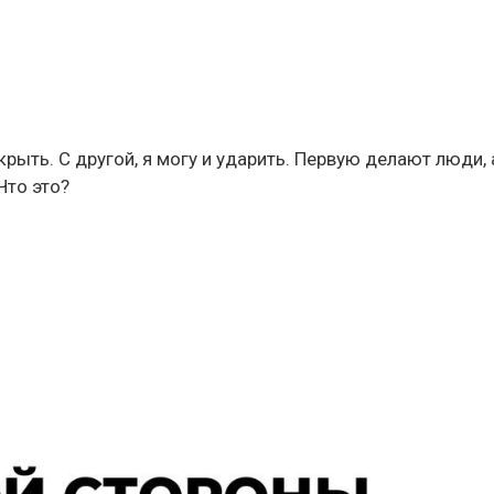
рыть. С другой, я могу и ударить. Первую делают люди, 
Что это?