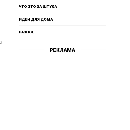
ЧТО ЭТО ЗА ШТУКА
ИДЕИ ДЛЯ ДОМА
РАЗНОЕ
а
РЕКЛАМА