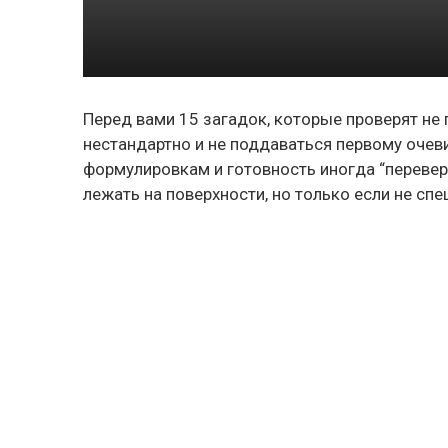
Перед вами 15 загадок, которые проверят не 
нестандартно и не поддаваться первому очеви
формулировкам и готовность иногда “переве
лежать на поверхности, но только если не спе