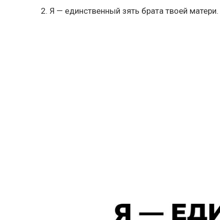
2. Я — единственный зять брата твоей матери.