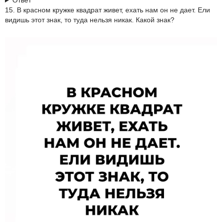
Ответ
15. В красном кружке квадрат живет, ехать нам он не дает. Ели
видишь этот знак, то туда нельзя никак. Какой знак?