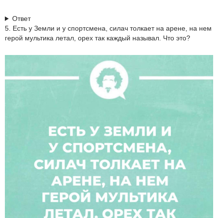
Ответ
5. Есть у Земли и у спортсмена, силач толкает на арене, на нем
герой мультика летал, орех так каждый называл. Что это?