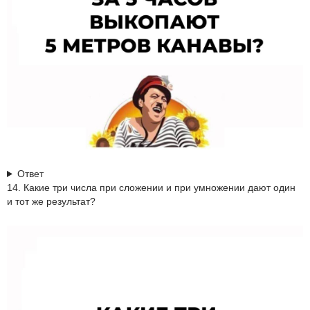
Ответ
14. Какие три числа при сложении и при умножении дают один
и тот же результат?