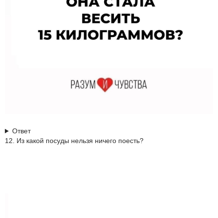
Ответ
12. Из какой посуды нельзя ничего поесть?