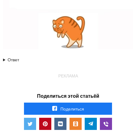
Ответ
РЕКЛАМА
Поделиться этой статьёй
Поделиться