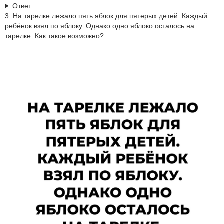
Ответ
3. На тарелке лежало пять яблок для пятерых детей. Каждый
ребёнок взял по яблоку. Однако одно яблоко осталось на
тарелке. Как такое возможно?