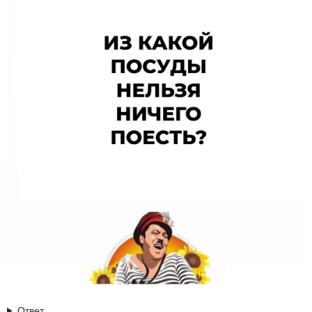
Ответ