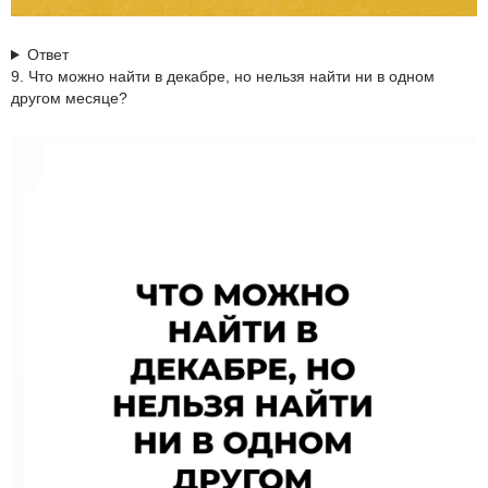
Ответ
9. Что можно найти в декабре, но нельзя найти ни в одном
другом месяце?