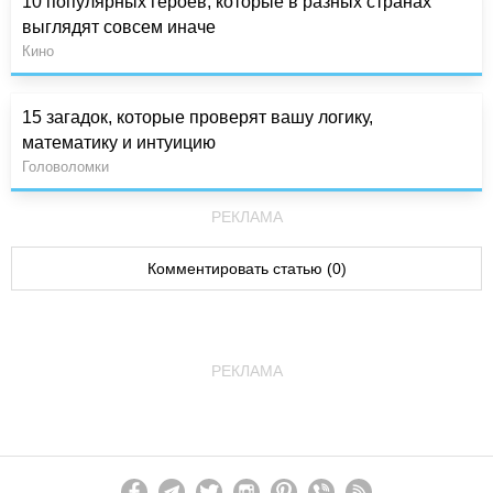
10 популярных героев, которые в разных странах
выглядят совсем иначе
Кино
15 загадок, которые проверят вашу логику,
математику и интуицию
Головоломки
РЕКЛАМА
Комментировать статью (0)
РЕКЛАМА