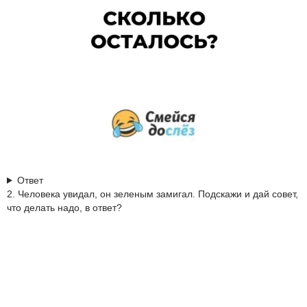
Ответ
2. Человека увидал, он зеленым замигал. Подскажи и дай совет,
что делать надо, в ответ?