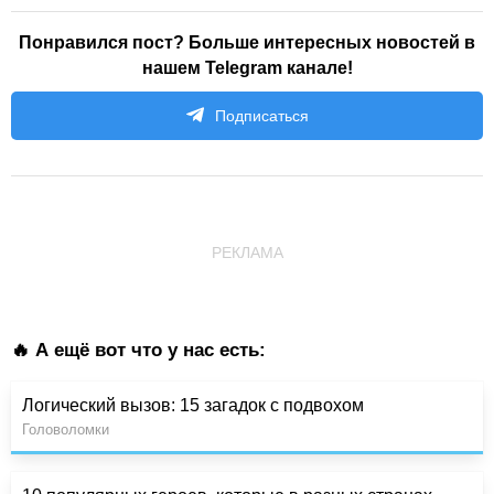
Понравился пост? Больше интересных новостей в
нашем Telegram канале!
Подписаться
РЕКЛАМА
🔥 А ещё вот что у нас есть:
Логический вызов: 15 загадок с подвохом
Головоломки