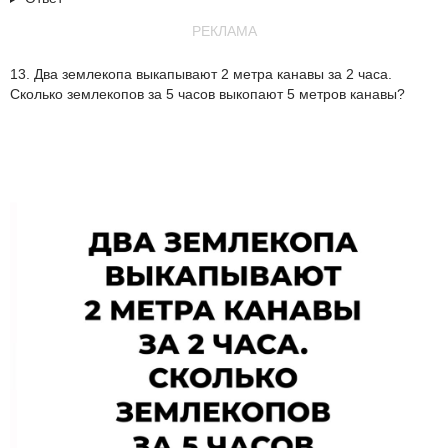
РЕКЛАМА
13. Два землекопа выкапывают 2 метра канавы за 2 часа.
Сколько землекопов за 5 часов выкопают 5 метров канавы?