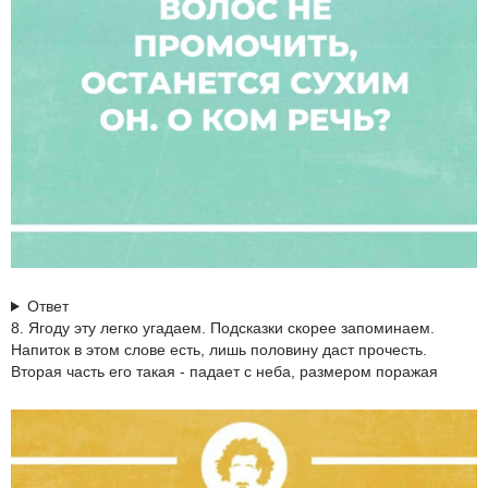
Ответ
8. Ягоду эту легко угадаем. Подсказки скорее запоминаем.
Напиток в этом слове есть, лишь половину даст прочесть.
Вторая часть его такая - падает с неба, размером поражая