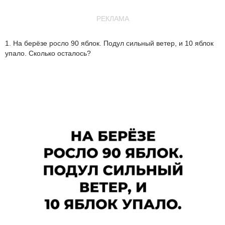
РЕКЛАМА
1. На берёзе росло 90 яблок. Подул сильный ветер, и 10 яблок
упало. Сколько осталось?