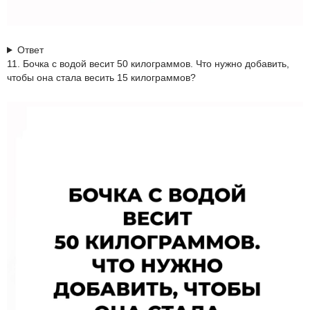
Ответ
11. Бочка с водой весит 50 килограммов. Что нужно добавить,
чтобы она стала весить 15 килограммов?