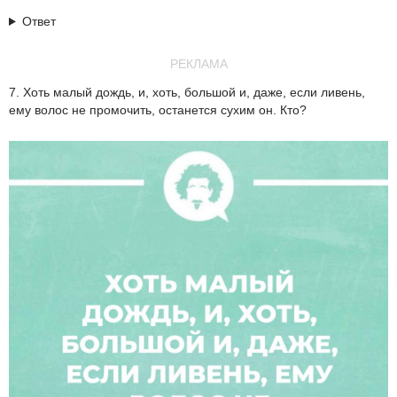
Ответ
РЕКЛАМА
7. Хоть малый дождь, и, хоть, большой и, даже, если ливень,
ему волос не промочить, останется сухим он. Кто?