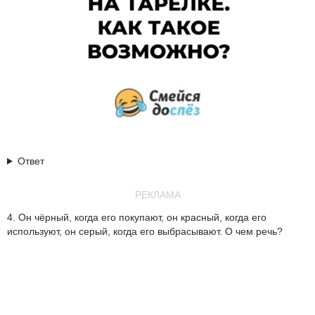
Ответ
РЕКЛАМА
4. Он чёрный, когда его покупают, он красный, когда его
используют, он серый, когда его выбрасывают. О чем речь?