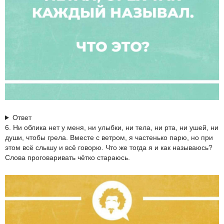
Ответ
6. Ни облика нет у меня, ни улыбки, ни тела, ни рта, ни ушей, ни
души, чтобы грела. Вместе с ветром, я частенько парю, но при
этом всё слышу и всё говорю. Что же тогда я и как называюсь?
Слова проговаривать чётко стараюсь.