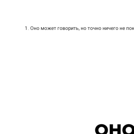
1. Оно может говорить, но точно ничего не по