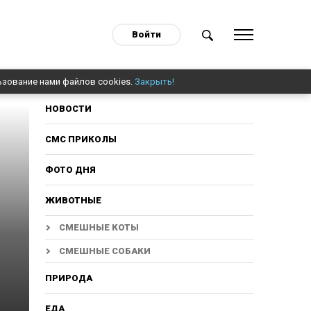
Войти
ьзование нами файлов cookies.
Закрыть!
НОВОСТИ
СМС ПРИКОЛЫ
ФОТО ДНЯ
ЖИВОТНЫЕ
СМЕШНЫЕ КОТЫ
СМЕШНЫЕ СОБАКИ
ПРИРОДА
ЕДА