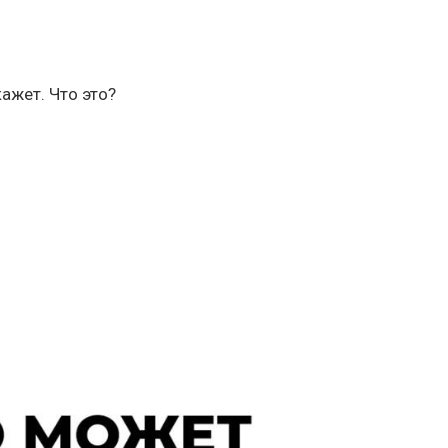
кажет. Что это?