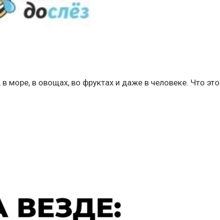
е, в море, в овощах, во фруктах и даже в человеке. Что это