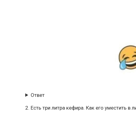
Ответ
2. Есть три литра кефира. Как его уместить в 