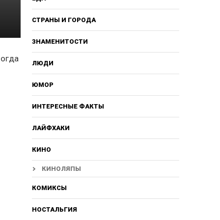
СТРАНЫ И ГОРОДА
ЗНАМЕНИТОСТИ
ногда
ЛЮДИ
ЮМОР
ИНТЕРЕСНЫЕ ФАКТЫ
ЛАЙФХАКИ
КИНО
КИНОЛЯПЫ
КОМИКСЫ
НОСТАЛЬГИЯ