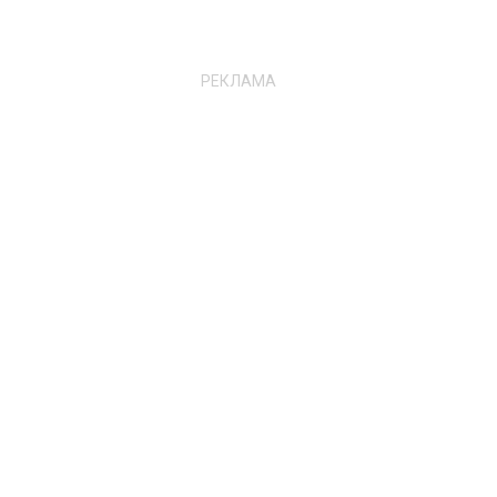
РЕКЛАМА