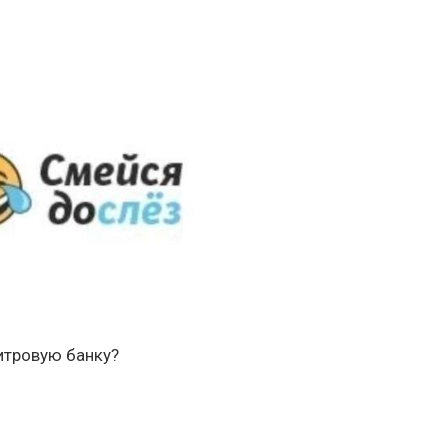
литровую банку?