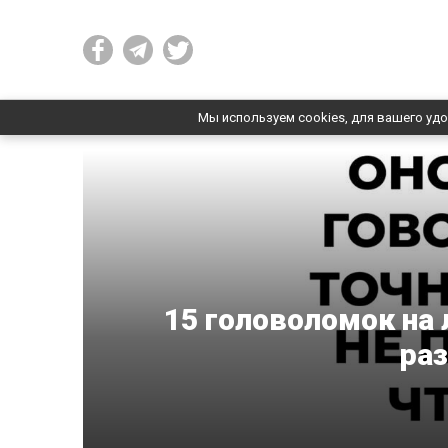
Мы используем cookies, для вашего удо
15 головоломок на 
раз