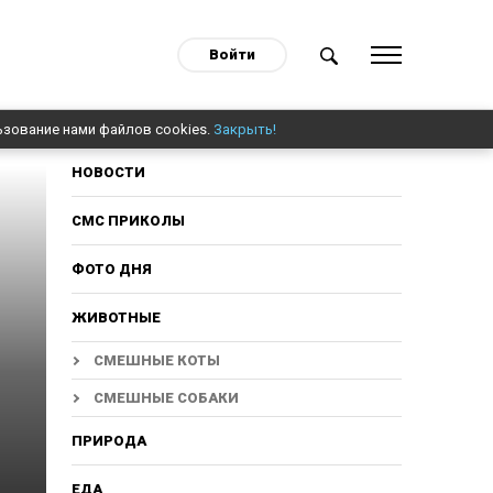
Войти
ьзование нами файлов cookies.
Закрыть!
НОВОСТИ
СМС ПРИКОЛЫ
ФОТО ДНЯ
ЖИВОТНЫЕ
СМЕШНЫЕ КОТЫ
СМЕШНЫЕ СОБАКИ
ПРИРОДА
ЕДА