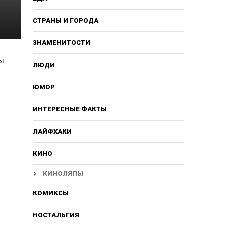
СТРАНЫ И ГОРОДА
ЗНАМЕНИТОСТИ
ы.
ЛЮДИ
я
ЮМОР
ИНТЕРЕСНЫЕ ФАКТЫ
ЛАЙФХАКИ
КИНО
КИНОЛЯПЫ
КОМИКСЫ
НОСТАЛЬГИЯ