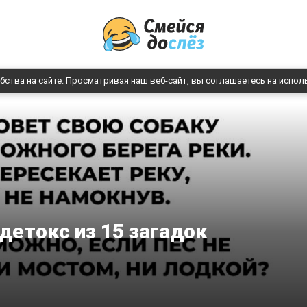
бства на сайте. Просматривая наш веб-сайт, вы соглашаетесь на испол
детокс из 15 загадок