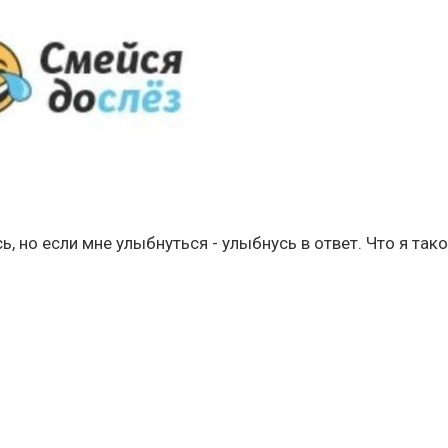
ь, но если мне улыбнуться - улыбнусь в ответ. Что я так