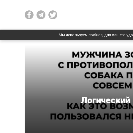
Мы используем cookies, для вашего удо
Логический 