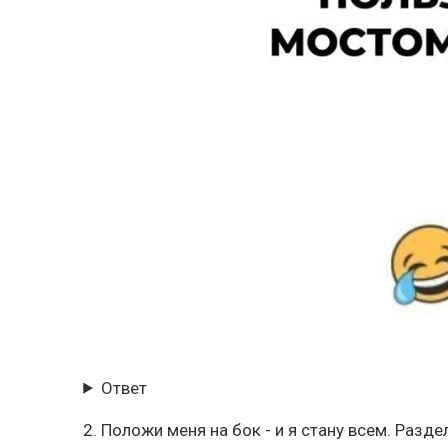
Ответ
2. Положи меня на бок - и я стану всем. Разде