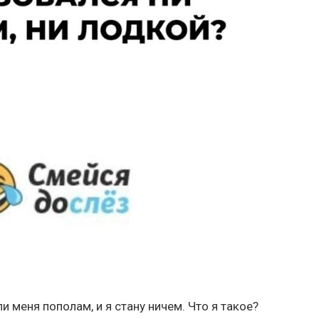
ли меня пополам, и я стану ничем. Что я такое?