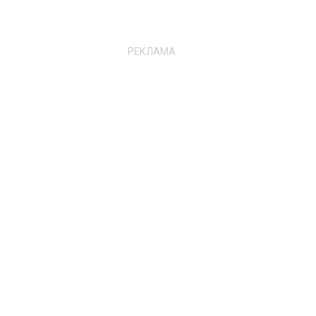
РЕКЛАМА