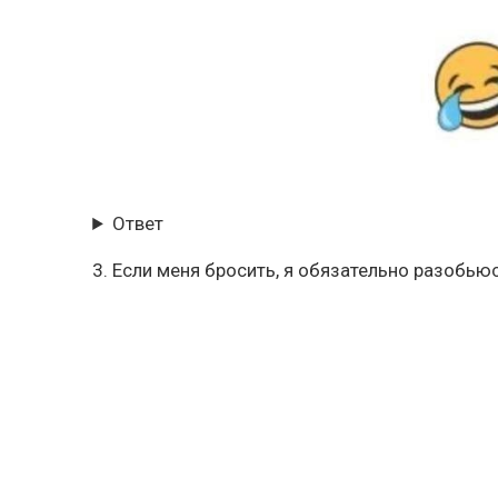
Ответ
3. Если меня бросить, я обязательно разобьюс