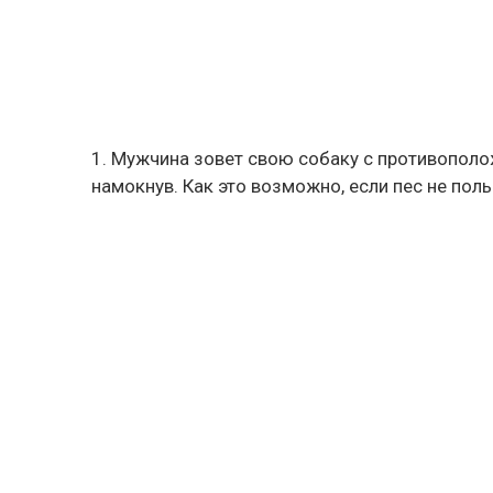
1. Мужчина зовет свою собаку с противополож
намокнув. Как это возможно, если пес не пол