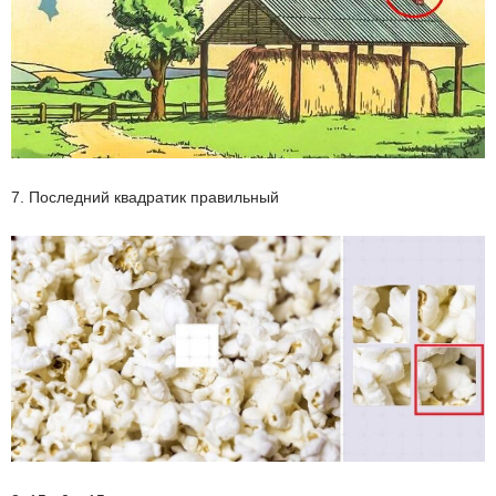
7. Последний квадратик правильный