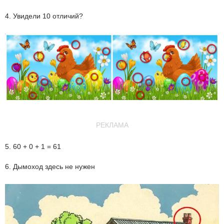
4. Увидели 10 отличий?
РЕКЛАМА
5. 60 + 0 + 1 = 61
6. Дымоход здесь не нужен