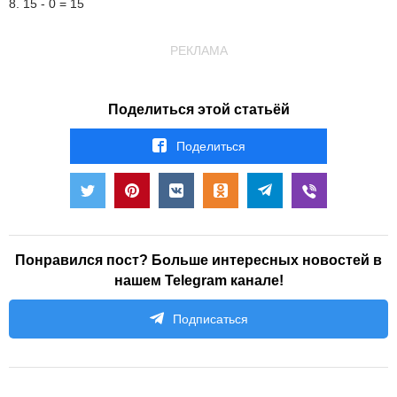
8. 15 - 0 = 15
РЕКЛАМА
Поделиться этой статьёй
Поделиться
Понравился пост? Больше интересных новостей в
нашем Telegram канале!
Подписаться