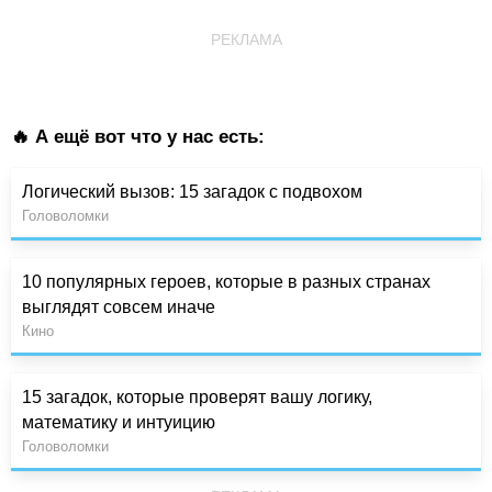
РЕКЛАМА
🔥 А ещё вот что у нас есть:
Логический вызов: 15 загадок с подвохом
Головоломки
10 популярных героев, которые в разных странах
выглядят совсем иначе
Кино
15 загадок, которые проверят вашу логику,
математику и интуицию
Головоломки