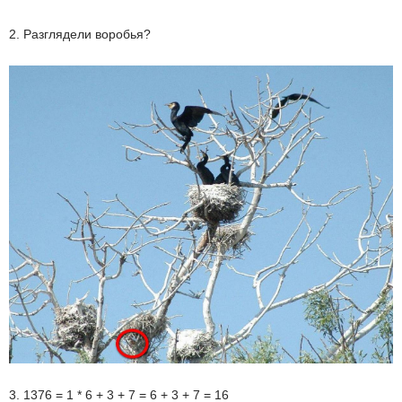
2. Разглядели воробья?
3. 1376 = 1 * 6 + 3 + 7 = 6 + 3 + 7 = 16