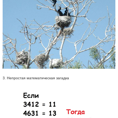
3. Непростая математическая загадка