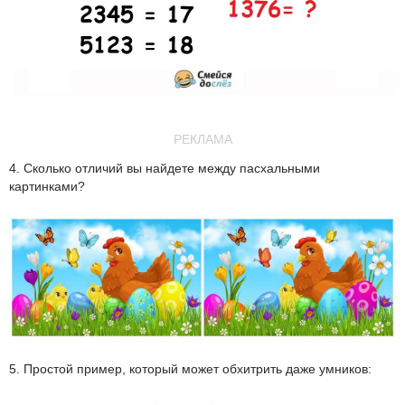
РЕКЛАМА
4. Сколько отличий вы найдете между пасхальными
картинками?
5. Простой пример, который может обхитрить даже умников: