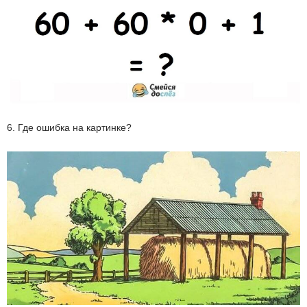
6. Где ошибка на картинке?