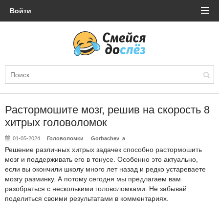
Войти
Растормошите мозг, решив на скорость 8
хитрых головоломок
01-05-2024
Головоломки
Gorbachev_a
Решение различных хитрых задачек способно растормошить
мозг и поддерживать его в тонусе. Особенно это актуально,
если вы окончили школу много лет назад и редко устареваете
мозгу разминку. А потому сегодня мы предлагаем вам
разобраться с несколькими головоломками. Не забывай
поделиться своими результатами в комментариях.