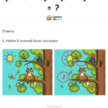
Ответы:
1. Найти 5 отличий было несложно
РЕКЛАМА