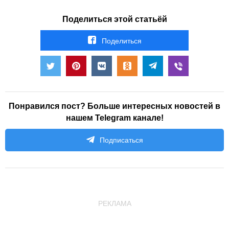
Поделиться этой статьёй
Поделиться
Понравился пост? Больше интересных новостей в
нашем Telegram канале!
Подписаться
РЕКЛАМА