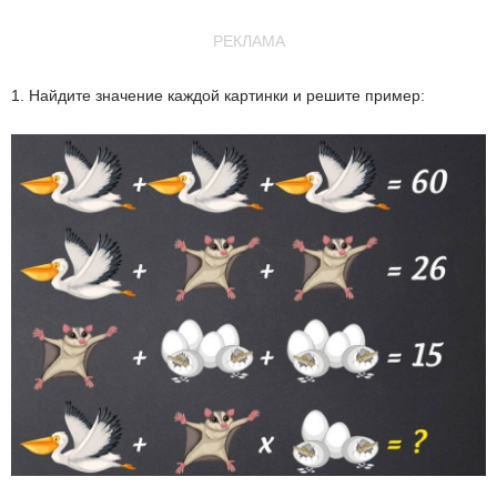
РЕКЛАМА
1. Найдите значение каждой картинки и решите пример: