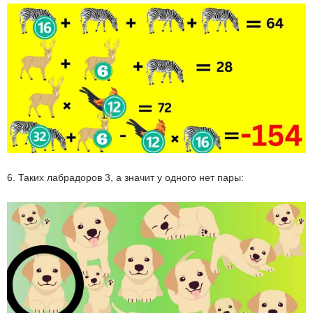
6. Таких лабрадоров 3, а значит у одного нет пары: