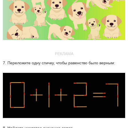
РЕКЛАМА
7. Переложите одну спичку, чтобы равенство было верным: