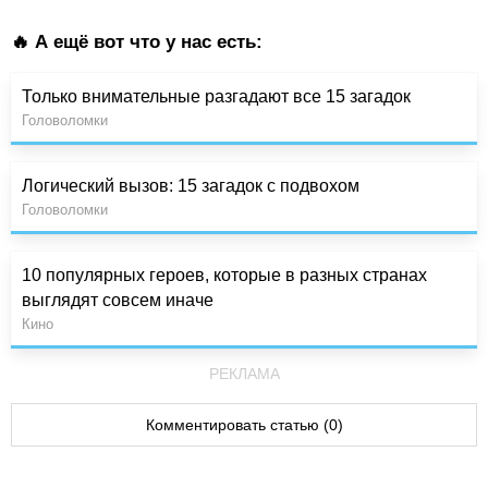
🔥 А ещё вот что у нас есть:
Только внимательные разгадают все 15 загадок
Головоломки
Логический вызов: 15 загадок с подвохом
Головоломки
10 популярных героев, которые в разных странах
выглядят совсем иначе
Кино
РЕКЛАМА
Комментировать статью (0)