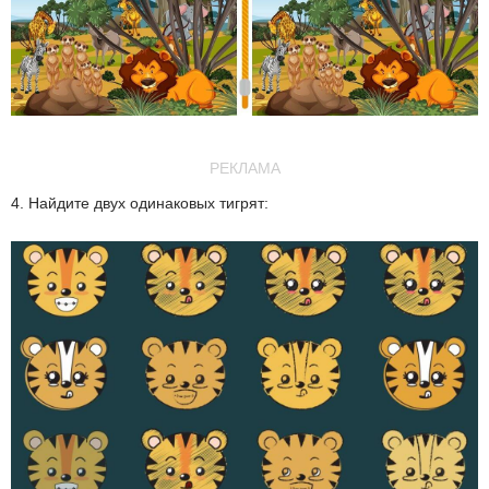
РЕКЛАМА
4. Найдите двух одинаковых тигрят: