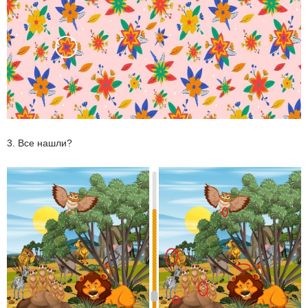
3. Все нашли?