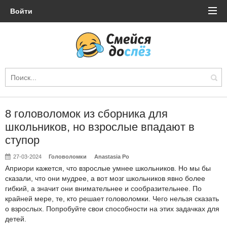
Войти
8 головоломок из сборника для
школьников, но взрослые впадают в
ступор
27-03-2024
Головоломки
Anastasia Po
Априори кажется, что взрослые умнее школьников. Но мы бы
сказали, что они мудрее, а вот мозг школьников явно более
гибкий, а значит они внимательнее и сообразительнее. По
крайней мере, те, кто решает головоломки. Чего нельзя сказать
о взрослых. Попробуйте свои способности на этих задачках для
детей.