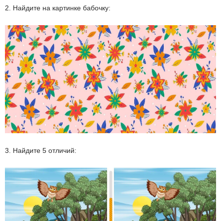
2. Найдите на картинке бабочку:
3. Найдите 5 отличий: