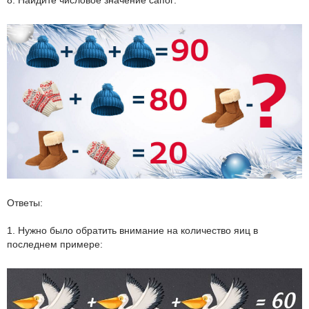
8. Найдите числовое значение сапог:
Ответы:
1. Нужно было обратить внимание на количество яиц в
последнем примере: