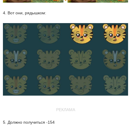
4. Вот они, рядышком:
РЕКЛАМА
5. Должно получиться -154