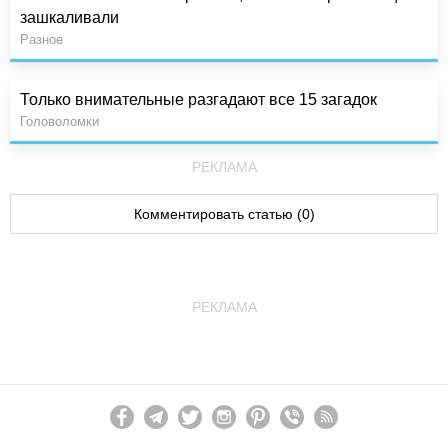
зашкаливали
Разное
Только внимательные разгадают все 15 загадок
Головоломки
РЕКЛАМА
Комментировать статью (0)
РЕКЛАМА