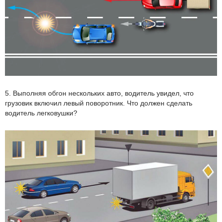
5. Выполняя обгон нескольких авто, водитель увидел, что
грузовик включил левый поворотник. Что должен сделать
водитель легковушки?