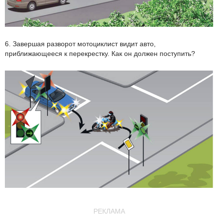
6. Завершая разворот мотоциклист видит авто,
приближающееся к перекрестку. Как он должен поступить?
РЕКЛАМА