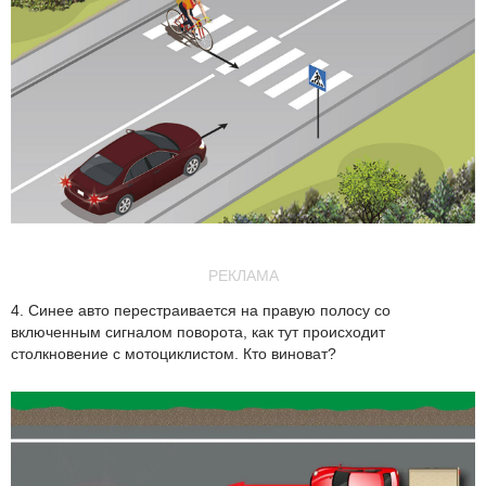
РЕКЛАМА
4. Синее авто перестраивается на правую полосу со
включенным сигналом поворота, как тут происходит
столкновение с мотоциклистом. Кто виноват?