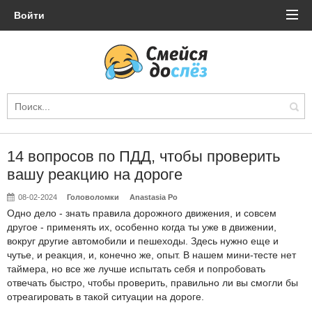
Войти
14 вопросов по ПДД, чтобы проверить
вашу реакцию на дороге
08-02-2024
Головоломки
Anastasia Po
Одно дело - знать правила дорожного движения, и совсем
другое - применять их, особенно когда ты уже в движении,
вокруг другие автомобили и пешеходы. Здесь нужно еще и
чутье, и реакция, и, конечно же, опыт. В нашем мини-тесте нет
таймера, но все же лучше испытать себя и попробовать
отвечать быстро, чтобы проверить, правильно ли вы смогли бы
отреагировать в такой ситуации на дороге.