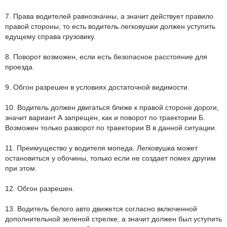
7. Права водителей равнозначны, а значит действует правило
правой стороны, то есть водитель легковушки должен уступить
едущему справа грузовику.
8. Поворот возможен, если есть безопасное расстояние для
проезда.
9. Обгон разрешен в условиях достаточной видимости.
10. Водитель должен двигаться ближе к правой стороне дороги,
значит вариант А запрещен, как и поворот по траектории Б.
Возможен только разворот по траектории В в данной ситуации.
11. Преимущество у водителя мопеда. Легковушка может
остановиться у обочины, только если не создает помех другим
при этом.
12. Обгон разрешен.
13. Водитель белого авто движется согласно включенной
дополнительной зеленой стрелке, а значит должен был уступить