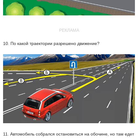
РЕКЛАМА
10. По какой траектории разрешено движение?
11. Автомобиль собрался остановиться на обочине, но там едет