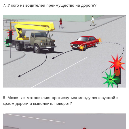
7. У кого из водителей преимущество на дороге?
8. Может ли мотоциклист протиснуться между легковушкой и
краем дороги и выполнить поворот?