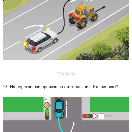
РЕКЛАМА
13. На перекрестке произошло столкновение. Кто виноват?