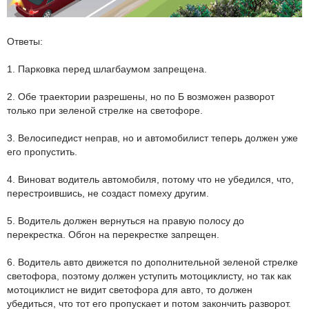
Ответы:
1. Парковка перед шлагбаумом запрещена.
2. Обе траектории разрешены, но по Б возможен разворот
только при зеленой стрелке на светофоре.
3. Велосипедист неправ, но и автомобилист теперь должен уже
его пропустить.
4. Виноват водитель автомобиля, потому что не убедился, что,
перестроившись, не создаст помеху другим.
5. Водитель должен вернуться на правую полосу до
перекрестка. Обгон на перекрестке запрещен.
6. Водитель авто движется по дополнительной зеленой стрелке
светофора, поэтому должен уступить мотоциклисту, но так как
мотоциклист не видит светофора для авто, то должен
убедиться, что тот его пропускает и потом закончить разворот.