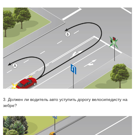
3. Должен ли водитель авто уступить дорогу велосипедисту на
зебре?