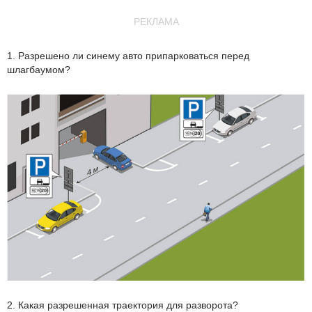
РЕКЛАМА
1. Разрешено ли синему авто припарковаться перед
шлагбаумом?
2. Какая разрешенная траектория для разворота?