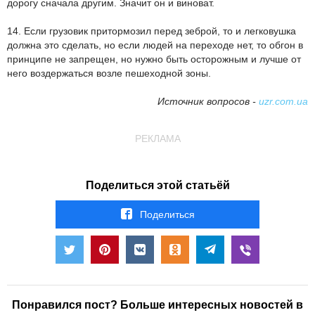
дорогу сначала другим. Значит он и виноват.
14. Если грузовик притормозил перед зеброй, то и легковушка
должна это сделать, но если людей на переходе нет, то обгон в
принципе не запрещен, но нужно быть осторожным и лучше от
него воздержаться возле пешеходной зоны.
Источник вопросов -
uzr.com.ua
РЕКЛАМА
Поделиться этой статьёй
Поделиться
Понравился пост? Больше интересных новостей в