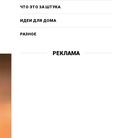
ЧТО ЭТО ЗА ШТУКА
ИДЕИ ДЛЯ ДОМА
РАЗНОЕ
РЕКЛАМА