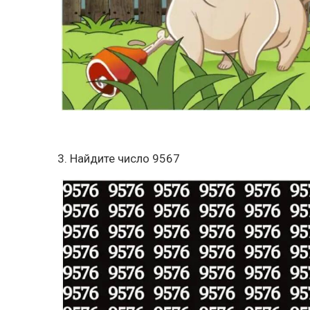
3. Найдите число 9567