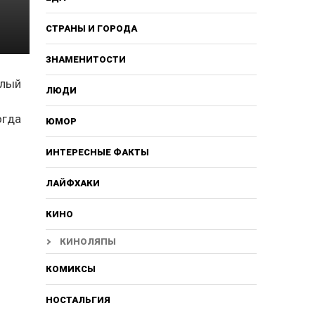
СТРАНЫ И ГОРОДА
ЗНАМЕНИТОСТИ
слый
ЛЮДИ
огда
ЮМОР
ИНТЕРЕСНЫЕ ФАКТЫ
ЛАЙФХАКИ
КИНО
КИНОЛЯПЫ
КОМИКСЫ
НОСТАЛЬГИЯ