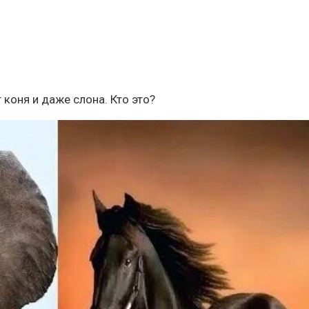
т коня и даже слона. Кто это?