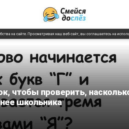
бства на сайте. Просматривая наш веб-сайт, вы соглашаетесь на испол
ок, чтобы проверить, наскольк
нее школьника