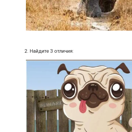
2. Найдите 3 отличия: