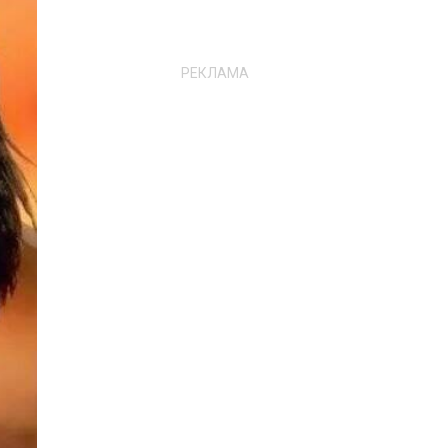
РЕКЛАМА