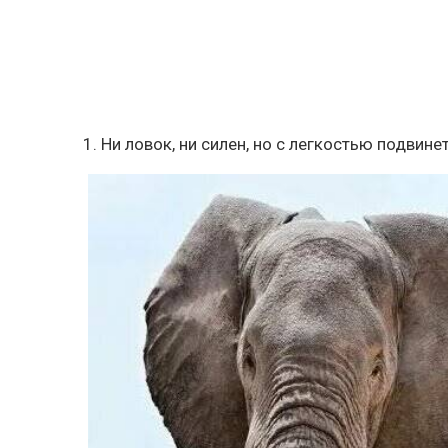
1. Ни ловок, ни силен, но с легкостью подвине