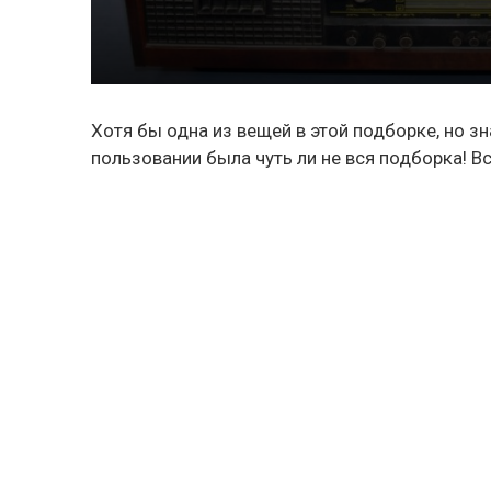
Хотя бы одна из вещей в этой подборке, но 
пользовании была чуть ли не вся подборка! В