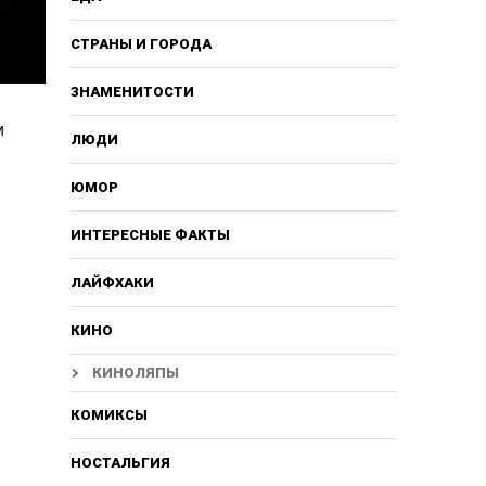
СТРАНЫ И ГОРОДА
ЗНАМЕНИТОСТИ
м
ЛЮДИ
ЮМОР
ИНТЕРЕСНЫЕ ФАКТЫ
ЛАЙФХАКИ
КИНО
КИНОЛЯПЫ
КОМИКСЫ
НОСТАЛЬГИЯ