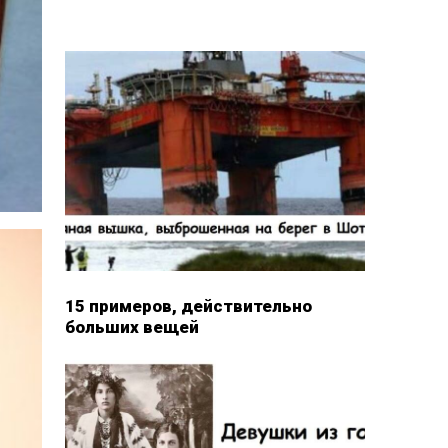
15 примеров, действительно
больших вещей