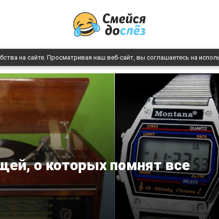
бства на сайте. Просматривая наш веб-сайт, вы соглашаетесь на испол
щей, о которых помнят все