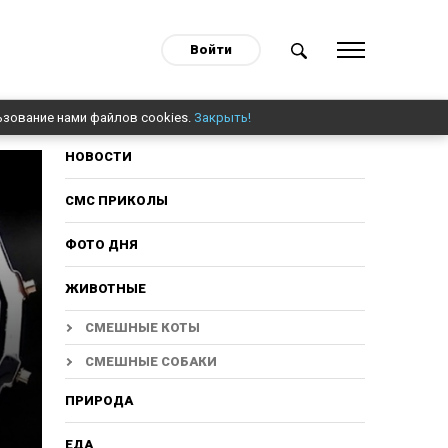
Войти
ьзование нами файлов cookies.
Закрыть!
НОВОСТИ
СМС ПРИКОЛЫ
ФОТО ДНЯ
ЖИВОТНЫЕ
СМЕШНЫЕ КОТЫ
СМЕШНЫЕ СОБАКИ
ПРИРОДА
ЕДА