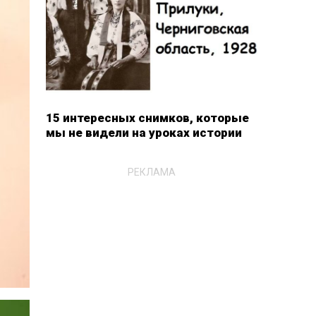
15 интересных снимков, которые
мы не видели на уроках истории
РЕКЛАМА