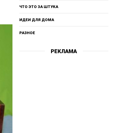
ЧТО ЭТО ЗА ШТУКА
ИДЕИ ДЛЯ ДОМА
РАЗНОЕ
РЕКЛАМА