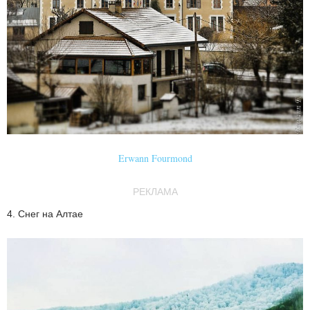
Erwann Fourmond
РЕКЛАМА
4. Снег на Алтае