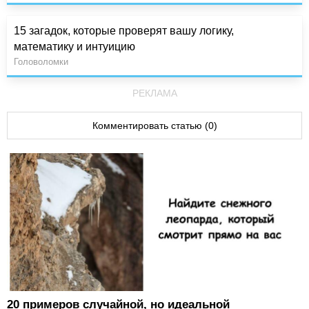
15 загадок, которые проверят вашу логику,
математику и интуицию
Головоломки
РЕКЛАМА
Комментировать статью (0)
20 примеров случайной, но идеальной