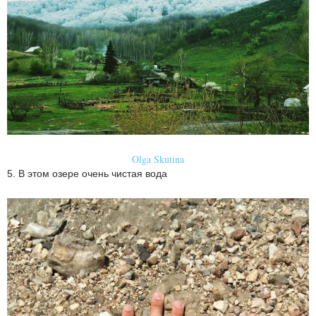
Olga Skutina
5. В этом озере очень чистая вода