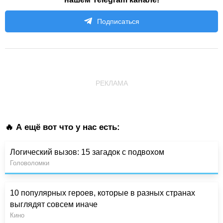
Подписаться
РЕКЛАМА
🔥 А ещё вот что у нас есть:
Логический вызов: 15 загадок с подвохом
Головоломки
10 популярных героев, которые в разных странах
выглядят совсем иначе
Кино