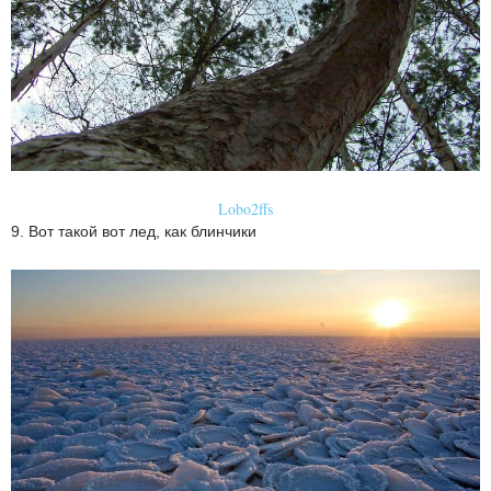
Lobo2ffs
9. Вот такой вот лед, как блинчики