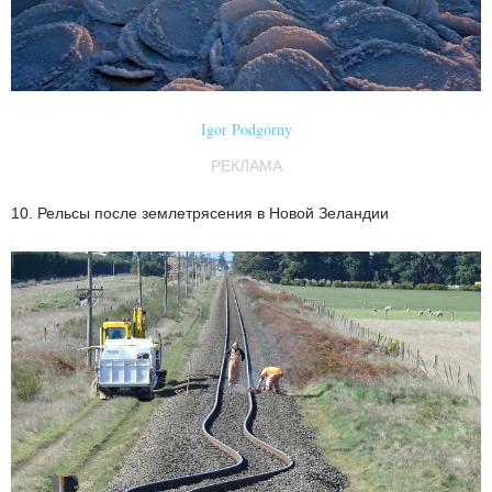
Igor Podgorny
РЕКЛАМА
10. Рельсы после землетрясения в Новой Зеландии