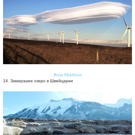
Brian Middleton
14. Замерзшее озеро в Швейцарии