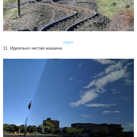
imgur
11. Идеально чистая машина