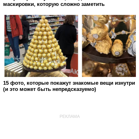
маскировки, которую сложно заметить
15 фото, которые покажут знакомые вещи изнутри
(и это может быть непредсказуемо)
РЕКЛАМА