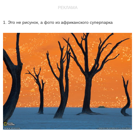
РЕКЛАМА
1. Это не рисунок, а фото из африканского суперпарка