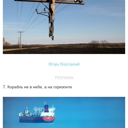
Игорь Подгорный
РЕКЛАМА
7. Корабль не в небе, а на горизонте