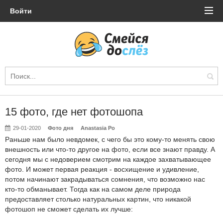
Войти
15 фото, где нет фотошопа
29-01-2020
Фото дня
Anastasia Po
Раньше нам было невдомек, с чего бы это кому-то менять свою
внешность или что-то другое на фото, если все знают правду. А
сегодня мы с недоверием смотрим на каждое захватывающее
фото. И может первая реакция - восхищение и удивление,
потом начинают закрадываться сомнения, что возможно нас
кто-то обманывает. Тогда как на самом деле природа
предоставляет столько натуральных картин, что никакой
фотошоп не сможет сделать их лучше: