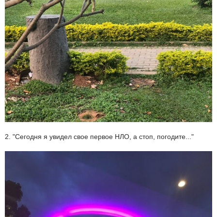
2. "Сегодня я увидел свое первое НЛО, а стоп, погодите..."