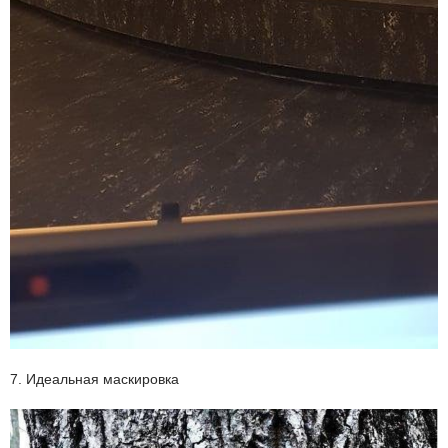
7. Идеальная маскировка