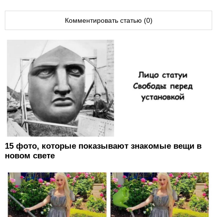
Комментировать статью (0)
15 фото, которые показывают знакомые вещи в
новом свете