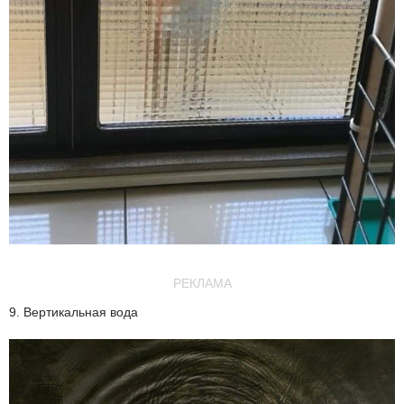
РЕКЛАМА
9. Вертикальная вода