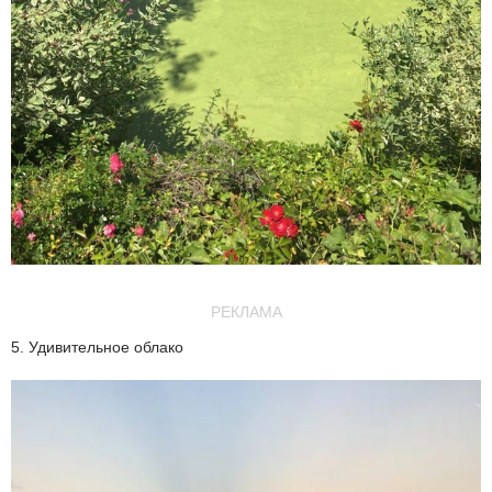
РЕКЛАМА
5. Удивительное облако