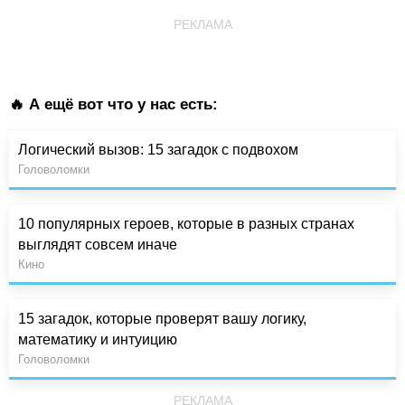
РЕКЛАМА
🔥 А ещё вот что у нас есть:
Логический вызов: 15 загадок с подвохом
Головоломки
10 популярных героев, которые в разных странах
выглядят совсем иначе
Кино
15 загадок, которые проверят вашу логику,
математику и интуицию
Головоломки
РЕКЛАМА