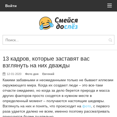
Войти
13 кадров, которые заставят вас
взглянуть на них дважды
12-01-2020
Фото дня
Евгений
Какими забавными и неожиданными только не бывают иллюзии
окружающего мира. Когда их создают люди – это все-таки
отчасти ожидаемо, но когда за дело берется природа и масса
других факторов просто сходятся в нужном месте в
определенный момент – получаются настоящие шедевры.
Взглянуть на них и понять, что происходит на
фото
, с первого
раза удается далеко не всем, именно поэтому рассматривать
приходится более тщательно.