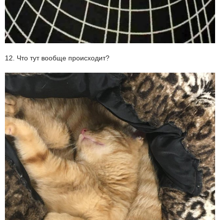
12. Что тут вообще происходит?