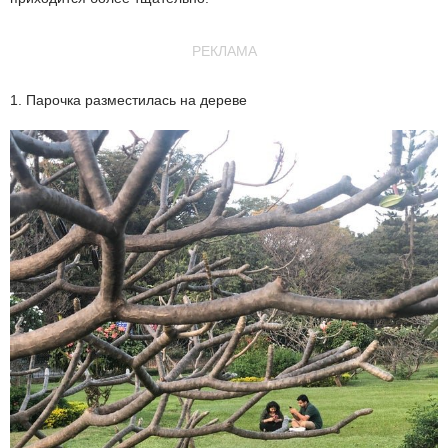
РЕКЛАМА
1. Парочка разместилась на дереве