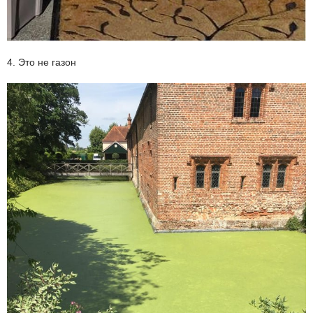
4. Это не газон