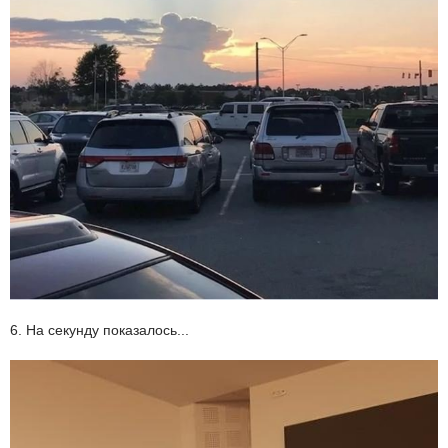
6. На секунду показалось...