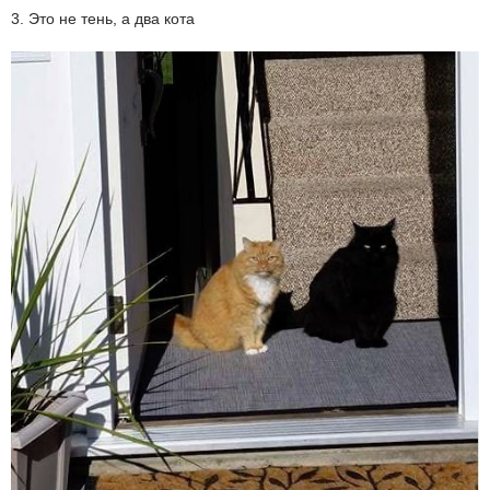
3. Это не тень, а два кота