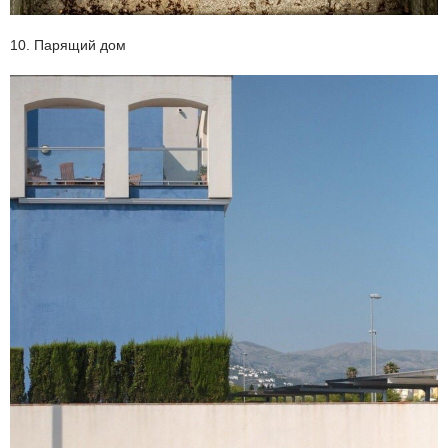
10. Парящий дом