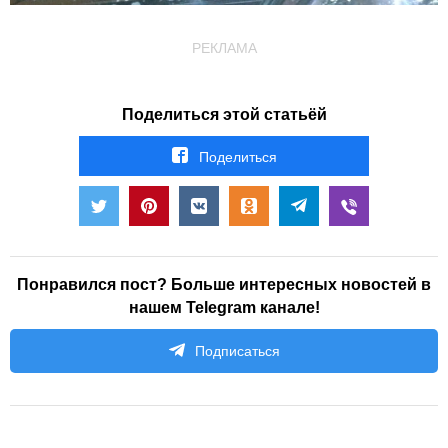
РЕКЛАМА
Поделиться этой статьёй
Поделиться
Понравился пост? Больше интересных новостей в
нашем Telegram канале!
Подписаться