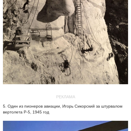
РЕКЛАМА
5. Один из пионеров авиации, Игорь Сикорский за штурвалом
вертолета Р-5, 1945 год