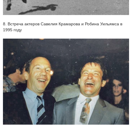
8. Встреча актеров Савелия Крамарова и Робина Уильямса в
1995 году