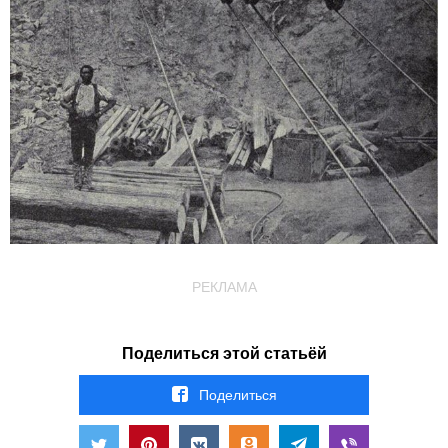
РЕКЛАМА
Поделиться этой статьёй
Поделиться