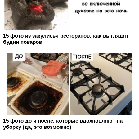
15 фото из закулисья ресторанов: как выглядят
будни поваров
15 фото до и после, которые вдохновляют на
уборку (да, это возможно)