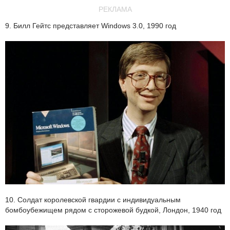
РЕКЛАМА
9. Билл Гейтс представляет Windows 3.0, 1990 год
10. Солдат королевской гвардии с индивидуальным
бомбоубежищем рядом с сторожевой будкой, Лондон, 1940 год