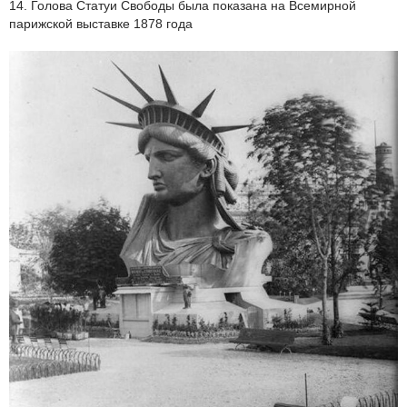
14. Голова Статуи Свободы была показана на Всемирной
парижской выставке 1878 года