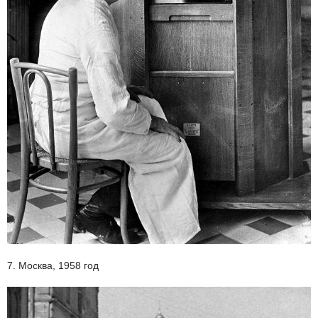
7. Москва, 1958 год