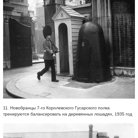
11. Новобранцы 7-го Королевского Гусарского полка
тренируются балансировать на деревянных лошадях, 1935 год