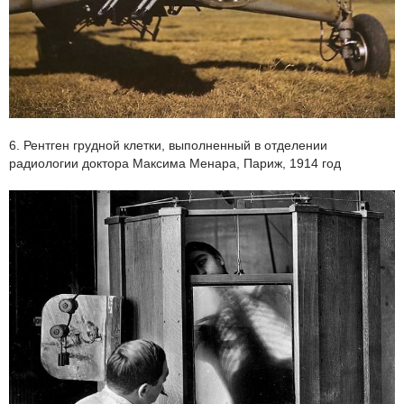
6. Рентген грудной клетки, выполненный в отделении
радиологии доктора Максима Менара, Париж, 1914 год