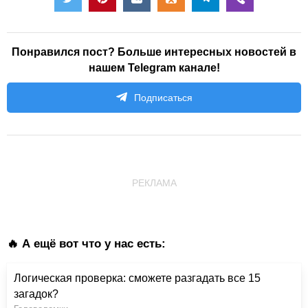
Понравился пост? Больше интересных новостей в
нашем Telegram канале!
Подписаться
РЕКЛАМА
🔥 А ещё вот что у нас есть:
Логическая проверка: сможете разгадать все 15
загадок?