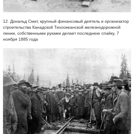
12. Дональд Смит, крупный финансовый деятель и организатор
строительства Канадской Тихоокеанской железнодорожной
линии, собственными руками делает последнюю спайку, 7
ноября 1885 года