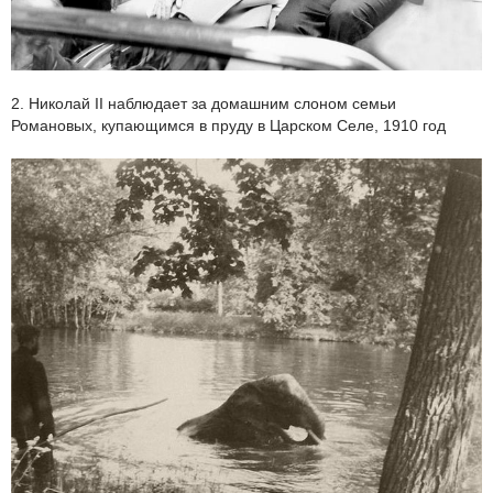
2. Николай II наблюдает за домашним слоном семьи
Романовых, купающимся в пруду в Царском Селе, 1910 год