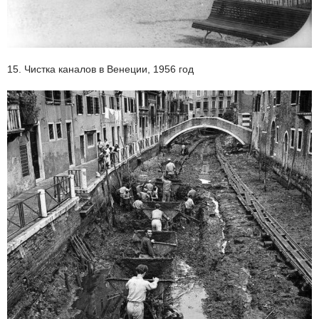
15. Чистка каналов в Венеции, 1956 год