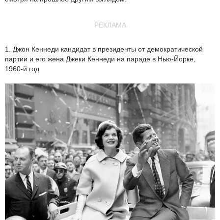
РЕКЛАМА
1. Джон Кеннеди кандидат в президенты от демократической
партии и его жена Джеки Кеннеди на параде в Нью-Йорке,
1960-й год