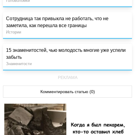
Головоломки
Сотрудница так привыкла не работать, что не
заметила, как перешла все границы
Истории
15 знаменитостей, чью молодость многие уже успели
забыть
Знаменитости
РЕКЛАМА
Комментировать статью (0)