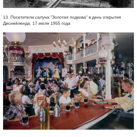
13. Посетители салуна "Золотая подкова" в день открытия
Диснейленда, 17 июля 1955 года