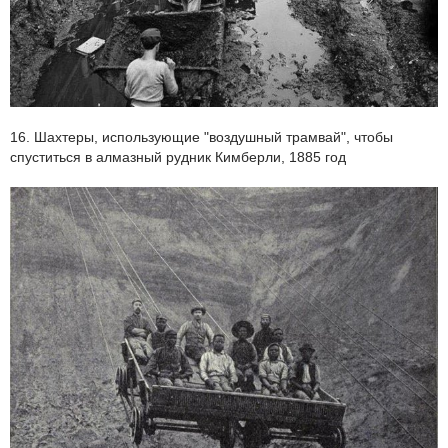
16. Шахтеры, использующие "воздушный трамвай", чтобы
спуститься в алмазный рудник Кимберли, 1885 год