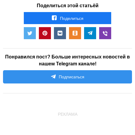
Поделиться этой статьёй
Поделиться
Понравился пост? Больше интересных новостей в
нашем Telegram канале!
Подписаться
РЕКЛАМА