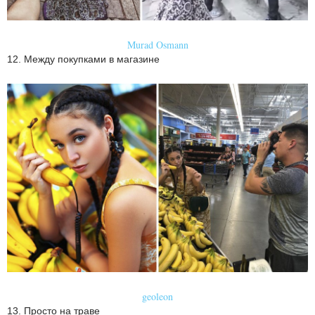
Murad Osmann
12. Между покупками в магазине
geoleon
13. Просто на траве