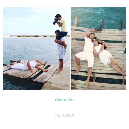
Gilmar Silv
РЕКЛАМА