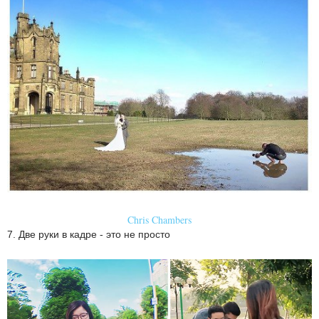
Chris Chambers
7. Две руки в кадре - это не просто