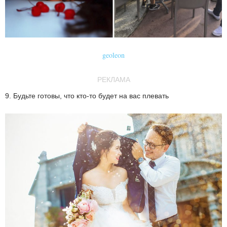
geoleon
РЕКЛАМА
9. Будьте готовы, что кто-то будет на вас плевать