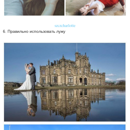
szczcharlotte
6. Правильно использовать лужу