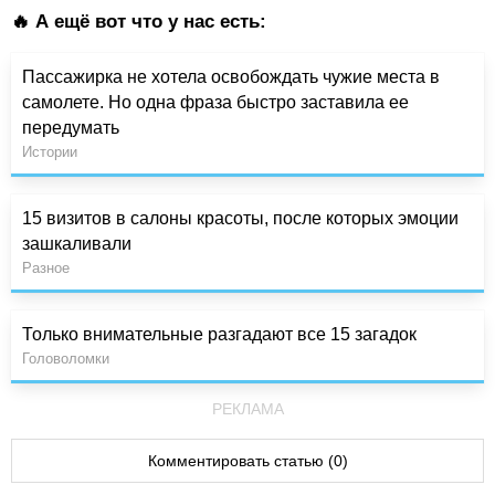
🔥 А ещё вот что у нас есть:
Пассажирка не хотела освобождать чужие места в
самолете. Но одна фраза быстро заставила ее
передумать
Истории
15 визитов в салоны красоты, после которых эмоции
зашкаливали
Разное
Только внимательные разгадают все 15 загадок
Головоломки
РЕКЛАМА
Комментировать статью (0)