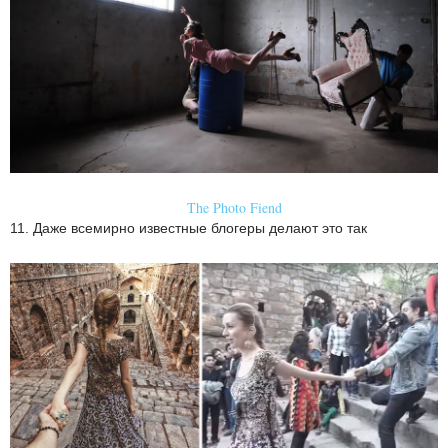
The Photo Fiend
11. Даже всемирно известные блогеры делают это так