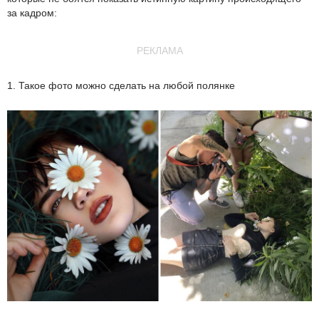
за кадром:
РЕКЛАМА
1. Такое фото можно сделать на любой полянке