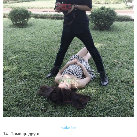
wake lee
14. Помощь друга