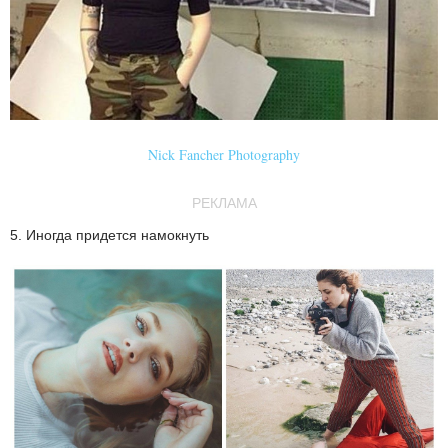
Nick Fancher Photography
РЕКЛАМА
5. Иногда придется намокнуть