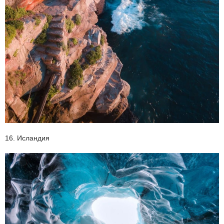
16. Исландия