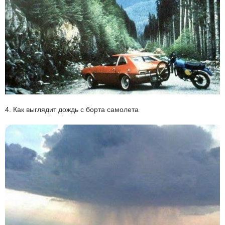
4. Как выглядит дождь с борта самолета