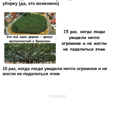
уборку (да, это возможно)
15 раз, когда люди увидели нечто огромное и не
могли не поделиться этим
РЕКЛАМА