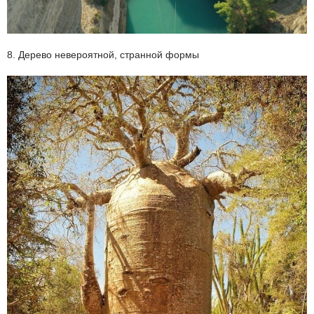
8. Дерево невероятной, странной формы