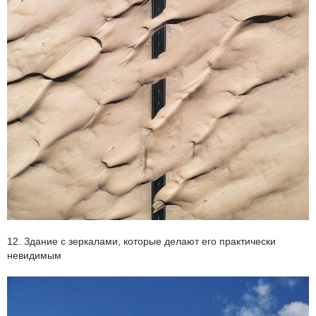
12. Здание с зеркалами, которые делают его практически
невидимым