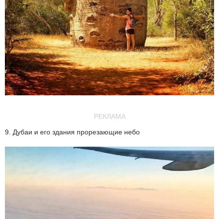
РЕКЛАМА
9. Дубаи и его здания прорезающие небо