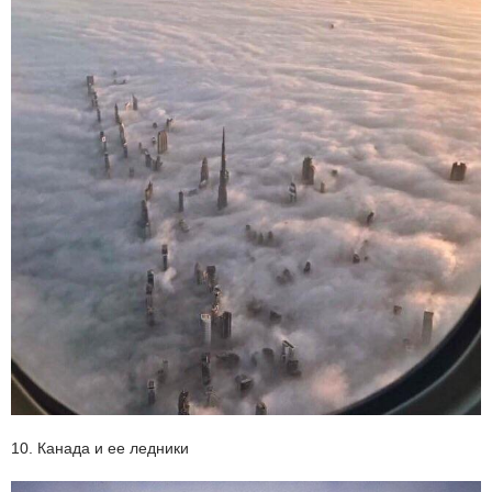
10. Канада и ее ледники