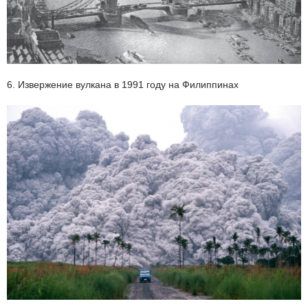
6. Извержение вулкана в 1991 году на Филиппинах