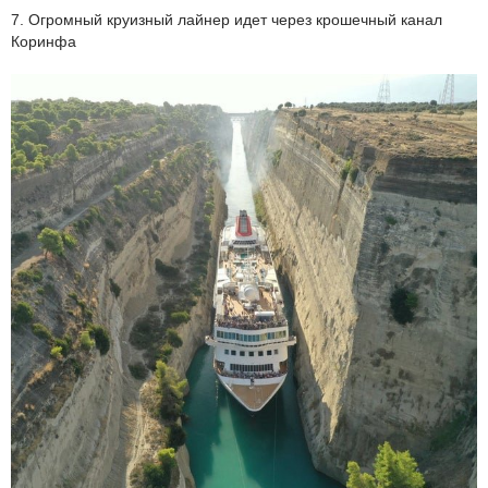
7. Огромный круизный лайнер идет через крошечный канал
Коринфа