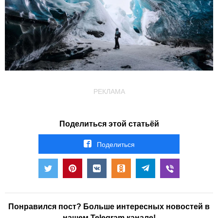
РЕКЛАМА
Поделиться этой статьёй
Поделиться
Понравился пост? Больше интересных новостей в
нашем Telegram канале!