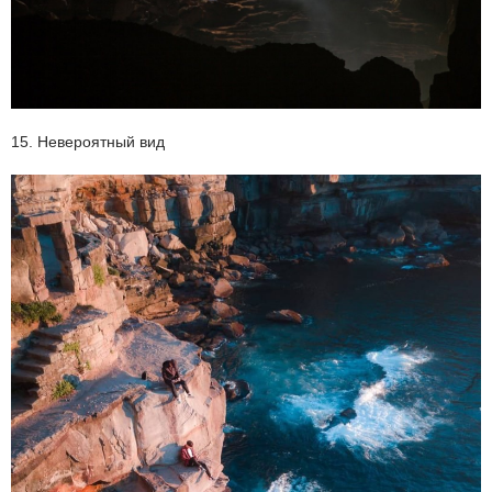
15. Невероятный вид