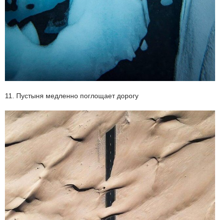
11. Пустыня медленно поглощает дорогу