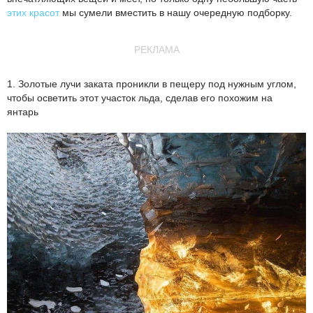
этих красот
мы сумели вместить в нашу очередную подборку.
РЕКЛАМА
1. Золотые лучи заката проникли в пещеру под нужным углом,
чтобы осветить этот участок льда, сделав его похожим на
янтарь