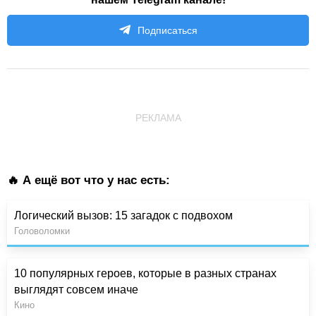
Подписаться
РЕКЛАМА
🔥 А ещё вот что у нас есть:
Логический вызов: 15 загадок с подвохом
Головоломки
10 популярных героев, которые в разных странах
выглядят совсем иначе
Кино