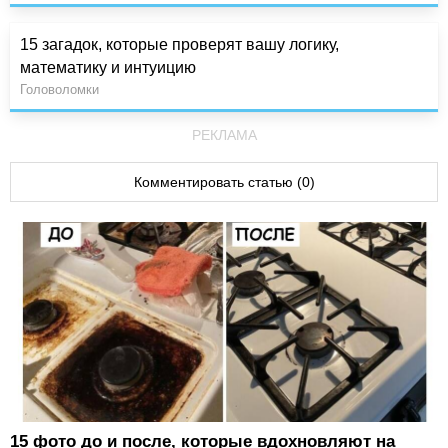
15 загадок, которые проверят вашу логику,
математику и интуицию
Головоломки
РЕКЛАМА
Комментировать статью (0)
15 фото до и после, которые вдохновляют на