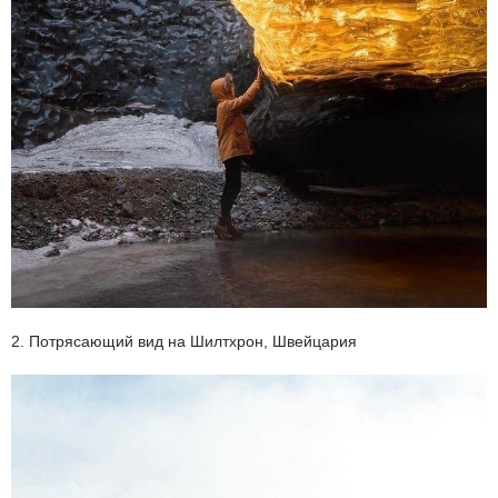
2. Потрясающий вид на Шилтхрон, Швейцария