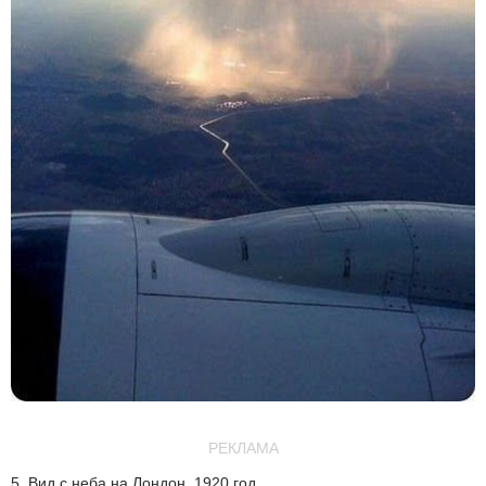
РЕКЛАМА
5. Вид с неба на Лондон, 1920 год