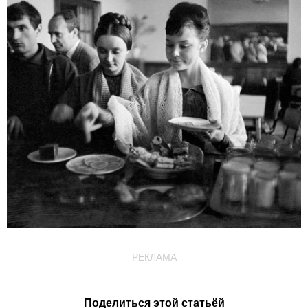
РЕКЛАМА
Поделиться этой статьёй