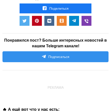
Поделиться
Понравился пост? Больше интересных новостей в
нашем Telegram канале!
Подписаться
РЕКЛАМА
🔥 А ещё вот что у нас есть: