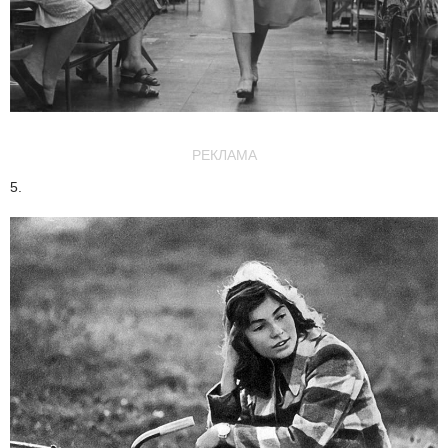
РЕКЛАМА
5.