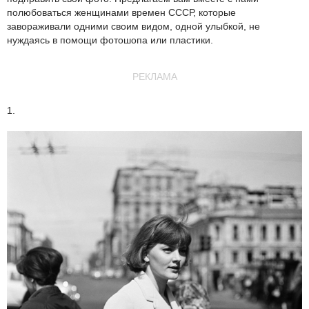
полюбоваться женщинами времен СССР, которые
завораживали одними своим видом, одной улыбкой, не
нуждаясь в помощи фотошопа или пластики.
РЕКЛАМА
1.