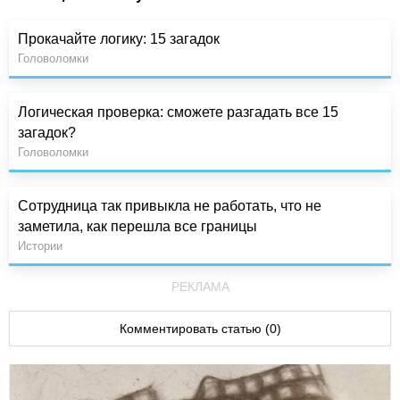
Прокачайте логику: 15 загадок
Головоломки
Логическая проверка: сможете разгадать все 15
загадок?
Головоломки
Сотрудница так привыкла не работать, что не
заметила, как перешла все границы
Истории
РЕКЛАМА
Комментировать статью (0)