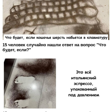
15 человек случайно нашли ответ на вопрос "Что
будет, если?"