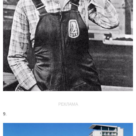
РЕКЛАМА
9.